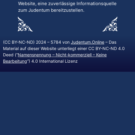
Website, eine zuverlässige Informationsquelle
zum Judentum bereitzustellen.
(CC BY-NC-ND) 2024 – 5784 von
Judentum.Online
– Das
Material auf dieser Website unterliegt einer CC BY-NC-ND 4.0
Deed (“
Namensnennung – Nicht-kommerziell – Keine
Bearbeitung
“) 4.0 International Lizenz