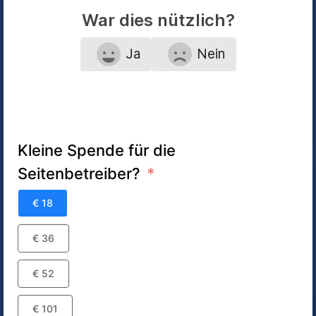
War dies nützlich?
Ja
Nein
Kleine Spende für die
Seitenbetreiber?
€ 18
€ 36
€ 52
€ 101