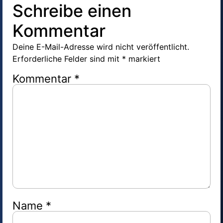
Schreibe einen
Kommentar
Deine E-Mail-Adresse wird nicht veröffentlicht.
Erforderliche Felder sind mit
*
markiert
Kommentar
*
Name
*