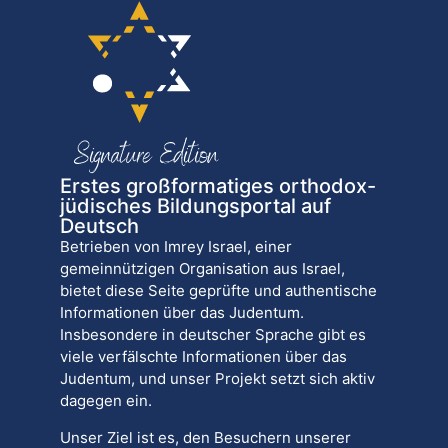
Erstes großformatiges orthodox-
jüdisches Bildungsportal auf
Deutsch
Betrieben von Imrey Israel, einer
gemeinnützigen Organisation aus Israel,
bietet diese Seite geprüfte und authentische
Informationen über das Judentum.
Insbesondere in deutscher Sprache gibt es
viele verfälschte Informationen über das
Judentum, und unser Projekt setzt sich aktiv
dagegen ein.
Unser Ziel ist es, den Besuchern unserer