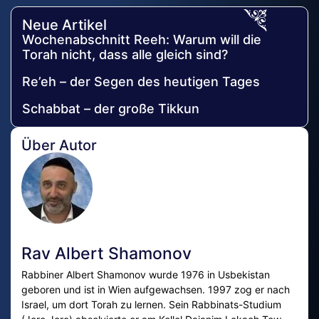
Neue Artikel
Wochenabschnitt Reeh: Warum will die
Torah nicht, dass alle gleich sind?
Re’eh – der Segen des heutigen Tages
Schabbat – der große Tikkun
Über Autor
Rav Albert Shamonov
Rabbiner Albert Shamonov wurde 1976 in Usbekistan
geboren und ist in Wien aufgewachsen. 1997 zog er nach
Israel, um dort Torah zu lernen. Sein Rabbinats-Studium