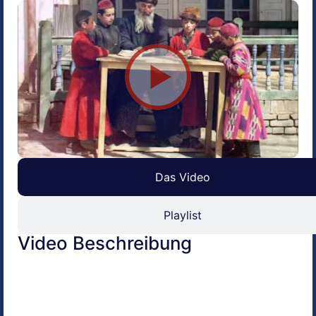
Das Video
Playlist
Video Beschreibung