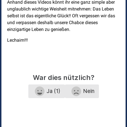
Anhand dieses Videos könnt ihr eine ganz simple aber
unglaublich wichtige Weisheit mitnehmen: Das Leben
selbst ist das eigentliche Glück!! Oft vergessen wir das
und verpassen deshalb unsere Chabce dieses
einzigartige Leben zu genießen.
Lechaim!!!
War dies nützlich?
Ja (1)
Nein