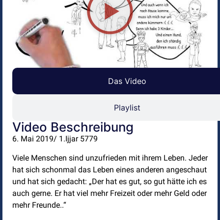
Das Video
Playlist
Video Beschreibung
6. Mai 2019/ 1.Ijjar 5779
Viele Menschen sind unzufrieden mit ihrem Leben. Jeder
hat sich schonmal das Leben eines anderen angeschaut
und hat sich gedacht: „Der hat es gut, so gut hätte ich es
auch gerne. Er hat viel mehr Freizeit oder mehr Geld oder
mehr Freunde..“