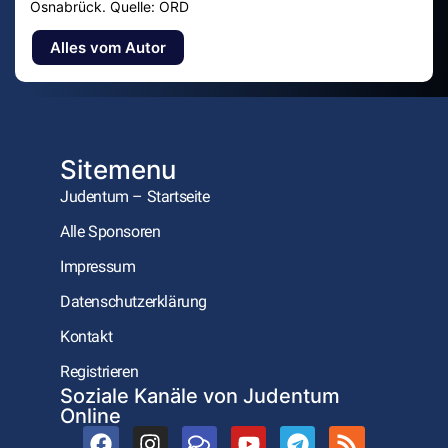
Osnabrück. Quelle: ORD
Alles vom Autor
Sitemenu
Judentum – Startseite
Alle Sponsoren
Impressum
Datenschutzerklärung
Kontakt
Registrieren
Soziale Kanäle von Judentum
Online