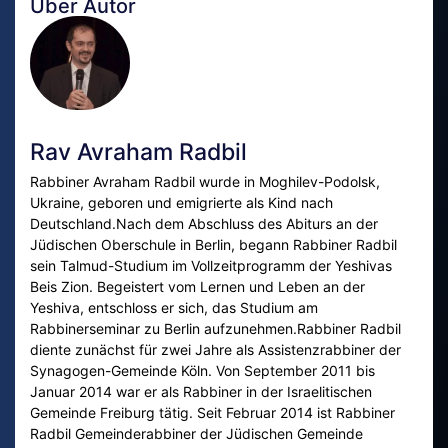
Über Autor
Rav Avraham Radbil
Rabbiner Avraham Radbil wurde in Moghilev-Podolsk,
Ukraine, geboren und emigrierte als Kind nach
Deutschland.Nach dem Abschluss des Abiturs an der
Jüdischen Oberschule in Berlin, begann Rabbiner Radbil
sein Talmud-Studium im Vollzeitprogramm der Yeshivas
Beis Zion. Begeistert vom Lernen und Leben an der
Yeshiva, entschloss er sich, das Studium am
Rabbinerseminar zu Berlin aufzunehmen.Rabbiner Radbil
diente zunächst für zwei Jahre als Assistenzrabbiner der
Synagogen-Gemeinde Köln. Von September 2011 bis
Januar 2014 war er als Rabbiner in der Israelitischen
Gemeinde Freiburg tätig. Seit Februar 2014 ist Rabbiner
Radbil Gemeinderabbiner der Jüdischen Gemeinde