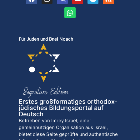
Für Juden und Bnei Noach
Erstes großformatiges orthodox-
jüdisches Bildungsportal auf
Deutsch
Betrieben von Imrey Israel, einer
gemeinnützigen Organisation aus Israel,
bietet diese Seite geprüfte und authentische