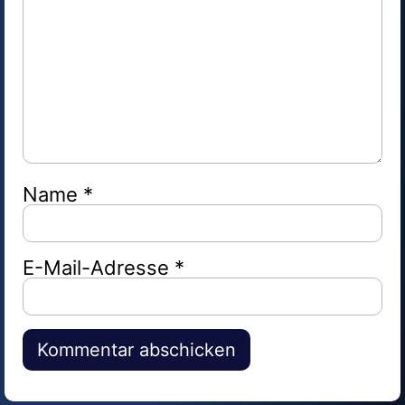
Name
*
E-Mail-Adresse
*
Alternative: