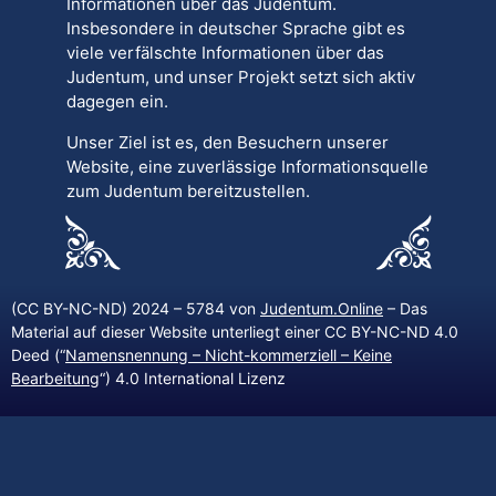
Informationen über das Judentum.
Insbesondere in deutscher Sprache gibt es
viele verfälschte Informationen über das
Judentum, und unser Projekt setzt sich aktiv
dagegen ein.
Unser Ziel ist es, den Besuchern unserer
Website, eine zuverlässige Informationsquelle
zum Judentum bereitzustellen.
(CC BY-NC-ND) 2024 – 5784 von
Judentum.Online
– Das
Material auf dieser Website unterliegt einer CC BY-NC-ND 4.0
Deed (“
Namensnennung – Nicht-kommerziell – Keine
Bearbeitung
“) 4.0 International Lizenz