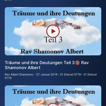
Träume und ihre Deutungen Teil 3🔞 Rav
Shamonov Albert
Rav Albert Shamonov
27. Januar 2019 – 21 Shevat 5779 – 21 Shevat
5779