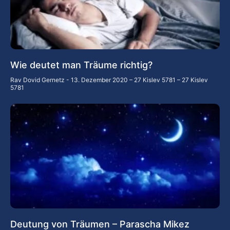
Wie deutet man Träume richtig?
Rav Dovid Gernetz
13. Dezember 2020 – 27 Kislev 5781 – 27 Kislev
5781
Deutung von Träumen – Parascha Mikez