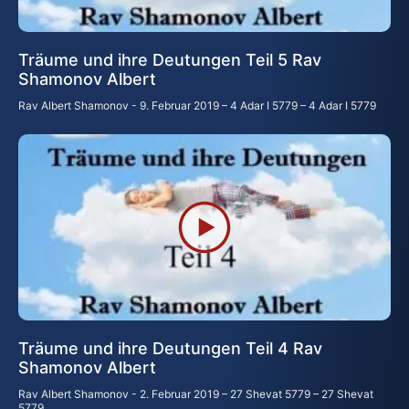
Träume und ihre Deutungen Teil 5 Rav
Shamonov Albert
Rav Albert Shamonov
9. Februar 2019 – 4 Adar I 5779 – 4 Adar I 5779
Träume und ihre Deutungen Teil 4 Rav
Shamonov Albert
Rav Albert Shamonov
2. Februar 2019 – 27 Shevat 5779 – 27 Shevat
5779