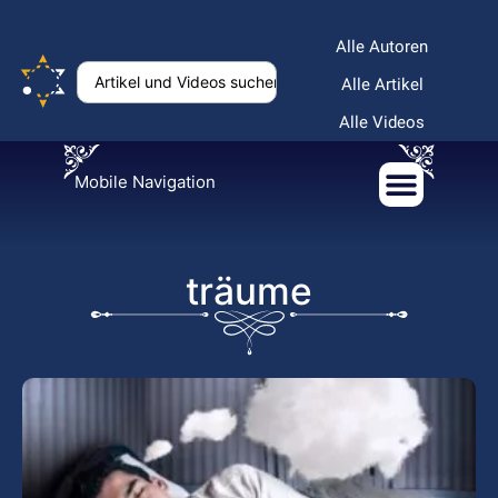
Alle Autoren
Alle Artikel
Alle Videos
Mobile Navigation
träume