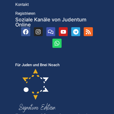
Kontakt
Registrieren
Soziale Kanäle von Judentum
Online
Für Juden und Bnei Noach