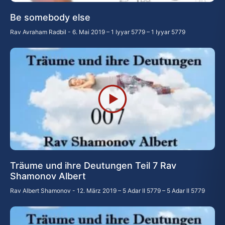
Be somebody else
Rav Avraham Radbil
6. Mai 2019 – 1 Iyyar 5779 – 1 Iyyar 5779
Träume und ihre Deutungen Teil 7 Rav
Shamonov Albert
Rav Albert Shamonov
12. März 2019 – 5 Adar II 5779 – 5 Adar II 5779