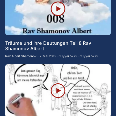
Träume und ihre Deutungen Teil 8 Rav
Shamonov Albert
Rav Albert Shamonov
7. Mai 2019 – 2 Iyyar 5779 – 2 Iyyar 5779