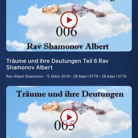
Träume und ihre Deutungen Teil 6 Rav
Shamonov Albert
Rav Albert Shamonov
5. März 2019 – 28 Adar I 5779 – 28 Adar I 5779