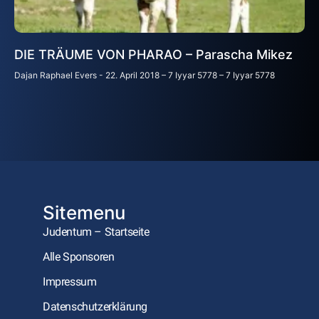
DIE TRÄUME VON PHARAO – Parascha Mikez
Dajan Raphael Evers
22. April 2018 – 7 Iyyar 5778 – 7 Iyyar 5778
Sitemenu
Judentum – Startseite
Alle Sponsoren
Impressum
Datenschutzerklärung