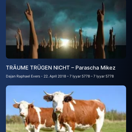
TRÄUME TRÜGEN NICHT – Parascha Mikez
Dajan Raphael Evers
22. April 2018 – 7 Iyyar 5778 – 7 Iyyar 5778