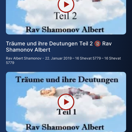
Träume und ihre Deutungen Teil 2 🔞 Rav
Shamonov Albert
Rav Albert Shamonov
22. Januar 2019 – 16 Shevat 5779 – 16 Shevat
5779