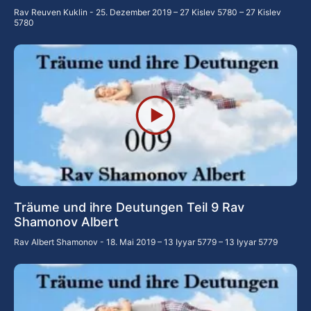
Rav Reuven Kuklin
25. Dezember 2019 – 27 Kislev 5780 – 27 Kislev
5780
Träume und ihre Deutungen Teil 9 Rav
Shamonov Albert
Rav Albert Shamonov
18. Mai 2019 – 13 Iyyar 5779 – 13 Iyyar 5779