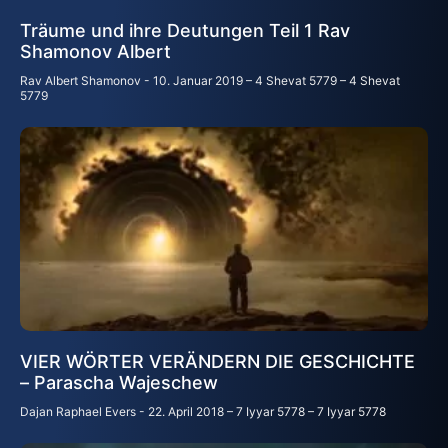
Träume und ihre Deutungen Teil 1 Rav
Shamonov Albert
Rav Albert Shamonov
10. Januar 2019 – 4 Shevat 5779 – 4 Shevat
5779
VIER WÖRTER VERÄNDERN DIE GESCHICHTE
– Parascha Wajeschew
Dajan Raphael Evers
22. April 2018 – 7 Iyyar 5778 – 7 Iyyar 5778