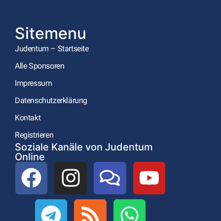
Sitemenu
Judentum – Startseite
Alle Sponsoren
Impressum
Datenschutzerklärung
Kontakt
Registrieren
Soziale Kanäle von Judentum
Online