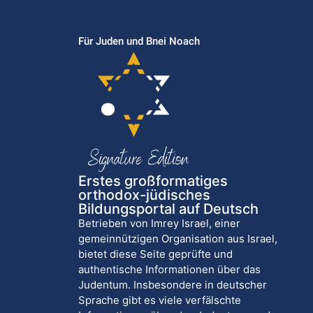
Für Juden und Bnei Noach
Erstes großformatiges
orthodox-jüdisches
Bildungsportal auf Deutsch
Betrieben von Imrey Israel, einer
gemeinnützigen Organisation aus Israel,
bietet diese Seite geprüfte und
authentische Informationen über das
Judentum. Insbesondere in deutscher
Sprache gibt es viele verfälschte