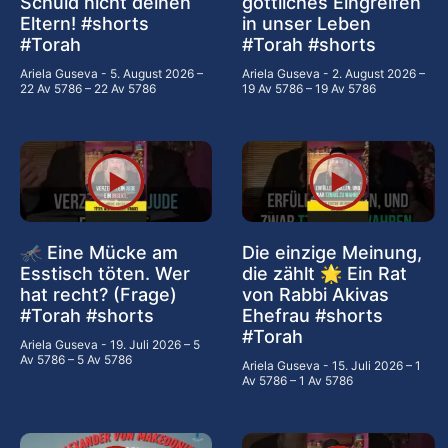
Schuld nicht deinen
göttliches Eingreifen
Eltern! #shorts
in unser Leben
#Torah
#Torah #shorts
Ariela Guseva
5. August 2026 –
Ariela Guseva
2. August 2026 –
22 Av 5786 – 22 Av 5786
19 Av 5786 – 19 Av 5786
🦟 Eine Mücke am
Die einzige Meinung,
Esstisch töten. Wer
die zählt 🌟 Ein Rat
hat recht? (Frage)
von Rabbi Akivas
#Torah #shorts
Ehefrau #shorts
#Torah
Ariela Guseva
19. Juli 2026 – 5
Av 5786 – 5 Av 5786
Ariela Guseva
15. Juli 2026 – 1
Av 5786 – 1 Av 5786