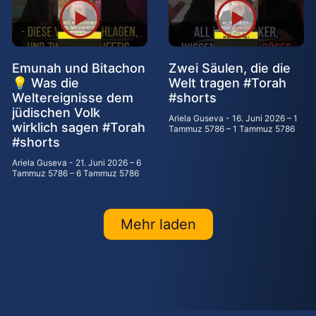
Emunah und Bitachon
Zwei Säulen, die die
💡 Was die
Welt tragen #Torah
Weltereignisse dem
#shorts
jüdischen Volk
Ariela Guseva
16. Juni 2026 – 1
wirklich sagen #Torah
Tammuz 5786 – 1 Tammuz 5786
#shorts
Ariela Guseva
21. Juni 2026 – 6
Tammuz 5786 – 6 Tammuz 5786
Mehr laden