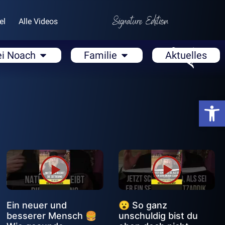
el
Alle Videos
ei Noach
Familie
Aktuelles
Open
Ein neuer und
😮 So ganz
besserer Mensch 🍔
unschuldig bist du