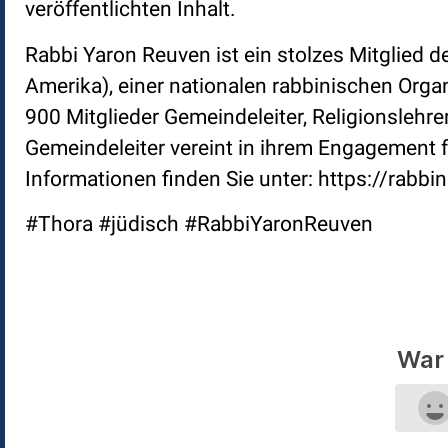
veröffentlichten Inhalt.
Rabbi Yaron Reuven ist ein stolzes Mitglied 
Amerika), einer nationalen rabbinischen Orga
900 Mitglieder Gemeindeleiter, Religionslehre
Gemeindeleiter vereint in ihrem Engagement f
Informationen finden Sie unter: https://rabbin
#Thora #jüdisch #RabbiYaronReuven
War 