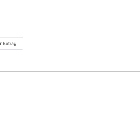
er Betrag