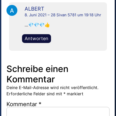
ALBERT
8. Juni 2021 – 28 Sivan 5781 um 19:18 Uhr
…💎💎💎👍
Antworten
Schreibe einen
Kommentar
Deine E-Mail-Adresse wird nicht veröffentlicht.
Erforderliche Felder sind mit
*
markiert
Kommentar
*