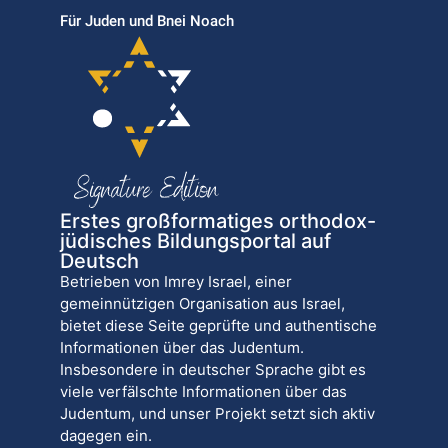
Für Juden und Bnei Noach
Erstes großformatiges orthodox-
jüdisches Bildungsportal auf
Deutsch
Betrieben von Imrey Israel, einer
gemeinnützigen Organisation aus Israel,
bietet diese Seite geprüfte und authentische
Informationen über das Judentum.
Insbesondere in deutscher Sprache gibt es
viele verfälschte Informationen über das
Judentum, und unser Projekt setzt sich aktiv
dagegen ein.