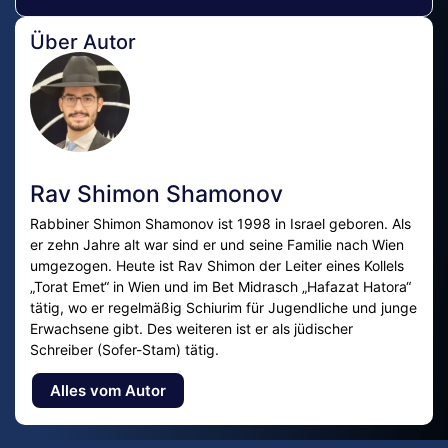
Über Autor
Rav Shimon Shamonov
Rabbiner Shimon Shamonov ist 1998 in Israel geboren. Als
er zehn Jahre alt war sind er und seine Familie nach Wien
umgezogen. Heute ist Rav Shimon der Leiter eines Kollels
„Torat Emet“ in Wien und im Bet Midrasch „Hafazat Hatora“
tätig, wo er regelmäßig Schiurim für Jugendliche und junge
Erwachsene gibt. Des weiteren ist er als jüdischer
Schreiber (Sofer-Stam) tätig.
Alles vom Autor