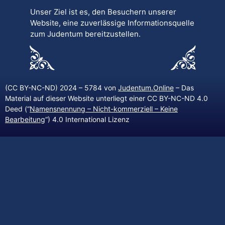
Unser Ziel ist es, den Besuchern unserer
Website, eine zuverlässige Informationsquelle
zum Judentum bereitzustellen.
(CC BY-NC-ND) 2024 – 5784 von
Judentum.Online
– Das
Material auf dieser Website unterliegt einer CC BY-NC-ND 4.0
Deed (“
Namensnennung – Nicht-kommerziell – Keine
Bearbeitung
“) 4.0 International Lizenz