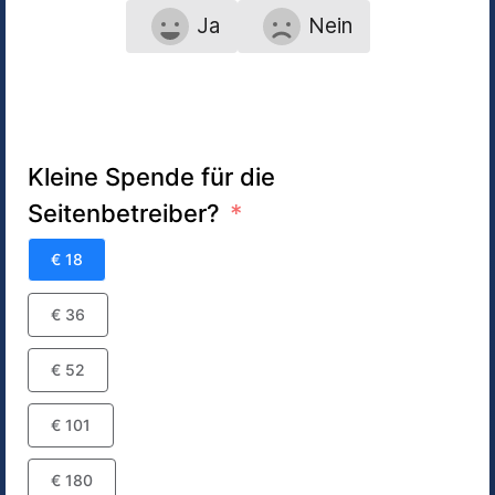
Ja
Nein
Kleine Spende für die
Seitenbetreiber?
€ 18
€ 36
€ 52
€ 101
€ 180