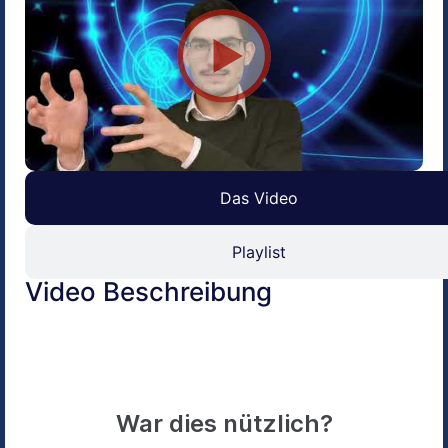
Das Video
Playlist
Video Beschreibung
War dies nützlich?