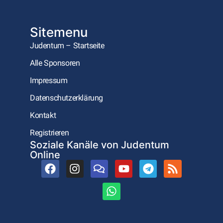
Sitemenu
Judentum – Startseite
Alle Sponsoren
Impressum
Datenschutzerklärung
Kontakt
Registrieren
Soziale Kanäle von Judentum
Online