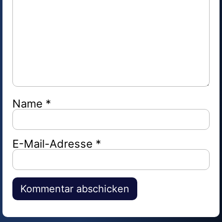
Name
*
E-Mail-Adresse
*
Alternative: