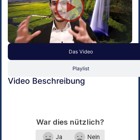
Das Video
Playlist
Video Beschreibung
War dies nützlich?
Ja
Nein