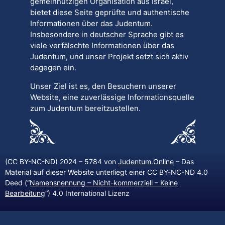
gemeinnützigen Organisation aus Israel,
bietet diese Seite geprüfte und authentische
Informationen über das Judentum.
Insbesondere in deutscher Sprache gibt es
viele verfälschte Informationen über das
Judentum, und unser Projekt setzt sich aktiv
dagegen ein.
Unser Ziel ist es, den Besuchern unserer
Website, eine zuverlässige Informationsquelle
zum Judentum bereitzustellen.
(CC BY-NC-ND) 2024 – 5784 von
Judentum.Online
– Das
Material auf dieser Website unterliegt einer CC BY-NC-ND 4.0
Deed (“
Namensnennung – Nicht-kommerziell – Keine
Bearbeitung
“) 4.0 International Lizenz