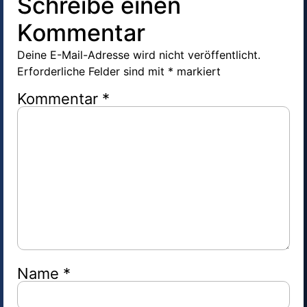
Schreibe einen
Kommentar
Deine E-Mail-Adresse wird nicht veröffentlicht.
Erforderliche Felder sind mit
*
markiert
Kommentar
*
Name
*