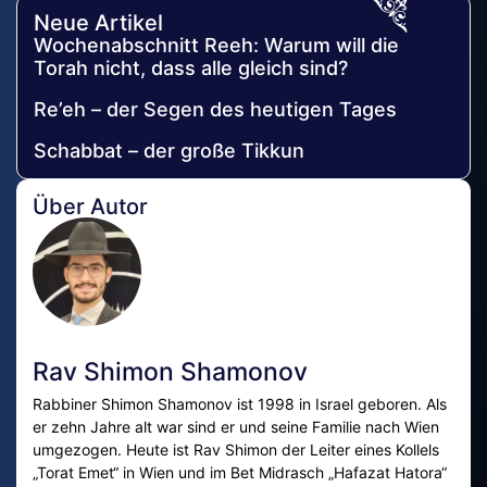
Neue Artikel
Wochenabschnitt Reeh: Warum will die
Torah nicht, dass alle gleich sind?
Re’eh – der Segen des heutigen Tages
Schabbat – der große Tikkun
Über Autor
Rav Shimon Shamonov
Rabbiner Shimon Shamonov ist 1998 in Israel geboren. Als
er zehn Jahre alt war sind er und seine Familie nach Wien
umgezogen. Heute ist Rav Shimon der Leiter eines Kollels
„Torat Emet“ in Wien und im Bet Midrasch „Hafazat Hatora“