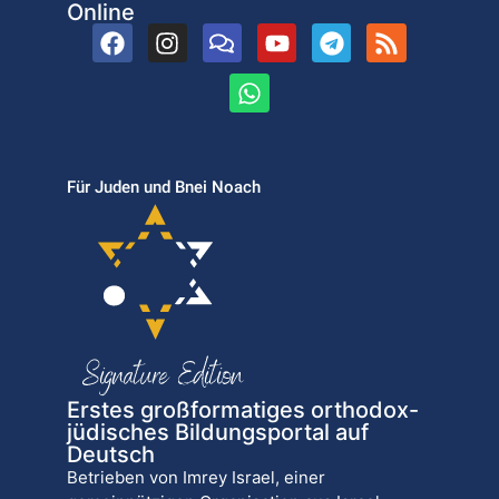
Online
Für Juden und Bnei Noach
Erstes großformatiges orthodox-
jüdisches Bildungsportal auf
Deutsch
Betrieben von Imrey Israel, einer