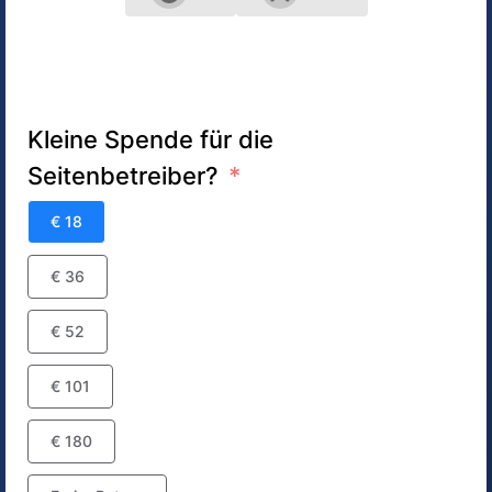
Kleine Spende für die
Seitenbetreiber?
€ 18
€ 36
€ 52
€ 101
€ 180