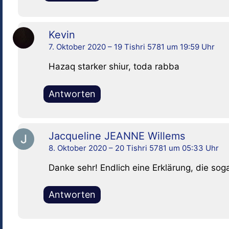
Kevin
7. Oktober 2020 – 19 Tishri 5781 um 19:59 Uhr
Hazaq starker shiur, toda rabba
Antworten
Jacqueline JEANNE Willems
8. Oktober 2020 – 20 Tishri 5781 um 05:33 Uhr
Danke sehr! Endlich eine Erklärung, die soga
Antworten