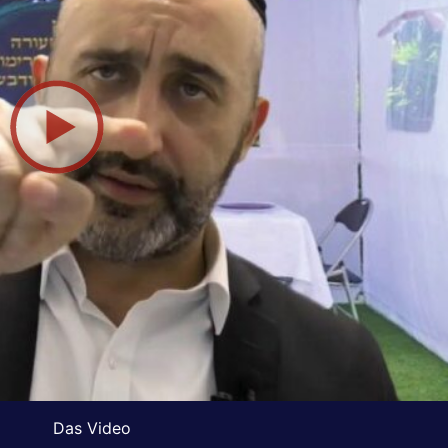
Das Video