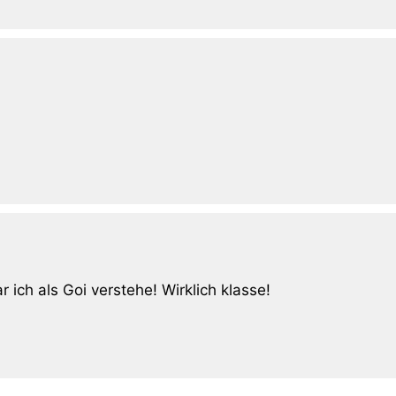
r ich als Goi verstehe! Wirklich klasse!