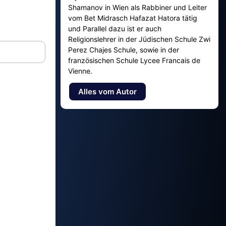
Shamanov in Wien als Rabbiner und Leiter
vom Bet Midrasch Hafazat Hatora tätig
und Parallel dazu ist er auch
Religionslehrer in der Jüdischen Schule Zwi
Perez Chajes Schule, sowie in der
französischen Schule Lycee Francais de
Vienne.
Alles vom Autor