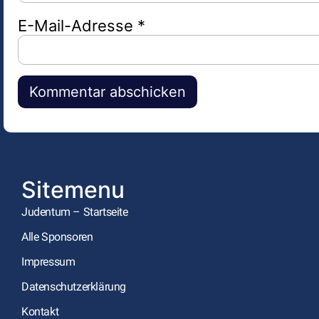
E-Mail-Adresse
*
Alternative:
Sitemenu
Judentum – Startseite
Alle Sponsoren
Impressum
Datenschutzerklärung
Kontakt