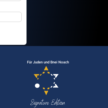
Für Juden und Bnei Noach