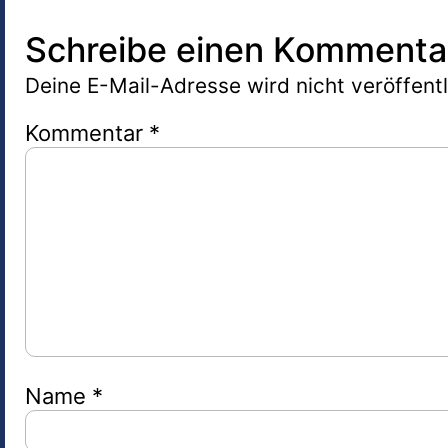
Schreibe einen Kommenta
Deine E-Mail-Adresse wird nicht veröffentl
Kommentar
*
Name
*