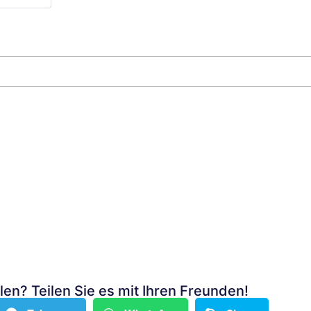
len? Teilen Sie es mit Ihren Freunden!