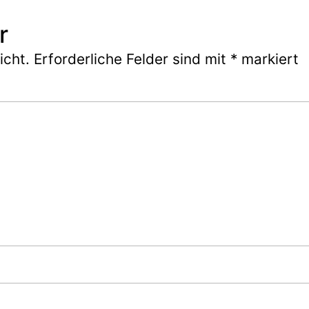
r
icht.
Erforderliche Felder sind mit
*
markiert