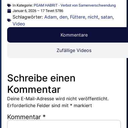
In Kategorie:
PGAM HABRIT - Verbot von Samenverschwendung
Januar 6, 2026 – 17 Tevet 5786
Schlagwörter:
Adam
,
den
,
Füttere
,
nicht
,
satan
,
Video
Kommentare
Zufällige Videos
Schreibe einen
Kommentar
Deine E-Mail-Adresse wird nicht veröffentlicht.
Erforderliche Felder sind mit
*
markiert
Kommentar
*