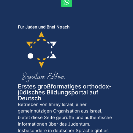
Für Juden und Bnei Noach
Erstes großformatiges orthodox-
jüdisches Bildungsportal auf
Deutsch
Betrieben von Imrey Israel, einer
gemeinnützigen Organisation aus Israel,
bietet diese Seite geprüfte und authentische
Informationen über das Judentum.
Insbesondere in deutscher Sprache gibt es