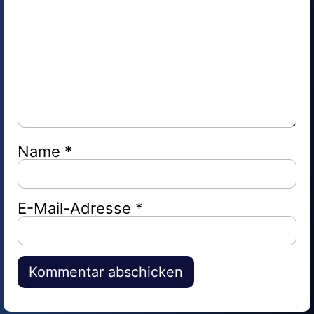
Name
*
E-Mail-Adresse
*
Alternative: