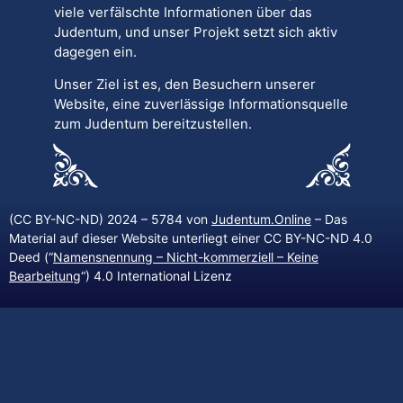
viele verfälschte Informationen über das
Judentum, und unser Projekt setzt sich aktiv
dagegen ein.
Unser Ziel ist es, den Besuchern unserer
Website, eine zuverlässige Informationsquelle
zum Judentum bereitzustellen.
(CC BY-NC-ND) 2024 – 5784 von
Judentum.Online
– Das
Material auf dieser Website unterliegt einer CC BY-NC-ND 4.0
Deed (“
Namensnennung – Nicht-kommerziell – Keine
Bearbeitung
“) 4.0 International Lizenz