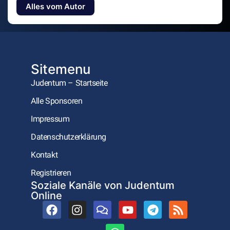
Alles vom Autor
Sitemenu
Judentum – Startseite
Alle Sponsoren
Impressum
Datenschutzerklärung
Kontakt
Registrieren
Soziale Kanäle von Judentum
Online