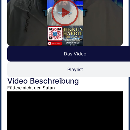
Das Video
Playlist
Video Beschreibung
Füttere nicht den Satan