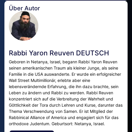
Über Autor
Rabbi Yaron Reuven DEUTSCH
Geboren in Netanya, Israel, begann Rabbi Yaron Reuven
seinen amerikanischen Traum als kleiner Junge, als seine
Familie in die USA auswanderte. Er wurde ein erfolgreicher
Wall Street Multimillionär, erlebte aber eine
lebensverändernde Erfahrung, die ihn dazu brachte, sein
Leben zu ändern und Rabbi zu werden. Rabbi Reuven
konzentriert sich auf die Verbreitung der Wahrheit und
Göttlichkeit der Tora durch Lehren und Kurse, darunter das
Thema Verschwendung von Samen. Er ist Mitglied der
Rabbinical Alliance of America und engagiert sich für das
orthodoxe Judentum. Geburtsort: Netanya, Israel.