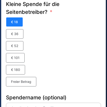
Kleine Spende für die
Seitenbetreiber?
€ 18
€ 36
€ 52
€ 101
€ 180
Freier Betrag
Spendername (optional)