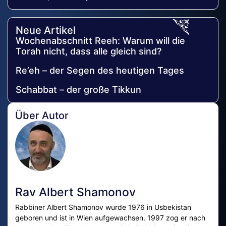
Neue Artikel
Wochenabschnitt Reeh: Warum will die
Torah nicht, dass alle gleich sind?
Re’eh – der Segen des heutigen Tages
Schabbat – der große Tikkun
Über Autor
Rav Albert Shamonov
Rabbiner Albert Shamonov wurde 1976 in Usbekistan
geboren und ist in Wien aufgewachsen. 1997 zog er nach