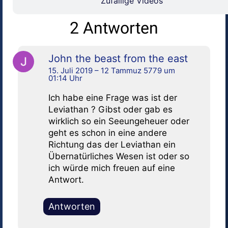
Zufällige Videos
2 Antworten
John the beast from the east
15. Juli 2019 – 12 Tammuz 5779 um
01:14 Uhr
Ich habe eine Frage was ist der
Leviathan ? Gibst oder gab es
wirklich so ein Seeungeheuer oder
geht es schon in eine andere
Richtung das der Leviathan ein
Übernatürliches Wesen ist oder so
ich würde mich freuen auf eine
Antwort.
Antworten