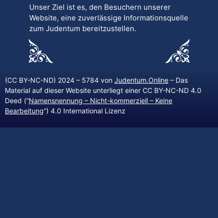
Unser Ziel ist es, den Besuchern unserer
Website, eine zuverlässige Informationsquelle
zum Judentum bereitzustellen.
(CC BY-NC-ND) 2024 – 5784 von
Judentum.Online
– Das
Material auf dieser Website unterliegt einer CC BY-NC-ND 4.0
Deed (“
Namensnennung – Nicht-kommerziell – Keine
Bearbeitung
“) 4.0 International Lizenz