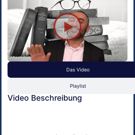
Das Video
Playlist
Video Beschreibung