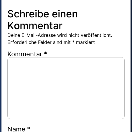
Schreibe einen
Kommentar
Deine E-Mail-Adresse wird nicht veröffentlicht.
Erforderliche Felder sind mit
*
markiert
Kommentar
*
Name
*