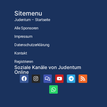
Sitemenu
Judentum – Startseite
Alle Sponsoren
Impressum
Datenschutzerklärung
Kontakt
Registrieren
Soziale Kanäle von Judentum
Online