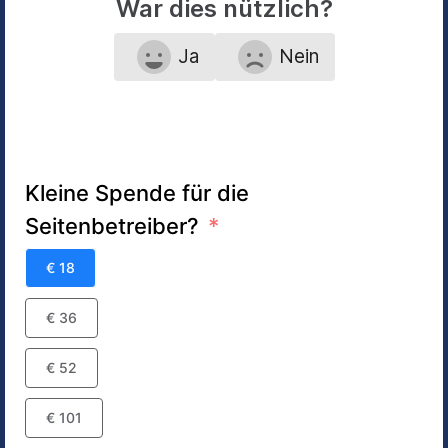
War dies nützlich?
Ja
Nein
Kleine Spende für die
Seitenbetreiber?
€ 18
€ 36
€ 52
€ 101