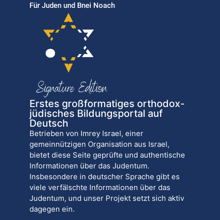
Für Juden und Bnei Noach
Erstes großformatiges orthodox-
jüdisches Bildungsportal auf
Deutsch
Betrieben von Imrey Israel, einer
gemeinnützigen Organisation aus Israel,
bietet diese Seite geprüfte und authentische
Informationen über das Judentum.
Insbesondere in deutscher Sprache gibt es
viele verfälschte Informationen über das
Judentum, und unser Projekt setzt sich aktiv
dagegen ein.