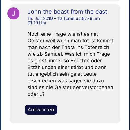
John the beast from the east
15. Juli 2019 – 12 Tammuz 5779 um
01:19 Uhr
Noch eine Frage wie ist es mit
Geister weil wenn man tot ist kommt
man nach der Thora ins Totenreich
wie zb Samuel. Was ich mich Frage
es gibst immer so Berichte oder
Erzählungen einer stirbt und dann
tut angeblich sein geist Leute
erschrecken was sagen sie dazu
sind es die Geister der verstorbenen
oder ..?
Antworten