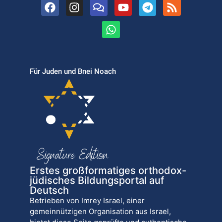
Für Juden und Bnei Noach
Erstes großformatiges orthodox-
jüdisches Bildungsportal auf
Deutsch
Betrieben von Imrey Israel, einer
gemeinnützigen Organisation aus Israel,