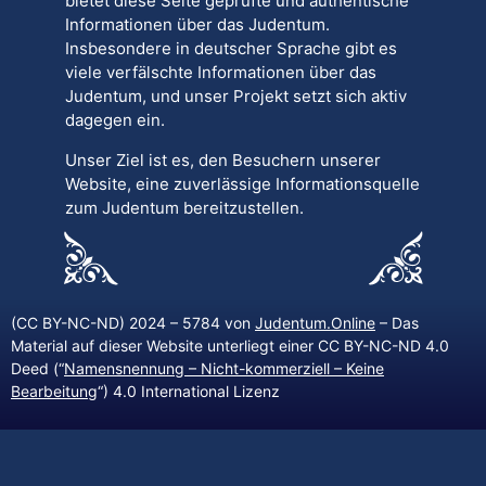
bietet diese Seite geprüfte und authentische
Informationen über das Judentum.
Insbesondere in deutscher Sprache gibt es
viele verfälschte Informationen über das
Judentum, und unser Projekt setzt sich aktiv
dagegen ein.
Unser Ziel ist es, den Besuchern unserer
Website, eine zuverlässige Informationsquelle
zum Judentum bereitzustellen.
(CC BY-NC-ND) 2024 – 5784 von
Judentum.Online
– Das
Material auf dieser Website unterliegt einer CC BY-NC-ND 4.0
Deed (“
Namensnennung – Nicht-kommerziell – Keine
Bearbeitung
“) 4.0 International Lizenz