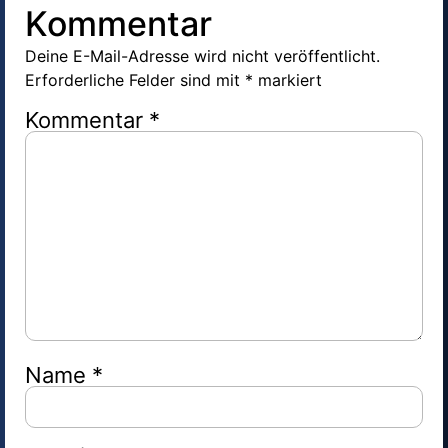
Kommentar
Deine E-Mail-Adresse wird nicht veröffentlicht.
Erforderliche Felder sind mit
*
markiert
Kommentar
*
Name
*