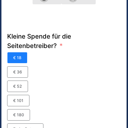
Kleine Spende für die
Seitenbetreiber?
€ 18
€ 36
€ 52
€ 101
€ 180