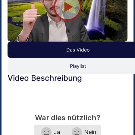
Das Video
Playlist
Video Beschreibung
War dies nützlich?
Ja
Nein