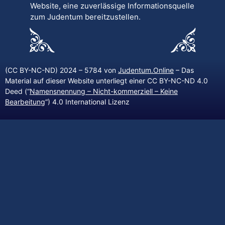
Website, eine zuverlässige Informationsquelle
zum Judentum bereitzustellen.
(CC BY-NC-ND) 2024 – 5784 von
Judentum.Online
– Das
Material auf dieser Website unterliegt einer CC BY-NC-ND 4.0
Deed (“
Namensnennung – Nicht-kommerziell – Keine
Bearbeitung
“) 4.0 International Lizenz