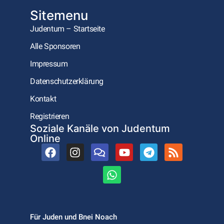
Sitemenu
Judentum – Startseite
Alle Sponsoren
Impressum
Datenschutzerklärung
Kontakt
Registrieren
Soziale Kanäle von Judentum
Online
Für Juden und Bnei Noach