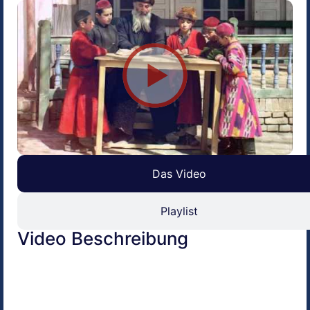
Das Video
Playlist
Video Beschreibung