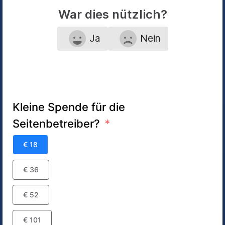
War dies nützlich?
Ja
Nein
Kleine Spende für die
Seitenbetreiber?
€ 18
€ 36
€ 52
€ 101