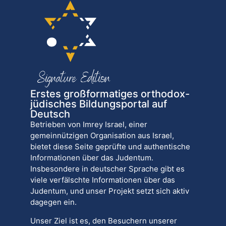
Erstes großformatiges orthodox-
jüdisches Bildungsportal auf
Deutsch
Betrieben von Imrey Israel, einer
gemeinnützigen Organisation aus Israel,
bietet diese Seite geprüfte und authentische
Informationen über das Judentum.
Insbesondere in deutscher Sprache gibt es
viele verfälschte Informationen über das
Judentum, und unser Projekt setzt sich aktiv
dagegen ein.
Unser Ziel ist es, den Besuchern unserer