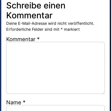
Schreibe einen
Kommentar
Deine E-Mail-Adresse wird nicht veröffentlicht.
Erforderliche Felder sind mit
*
markiert
Kommentar
*
Name
*