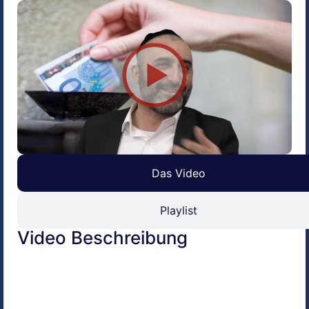
Das Video
Playlist
Video Beschreibung