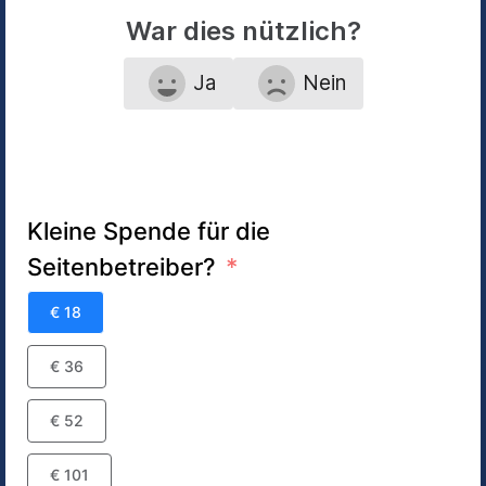
War dies nützlich?
Ja
Nein
Kleine Spende für die
Seitenbetreiber?
€ 18
€ 36
€ 52
€ 101