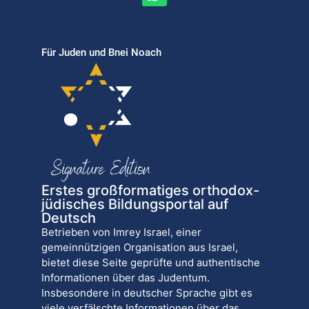
Für Juden und Bnei Noach
Erstes großformatiges orthodox-
jüdisches Bildungsportal auf
Deutsch
Betrieben von Imrey Israel, einer
gemeinnützigen Organisation aus Israel,
bietet diese Seite geprüfte und authentische
Informationen über das Judentum.
Insbesondere in deutscher Sprache gibt es
viele verfälschte Informationen über das