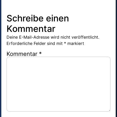
Schreibe einen
Kommentar
Deine E-Mail-Adresse wird nicht veröffentlicht.
Erforderliche Felder sind mit
*
markiert
Kommentar
*