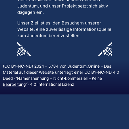
Judentum, und unser Projekt setzt sich aktiv
dagegen ein.
Unser Ziel ist es, den Besuchern unserer
Website, eine zuverlässige Informationsquelle
zum Judentum bereitzustellen.
(CC BY-NC-ND) 2024 – 5784 von
Judentum.Online
– Das
Material auf dieser Website unterliegt einer CC BY-NC-ND 4.0
Deed (“
Namensnennung – Nicht-kommerziell – Keine
Bearbeitung
“) 4.0 International Lizenz