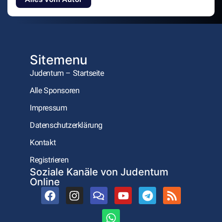
Sitemenu
Judentum – Startseite
Alle Sponsoren
Impressum
Datenschutzerklärung
Kontakt
Registrieren
Soziale Kanäle von Judentum
Online