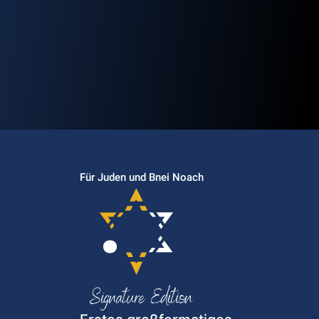
Für Juden und Bnei Noach