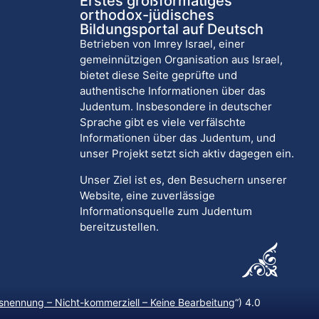
Erstes großformatiges
orthodox-jüdisches
Bildungsportal auf Deutsch
Betrieben von Imrey Israel, einer
gemeinnützigen Organisation aus Israel,
bietet diese Seite geprüfte und
authentische Informationen über das
Judentum. Insbesondere in deutscher
Sprache gibt es viele verfälschte
Informationen über das Judentum, und
unser Projekt setzt sich aktiv dagegen ein.
Unser Ziel ist es, den Besuchern unserer
Website, eine zuverlässige
Informationsquelle zum Judentum
bereitzustellen.
nennung – Nicht-kommerziell – Keine Bearbeitung
“) 4.0