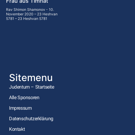
Frau aus Timnat
Rav Shimon Shamonov
10.
November 2020 – 23 Heshvan
5781 – 23 Heshvan 5781
Sitemenu
Judentum – Startseite
Alle Sponsoren
Impressum
Datenschutzerklärung
Kontakt