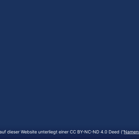
auf dieser Website unterliegt einer CC BY-NC-ND 4.0 Deed (“
Namens