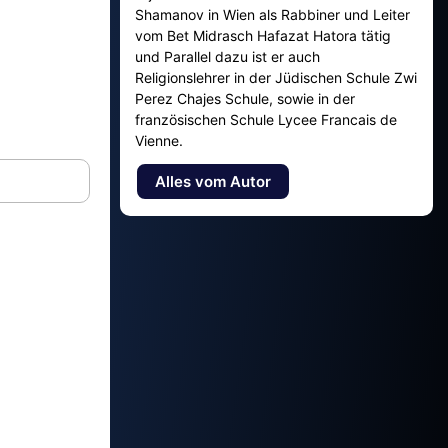
Shamanov in Wien als Rabbiner und Leiter
vom Bet Midrasch Hafazat Hatora tätig
und Parallel dazu ist er auch
Religionslehrer in der Jüdischen Schule Zwi
Perez Chajes Schule, sowie in der
französischen Schule Lycee Francais de
Vienne.
Alles vom Autor