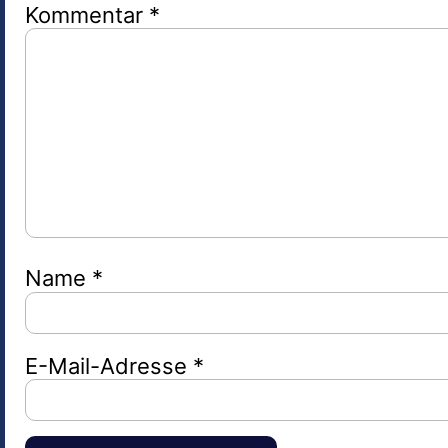
Kommentar
*
Name
*
E-Mail-Adresse
*