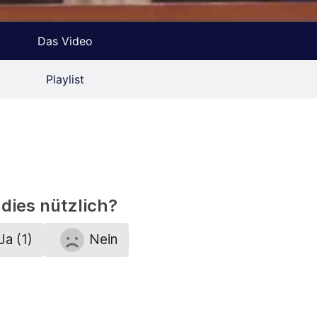
Das Video
Playlist
dies nützlich?
Ja (1)
Nein