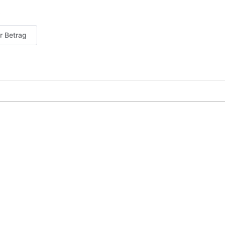
er Betrag