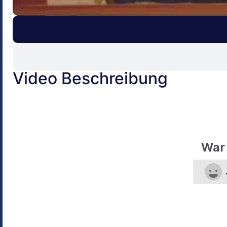
Video Beschreibung
War 