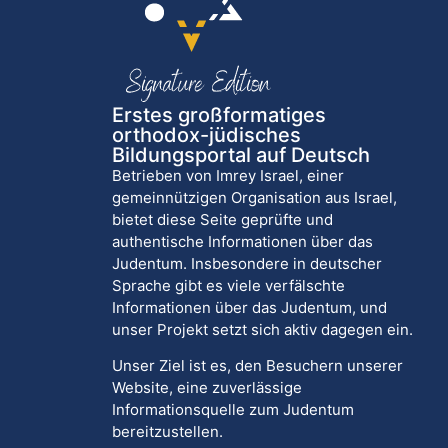
Erstes großformatiges
orthodox-jüdisches
Bildungsportal auf Deutsch
Betrieben von Imrey Israel, einer
gemeinnützigen Organisation aus Israel,
bietet diese Seite geprüfte und
authentische Informationen über das
Judentum. Insbesondere in deutscher
Sprache gibt es viele verfälschte
Informationen über das Judentum, und
unser Projekt setzt sich aktiv dagegen ein.
Unser Ziel ist es, den Besuchern unserer
Website, eine zuverlässige
Informationsquelle zum Judentum
bereitzustellen.