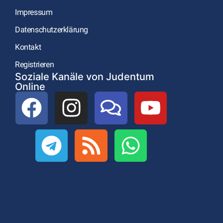
Impressum
Datenschutzerklärung
Kontakt
Registrieren
Soziale Kanäle von Judentum
Online