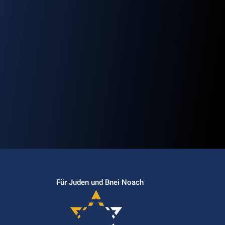
Für Juden und Bnei Noach