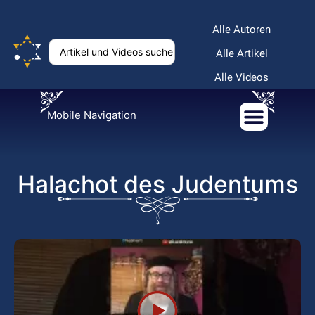
Alle Autoren
Alle Artikel
Alle Videos
Mobile Navigation
Halachot des Judentums