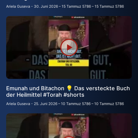
Ariela Guseva
30. Juni 2026 – 15 Tammuz 5786 – 15 Tammuz 5786
Emunah und Bitachon 💡 Das versteckte Buch
der Heilmittel #Torah #shorts
Ariela Guseva
25. Juni 2026 – 10 Tammuz 5786 – 10 Tammuz 5786