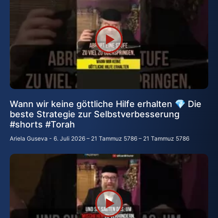
Wann wir keine göttliche Hilfe erhalten 💎 Die
beste Strategie zur Selbstverbesserung
#shorts #Torah
Ariela Guseva
6. Juli 2026 – 21 Tammuz 5786 – 21 Tammuz 5786