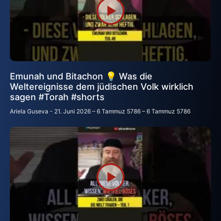
Emunah und Bitachon 💡 Was die
Weltereignisse dem jüdischen Volk wirklich
sagen #Torah #shorts
Ariela Guseva
21. Juni 2026 – 6 Tammuz 5786 – 6 Tammuz 5786