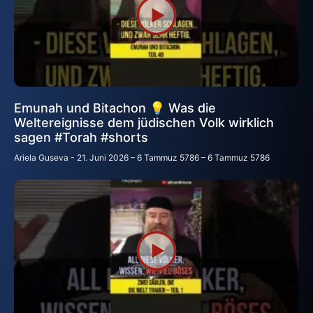
Emunah und Bitachon 💡 Was die
Weltereignisse dem jüdischen Volk wirklich
sagen #Torah #shorts
Ariela Guseva
21. Juni 2026 – 6 Tammuz 5786 – 6 Tammuz 5786