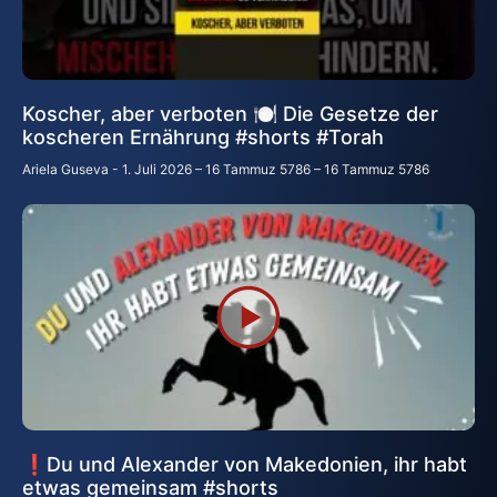
Koscher, aber verboten 🍽️ Die Gesetze der
koscheren Ernährung #shorts #Torah
Ariela Guseva
1. Juli 2026 – 16 Tammuz 5786 – 16 Tammuz 5786
❗Du und Alexander von Makedonien, ihr habt
etwas gemeinsam #shorts