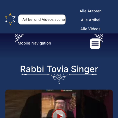
Alle Autoren
Alle Artikel
Alle Videos
Mobile Navigation
Rabbi Tovia Singer