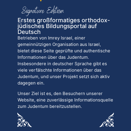
Erstes großformatiges orthodox-
jüdisches Bildungsportal auf
Deutsch
Betrieben von Imrey Israel, einer
gemeinnützigen Organisation aus Israel,
bietet diese Seite geprüfte und authentische
Informationen über das Judentum.
Insbesondere in deutscher Sprache gibt es
viele verfälschte Informationen über das
Judentum, und unser Projekt setzt sich aktiv
dagegen ein.
Unser Ziel ist es, den Besuchern unserer
Website, eine zuverlässige Informationsquelle
zum Judentum bereitzustellen.