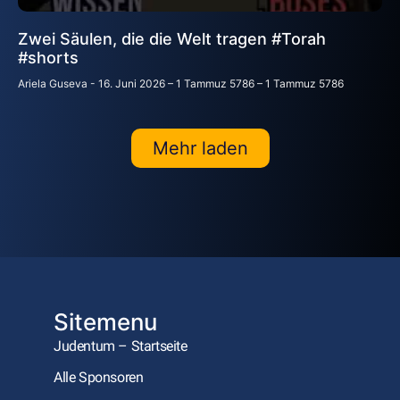
Zwei Säulen, die die Welt tragen #Torah
#shorts
Ariela Guseva
16. Juni 2026 – 1 Tammuz 5786 – 1 Tammuz 5786
Mehr laden
Sitemenu
Judentum – Startseite
Alle Sponsoren