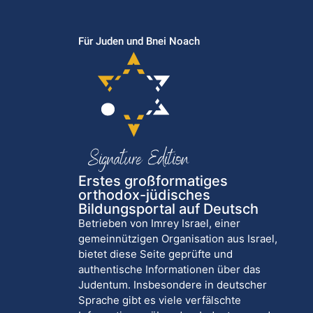
Für Juden und Bnei Noach
Erstes großformatiges
orthodox-jüdisches
Bildungsportal auf Deutsch
Betrieben von Imrey Israel, einer
gemeinnützigen Organisation aus Israel,
bietet diese Seite geprüfte und
authentische Informationen über das
Judentum. Insbesondere in deutscher
Sprache gibt es viele verfälschte