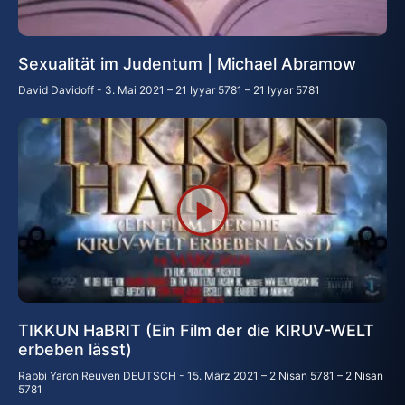
Sexualität im Judentum | Michael Abramow
David Davidoff
3. Mai 2021 – 21 Iyyar 5781 – 21 Iyyar 5781
TIKKUN HaBRIT (Ein Film der die KIRUV-WELT
erbeben lässt)
Rabbi Yaron Reuven DEUTSCH
15. März 2021 – 2 Nisan 5781 – 2 Nisan
5781