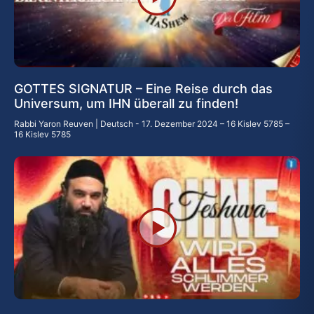
GOTTES SIGNATUR – Eine Reise durch das
Universum, um IHN überall zu finden!
Rabbi Yaron Reuven | Deutsch
17. Dezember 2024 – 16 Kislev 5785 –
16 Kislev 5785