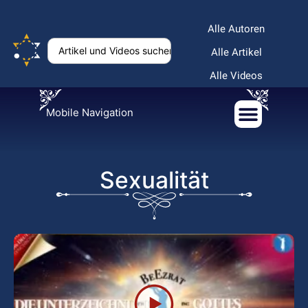
Alle Autoren
Alle Artikel
Alle Videos
Mobile Navigation
Sexualität