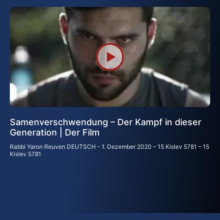
Samenverschwendung – Der Kampf in dieser
Generation | Der Film
Rabbi Yaron Reuven DEUTSCH
1. Dezember 2020 – 15 Kislev 5781 – 15
Kislev 5781