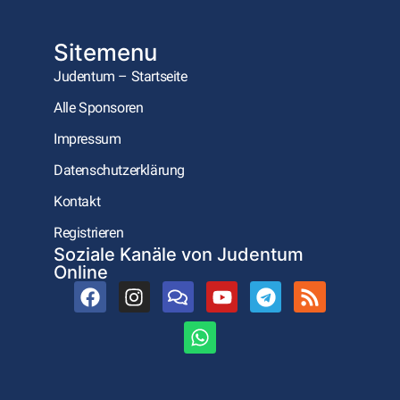
Sitemenu
Judentum – Startseite
Alle Sponsoren
Impressum
Datenschutzerklärung
Kontakt
Registrieren
Soziale Kanäle von Judentum
Online