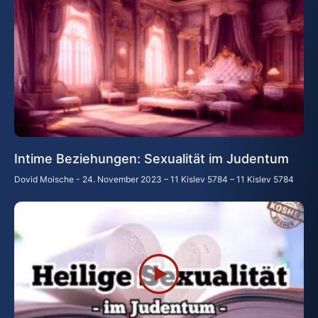
Intime Beziehungen: Sexualität im Judentum
Dovid Moische
24. November 2023 – 11 Kislev 5784 – 11 Kislev 5784