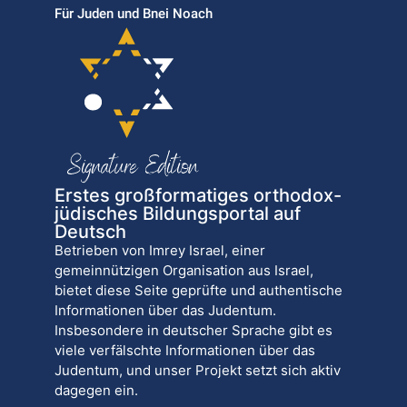
Für Juden und Bnei Noach
Erstes großformatiges orthodox-
jüdisches Bildungsportal auf
Deutsch
Betrieben von Imrey Israel, einer
gemeinnützigen Organisation aus Israel,
bietet diese Seite geprüfte und authentische
Informationen über das Judentum.
Insbesondere in deutscher Sprache gibt es
viele verfälschte Informationen über das
Judentum, und unser Projekt setzt sich aktiv
dagegen ein.