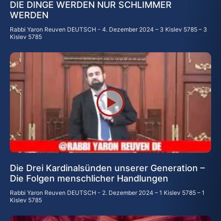
DIE DINGE WERDEN NUR SCHLIMMER
WERDEN
Rabbi Yaron Reuven DEUTSCH
4. Dezember 2024 – 3 Kislev 5785 – 3
Kislev 5785
Die Drei Kardinalsünden unserer Generation –
Die Folgen menschlicher Handlungen
Rabbi Yaron Reuven DEUTSCH
2. Dezember 2024 – 1 Kislev 5785 – 1
Kislev 5785