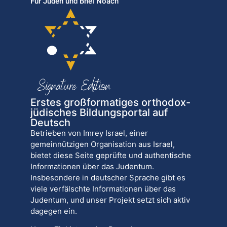
Für Juden und Bnei Noach
Erstes großformatiges orthodox-
jüdisches Bildungsportal auf
Deutsch
Betrieben von Imrey Israel, einer
gemeinnützigen Organisation aus Israel,
bietet diese Seite geprüfte und authentische
Informationen über das Judentum.
Insbesondere in deutscher Sprache gibt es
viele verfälschte Informationen über das
Judentum, und unser Projekt setzt sich aktiv
dagegen ein.