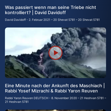
Was passiert wenn man seine Triebe nicht
kontrolliert? | David Davidoff
David Davidoff
2. Februar 2021 – 20 Shevat 5781 – 20 Shevat 5781
Eine Minute nach der Ankunft des Maschiach |
Rabbi Yosef Mizrachi & Rabbi Yaron Reuven
Rabbi Yaron Reuven DEUTSCH
8. November 2020 – 21 Heshvan 5781 –
21 Heshvan 5781