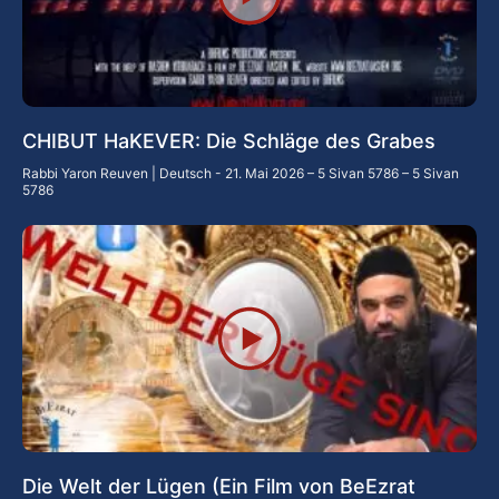
CHIBUT HaKEVER: Die Schläge des Grabes
Rabbi Yaron Reuven | Deutsch
21. Mai 2026 – 5 Sivan 5786 – 5 Sivan
5786
Die Welt der Lügen (Ein Film von BeEzrat