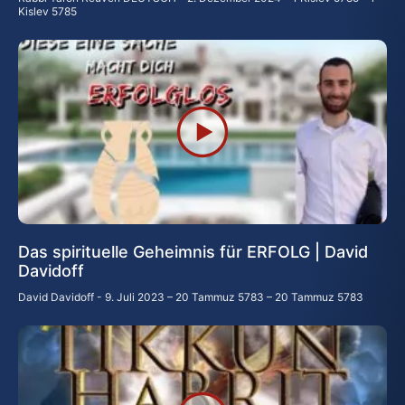
Kislev 5785
Das spirituelle Geheimnis für ERFOLG | David
Davidoff
David Davidoff
9. Juli 2023 – 20 Tammuz 5783 – 20 Tammuz 5783