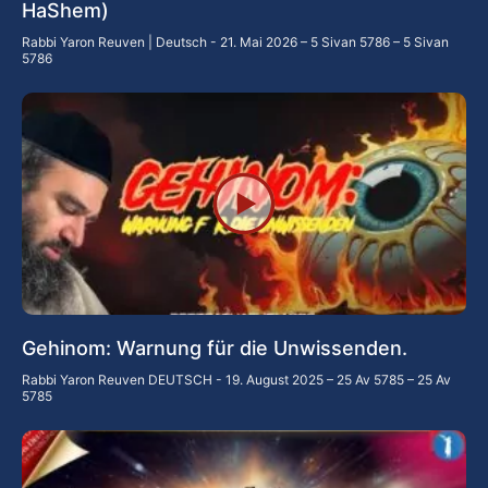
HaShem)
Rabbi Yaron Reuven | Deutsch
21. Mai 2026 – 5 Sivan 5786 – 5 Sivan
5786
Gehinom: Warnung für die Unwissenden.
Rabbi Yaron Reuven DEUTSCH
19. August 2025 – 25 Av 5785 – 25 Av
5785