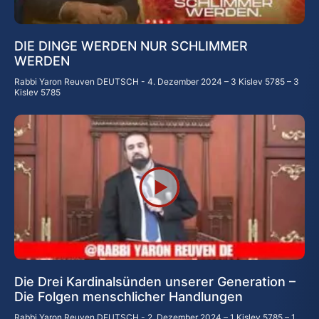
DIE DINGE WERDEN NUR SCHLIMMER
WERDEN
Rabbi Yaron Reuven DEUTSCH
4. Dezember 2024 – 3 Kislev 5785 – 3
Kislev 5785
Die Drei Kardinalsünden unserer Generation –
Die Folgen menschlicher Handlungen
Rabbi Yaron Reuven DEUTSCH
2. Dezember 2024 – 1 Kislev 5785 – 1