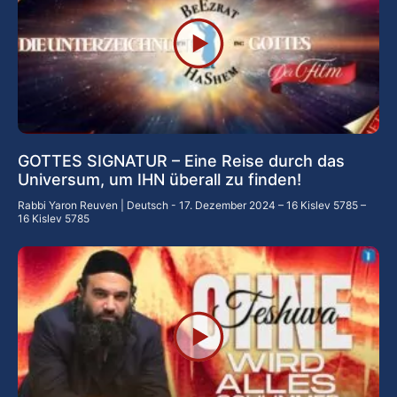
GOTTES SIGNATUR – Eine Reise durch das
Universum, um IHN überall zu finden!
Rabbi Yaron Reuven | Deutsch
17. Dezember 2024 – 16 Kislev 5785 –
16 Kislev 5785