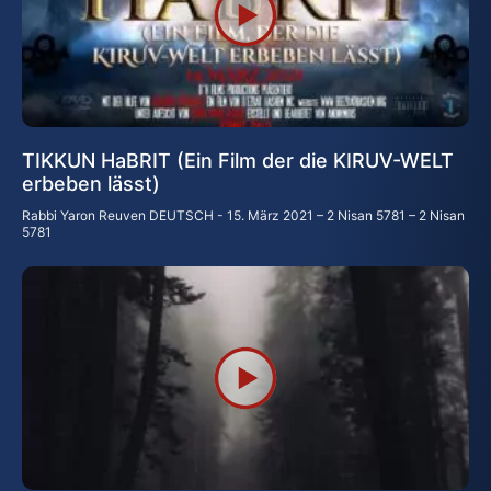
TIKKUN HaBRIT (Ein Film der die KIRUV-WELT
erbeben lässt)
Rabbi Yaron Reuven DEUTSCH
15. März 2021 – 2 Nisan 5781 – 2 Nisan
5781