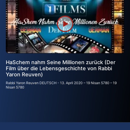
HaSchem nahm Seine Millionen zurück (Der
Film über die Lebensgeschichte von Rabbi
Yaron Reuven)
Rabbi Yaron Reuven DEUTSCH
13. April 2020 – 19 Nisan 5780 – 19
Nisan 5780