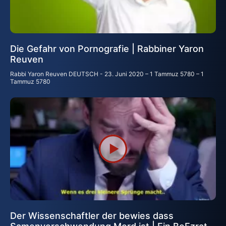
Die Gefahr von Pornografie | Rabbiner Yaron
Reuven
Rabbi Yaron Reuven DEUTSCH
23. Juni 2020 – 1 Tammuz 5780 – 1
Tammuz 5780
Der Wissenschaftler der bewies dass