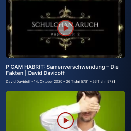
P’GAM HABRIT: Samenverschwendung – Die
Fakten | David Davidoff
David Davidoff
14. Oktober 2020 – 26 Tishri 5781 – 26 Tishri 5781