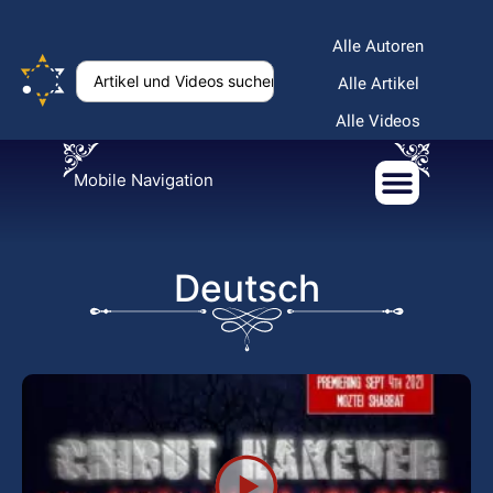
Alle Autoren
Alle Artikel
Alle Videos
Mobile Navigation
Deutsch