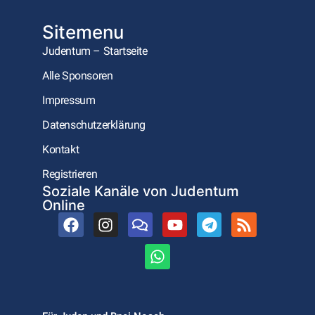
Sitemenu
Judentum – Startseite
Alle Sponsoren
Impressum
Datenschutzerklärung
Kontakt
Registrieren
Soziale Kanäle von Judentum
Online