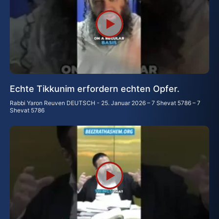
Echte Tikkunim erfordern echten Opfer.
Rabbi Yaron Reuven DEUTSCH
25. Januar 2026 – 7 Shevat 5786 – 7
Shevat 5786