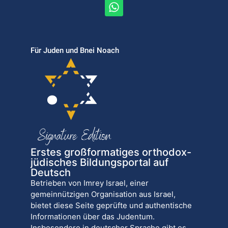
Für Juden und Bnei Noach
Erstes großformatiges orthodox-
jüdisches Bildungsportal auf
Deutsch
Betrieben von Imrey Israel, einer
gemeinnützigen Organisation aus Israel,
bietet diese Seite geprüfte und authentische
Informationen über das Judentum.
Insbesondere in deutscher Sprache gibt es