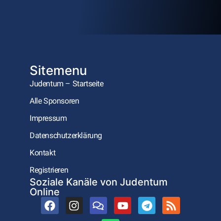
Sitemenu
Judentum – Startseite
Alle Sponsoren
Impressum
Datenschutzerklärung
Kontakt
Registrieren
Soziale Kanäle von Judentum
Online