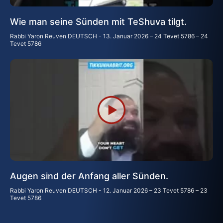
Wie man seine Sünden mit TeShuva tilgt.
Rabbi Yaron Reuven DEUTSCH
13. Januar 2026 – 24 Tevet 5786 – 24
Tevet 5786
Augen sind der Anfang aller Sünden.
Rabbi Yaron Reuven DEUTSCH
12. Januar 2026 – 23 Tevet 5786 – 23
Tevet 5786