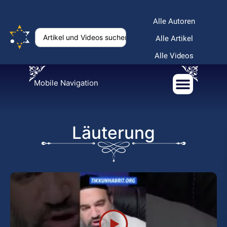
Alle Autoren
Alle Artikel
Alle Videos
Mobile Navigation
Läuterung