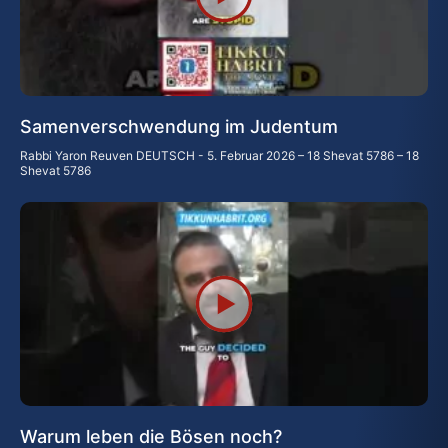
Samenverschwendung im Judentum
Rabbi Yaron Reuven DEUTSCH
5. Februar 2026 – 18 Shevat 5786 – 18
Shevat 5786
Warum leben die Bösen noch?