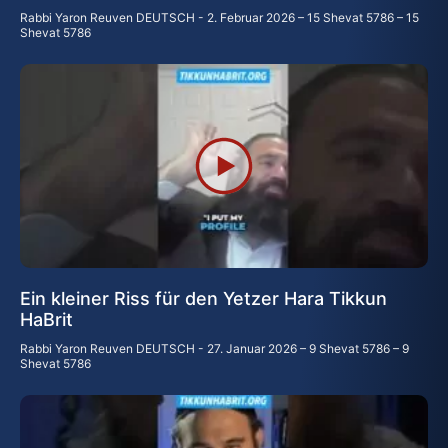
Rabbi Yaron Reuven DEUTSCH
2. Februar 2026 – 15 Shevat 5786 – 15
Shevat 5786
Ein kleiner Riss für den Yetzer Hara Tikkun
HaBrit
Rabbi Yaron Reuven DEUTSCH
27. Januar 2026 – 9 Shevat 5786 – 9
Shevat 5786