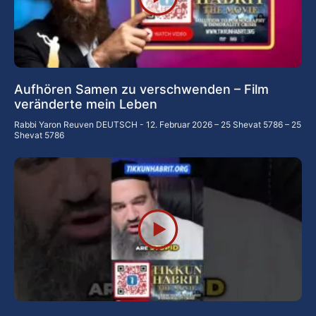
Aufhören Samen zu verschwenden – Film
veränderte mein Leben
Rabbi Yaron Reuven DEUTSCH
12. Februar 2026 – 25 Shevat 5786 – 25
Shevat 5786