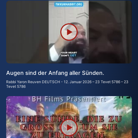
Augen sind der Anfang aller Sünden.
Rabbi Yaron Reuven DEUTSCH
12. Januar 2026 – 23 Tevet 5786 – 23
Tevet 5786