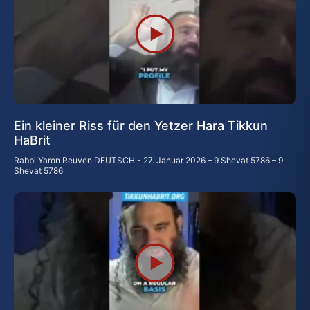
Ein kleiner Riss für den Yetzer Hara Tikkun
HaBrit
Rabbi Yaron Reuven DEUTSCH
27. Januar 2026 – 9 Shevat 5786 – 9
Shevat 5786