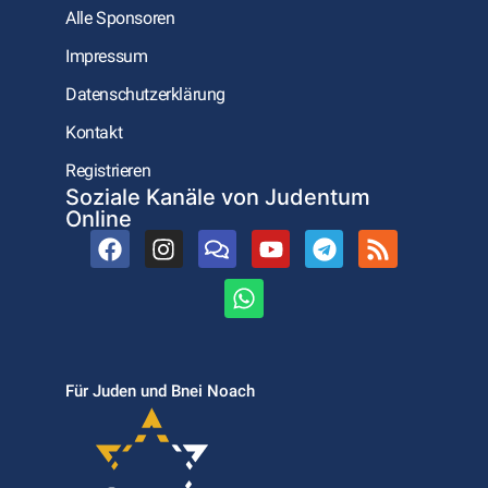
Alle Sponsoren
Impressum
Datenschutzerklärung
Kontakt
Registrieren
Soziale Kanäle von Judentum
Online
Für Juden und Bnei Noach