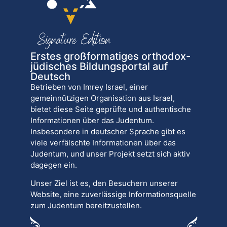
Erstes großformatiges orthodox-
jüdisches Bildungsportal auf
Deutsch
Betrieben von Imrey Israel, einer
gemeinnützigen Organisation aus Israel,
bietet diese Seite geprüfte und authentische
Informationen über das Judentum.
Insbesondere in deutscher Sprache gibt es
viele verfälschte Informationen über das
Judentum, und unser Projekt setzt sich aktiv
dagegen ein.
Unser Ziel ist es, den Besuchern unserer
Website, eine zuverlässige Informationsquelle
zum Judentum bereitzustellen.