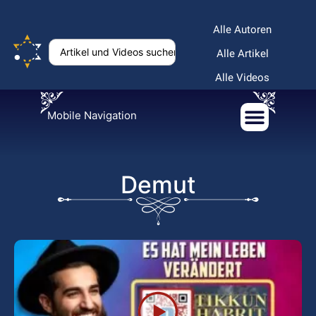
Alle Autoren
Alle Artikel
Alle Videos
Mobile Navigation
Demut