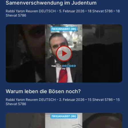
Samenverschwendung im Judentum
Rabbi Yaron Reuven DEUTSCH
5. Februar 2026 – 18 Shevat 5786 – 18
Shevat 5786
Warum leben die Bösen noch?
Rabbi Yaron Reuven DEUTSCH
2. Februar 2026 – 15 Shevat 5786 – 15
Shevat 5786