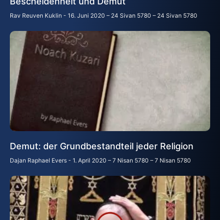
Bescheidenheit und Demut
Rav Reuven Kuklin
16. Juni 2020 – 24 Sivan 5780 – 24 Sivan 5780
Demut: der Grundbestandteil jeder Religion
Dajan Raphael Evers
1. April 2020 – 7 Nisan 5780 – 7 Nisan 5780