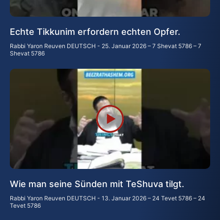
Echte Tikkunim erfordern echten Opfer.
Rabbi Yaron Reuven DEUTSCH
25. Januar 2026 – 7 Shevat 5786 – 7
Shevat 5786
Wie man seine Sünden mit TeShuva tilgt.
Rabbi Yaron Reuven DEUTSCH
13. Januar 2026 – 24 Tevet 5786 – 24
Tevet 5786