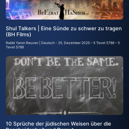
Shul Talkers | Eine Sünde zu schwer zu tragen
(BH Films)
Rabbi Yaron Reuven | Deutsch
25. Dezember 2025 – 5 Tevet 5786 – 5
Tevet 5786
10 Sprüche der jüdischen Weisen über die