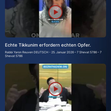
Echte Tikkunim erfordern echten Opfer.
Rabbi Yaron Reuven DEUTSCH
25. Januar 2026 – 7 Shevat 5786 – 7
Shevat 5786