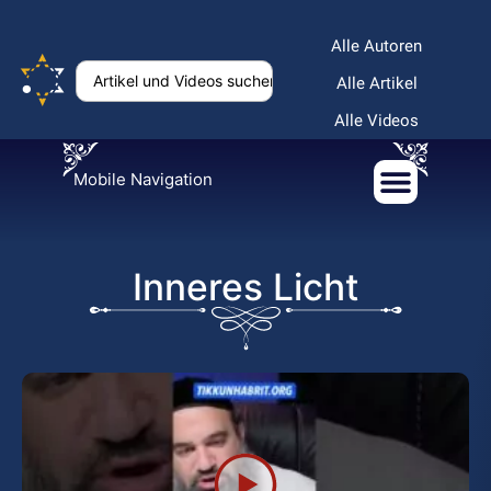
Alle Autoren
Alle Artikel
Alle Videos
Mobile Navigation
Inneres Licht