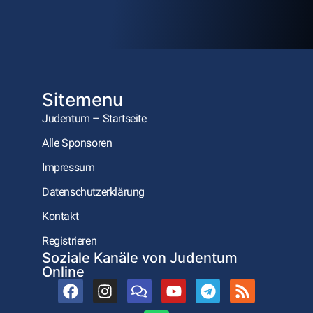
Sitemenu
Judentum – Startseite
Alle Sponsoren
Impressum
Datenschutzerklärung
Kontakt
Registrieren
Soziale Kanäle von Judentum
Online