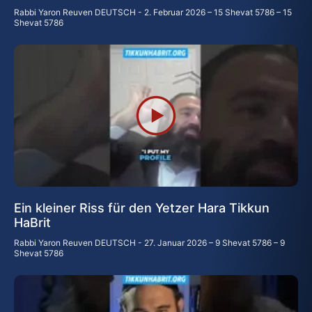
Rabbi Yaron Reuven DEUTSCH
2. Februar 2026 – 15 Shevat 5786 – 15
Shevat 5786
Ein kleiner Riss für den Yetzer Hara Tikkun
HaBrit
Rabbi Yaron Reuven DEUTSCH
27. Januar 2026 – 9 Shevat 5786 – 9
Shevat 5786