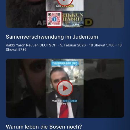
Samenverschwendung im Judentum
Rabbi Yaron Reuven DEUTSCH
5. Februar 2026 – 18 Shevat 5786 – 18
Shevat 5786
Warum leben die Bösen noch?