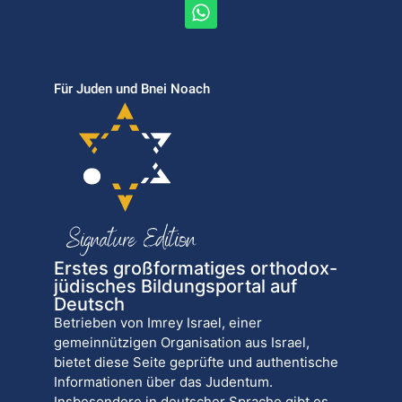
Für Juden und Bnei Noach
Erstes großformatiges orthodox-
jüdisches Bildungsportal auf
Deutsch
Betrieben von Imrey Israel, einer
gemeinnützigen Organisation aus Israel,
bietet diese Seite geprüfte und authentische
Informationen über das Judentum.
Insbesondere in deutscher Sprache gibt es