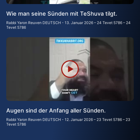
Wie man seine Sünden mit TeShuva tilgt.
Rabbi Yaron Reuven DEUTSCH
13. Januar 2026 – 24 Tevet 5786 – 24
Tevet 5786
Augen sind der Anfang aller Sünden.
Rabbi Yaron Reuven DEUTSCH
12. Januar 2026 – 23 Tevet 5786 – 23
Tevet 5786