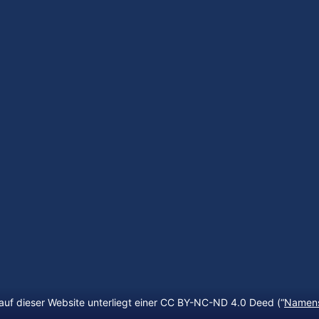
auf dieser Website unterliegt einer CC BY-NC-ND 4.0 Deed (“
Namens