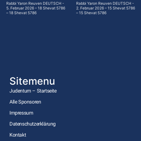
Rabbi Yaron Reuven DEUTSCH
Rabbi Yaron Reuven DEUTSCH
5. Februar 2026 – 18 Shevat 5786
2. Februar 2026 – 15 Shevat 5786
– 18 Shevat 5786
– 15 Shevat 5786
Sitemenu
Judentum – Startseite
Alle Sponsoren
Impressum
Datenschutzerklärung
Kontakt