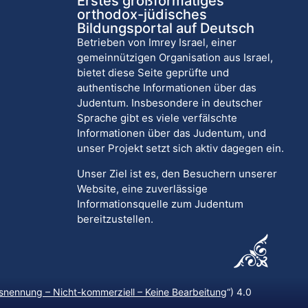
Erstes großformatiges
orthodox-jüdisches
Bildungsportal auf Deutsch
Betrieben von Imrey Israel, einer
gemeinnützigen Organisation aus Israel,
bietet diese Seite geprüfte und
authentische Informationen über das
Judentum. Insbesondere in deutscher
Sprache gibt es viele verfälschte
Informationen über das Judentum, und
unser Projekt setzt sich aktiv dagegen ein.
Unser Ziel ist es, den Besuchern unserer
Website, eine zuverlässige
Informationsquelle zum Judentum
bereitzustellen.
nennung – Nicht-kommerziell – Keine Bearbeitung
“) 4.0