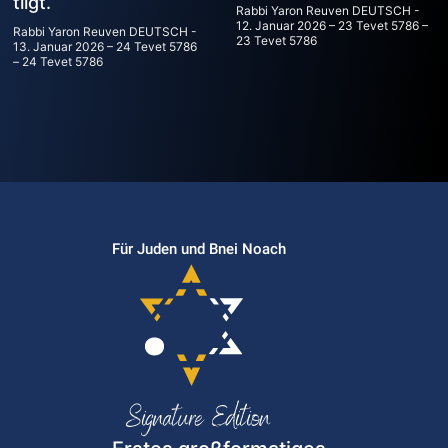
tilgt.
Rabbi Yaron Reuven DEUTSCH
12. Januar 2026 – 23 Tevet 5786 –
Rabbi Yaron Reuven DEUTSCH
23 Tevet 5786
13. Januar 2026 – 24 Tevet 5786
– 24 Tevet 5786
Für Juden und Bnei Noach