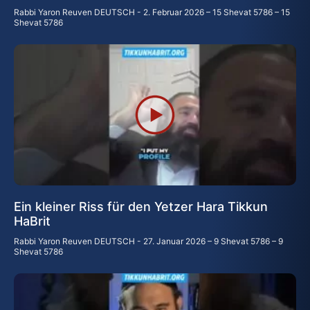
Rabbi Yaron Reuven DEUTSCH
2. Februar 2026 – 15 Shevat 5786 – 15
Shevat 5786
Ein kleiner Riss für den Yetzer Hara Tikkun
HaBrit
Rabbi Yaron Reuven DEUTSCH
27. Januar 2026 – 9 Shevat 5786 – 9
Shevat 5786