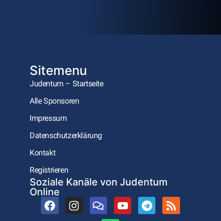
Sitemenu
Judentum – Startseite
Alle Sponsoren
Impressum
Datenschutzerklärung
Kontakt
Registrieren
Soziale Kanäle von Judentum
Online