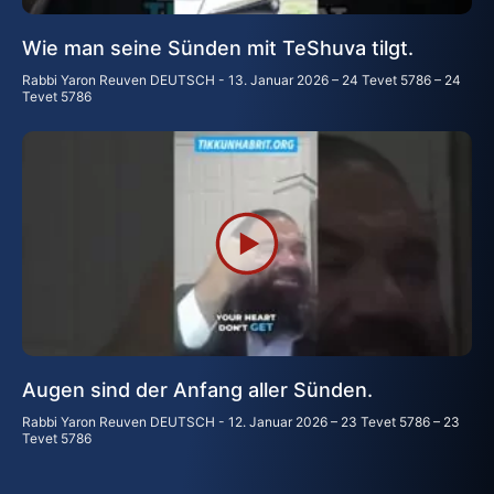
Wie man seine Sünden mit TeShuva tilgt.
Rabbi Yaron Reuven DEUTSCH
13. Januar 2026 – 24 Tevet 5786 – 24
Tevet 5786
Augen sind der Anfang aller Sünden.
Rabbi Yaron Reuven DEUTSCH
12. Januar 2026 – 23 Tevet 5786 – 23
Tevet 5786