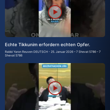
Echte Tikkunim erfordern echten Opfer.
Rabbi Yaron Reuven DEUTSCH
25. Januar 2026 – 7 Shevat 5786 – 7
Shevat 5786