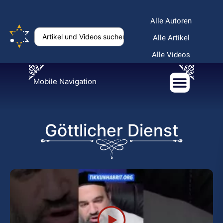
Alle Autoren
Alle Artikel
Alle Videos
Mobile Navigation
Göttlicher Dienst