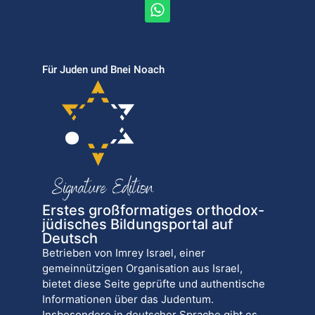
Für Juden und Bnei Noach
Erstes großformatiges orthodox-
jüdisches Bildungsportal auf
Deutsch
Betrieben von Imrey Israel, einer
gemeinnützigen Organisation aus Israel,
bietet diese Seite geprüfte und authentische
Informationen über das Judentum.
Insbesondere in deutscher Sprache gibt es