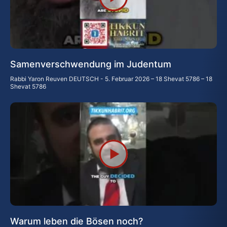
Samenverschwendung im Judentum
Rabbi Yaron Reuven DEUTSCH
5. Februar 2026 – 18 Shevat 5786 – 18
Shevat 5786
Warum leben die Bösen noch?