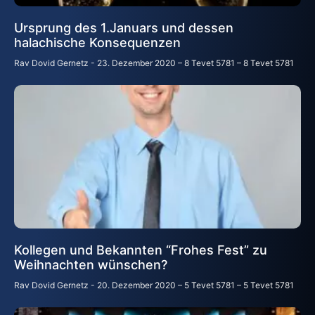
Ursprung des 1.Januars und dessen
halachische Konsequenzen
Rav Dovid Gernetz
23. Dezember 2020 – 8 Tevet 5781 – 8 Tevet 5781
Kollegen und Bekannten “Frohes Fest” zu
Weihnachten wünschen?
Rav Dovid Gernetz
20. Dezember 2020 – 5 Tevet 5781 – 5 Tevet 5781