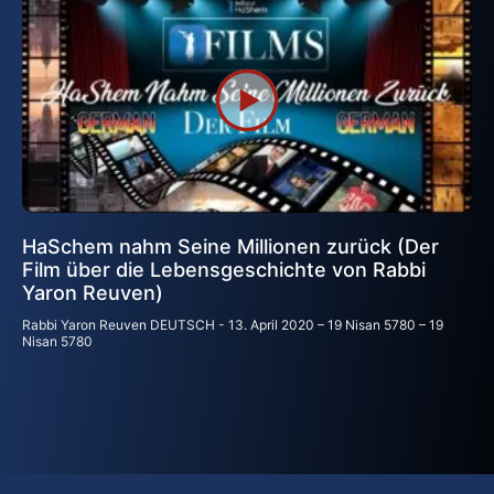
HaSchem nahm Seine Millionen zurück (Der
Film über die Lebensgeschichte von Rabbi
Yaron Reuven)
Rabbi Yaron Reuven DEUTSCH
13. April 2020 – 19 Nisan 5780 – 19
Nisan 5780