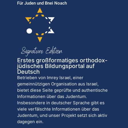
Für Juden und Bnei Noach
Erstes großformatiges orthodox-
jüdisches Bildungsportal auf
Deutsch
Betrieben von Imrey Israel, einer
gemeinnützigen Organisation aus Israel,
bietet diese Seite geprüfte und authentische
Informationen über das Judentum.
Insbesondere in deutscher Sprache gibt es
viele verfälschte Informationen über das
Judentum, und unser Projekt setzt sich aktiv
dagegen ein.