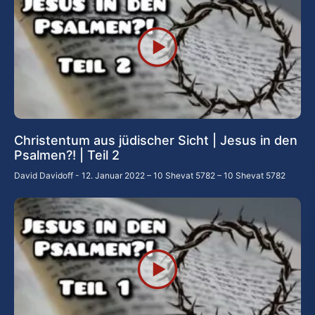
Christentum aus jüdischer Sicht | Jesus in den
Psalmen?! | Teil 2
David Davidoff
12. Januar 2022 – 10 Shevat 5782 – 10 Shevat 5782