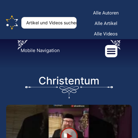
Alle Autoren
Alle Artikel
Alle Videos
Mobile Navigation
Christentum