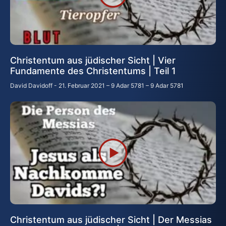
Christentum aus jüdischer Sicht | Vier
Fundamente des Christentums | Teil 1
David Davidoff
21. Februar 2021 – 9 Adar 5781 – 9 Adar 5781
Christentum aus jüdischer Sicht | Der Messias