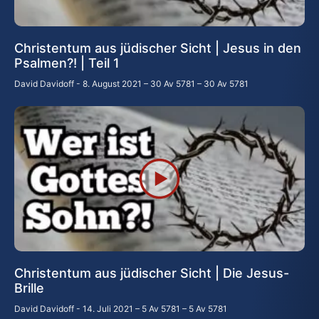
Christentum aus jüdischer Sicht | Jesus in den
Psalmen?! | Teil 1
David Davidoff
8. August 2021 – 30 Av 5781 – 30 Av 5781
Christentum aus jüdischer Sicht | Die Jesus-
Brille
David Davidoff
14. Juli 2021 – 5 Av 5781 – 5 Av 5781