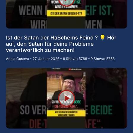
Ist der Satan der HaSchems Feind ? 💡 Hör
auf, den Satan für deine Probleme
verantwortlich zu machen!
Ariela Guseva
27. Januar 2026 – 9 Shevat 5786 – 9 Shevat 5786