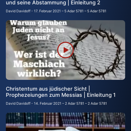
und seine Abstammung | Einleitung 2
David Davidoff
17. Februar 2021 – 5 Adar 5781 – 5 Adar 5781
Christentum aus jüdischer Sicht |
Prophezeiungen zum Messias | Einleitung 1
David Davidoff
14. Februar 2021 – 2 Adar 5781 – 2 Adar 5781