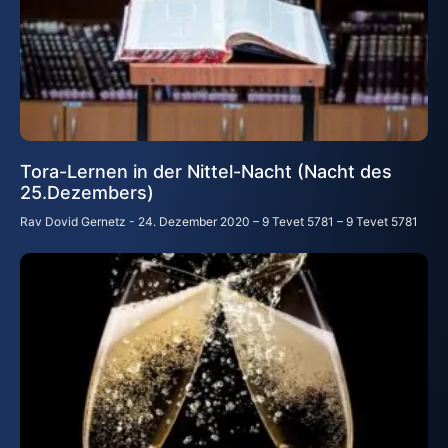
Tora-Lernen in der Nittel-Nacht (Nacht des
25.Dezembers)
Rav Dovid Gernetz
24. Dezember 2020 – 9 Tevet 5781 – 9 Tevet 5781