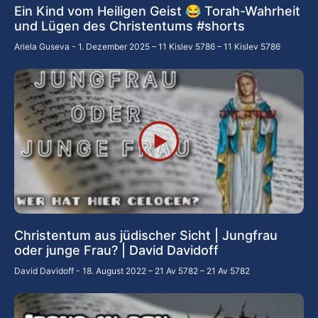
Ein Kind vom Heiligen Geist 😂 Torah-Wahrheit
und Lügen des Christentums #shorts
Ariela Guseva
1. Dezember 2025 – 11 Kislev 5786 – 11 Kislev 5786
Christentum aus jüdischer Sicht | Jungfrau
oder junge Frau? | David Davidoff
David Davidoff
18. August 2022 – 21 Av 5782 – 21 Av 5782