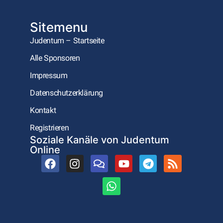
Sitemenu
Judentum – Startseite
Alle Sponsoren
Impressum
Datenschutzerklärung
Kontakt
Registrieren
Soziale Kanäle von Judentum
Online