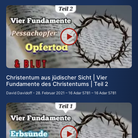
Christentum aus jüdischer Sicht | Vier
Fundamente des Christentums | Teil 2
David Davidoff
28. Februar 2021 – 16 Adar 5781 – 16 Adar 5781