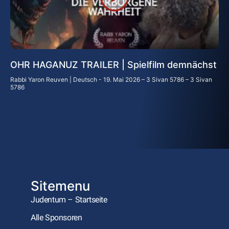
OHR HAGANUZ TRAILER | Spielfilm demnächst
Rabbi Yaron Reuven | Deutsch
19. Mai 2026 – 3 Sivan 5786 – 3 Sivan
5786
Sitemenu
Judentum – Startseite
Alle Sponsoren