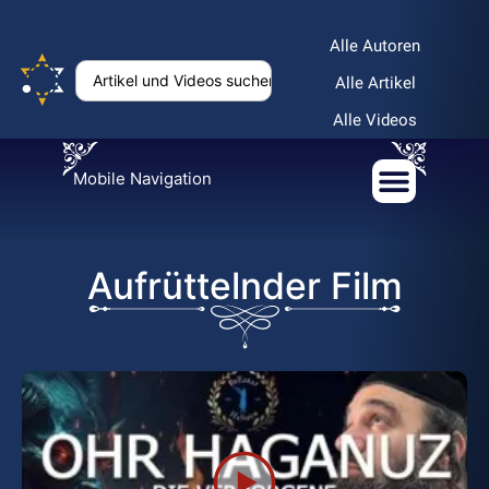
Alle Autoren
Alle Artikel
Alle Videos
Mobile Navigation
Aufrüttelnder Film