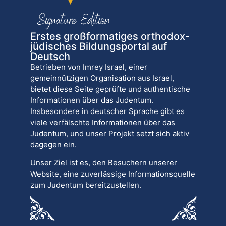
Erstes großformatiges orthodox-
jüdisches Bildungsportal auf
Deutsch
Betrieben von Imrey Israel, einer
gemeinnützigen Organisation aus Israel,
bietet diese Seite geprüfte und authentische
Informationen über das Judentum.
Insbesondere in deutscher Sprache gibt es
viele verfälschte Informationen über das
Judentum, und unser Projekt setzt sich aktiv
dagegen ein.
Unser Ziel ist es, den Besuchern unserer
Website, eine zuverlässige Informationsquelle
zum Judentum bereitzustellen.