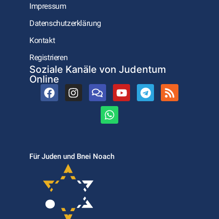
Impressum
Datenschutzerklärung
Kontakt
Registrieren
Soziale Kanäle von Judentum
Online
Für Juden und Bnei Noach