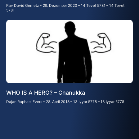
Rav Dovid Gernetz
29. Dezember 2020 – 14 Tevet 5781 – 14 Tevet
5781
WHO IS A HERO? – Chanukka
Dajan Raphael Evers
28. April 2018 – 13 Iyyar 5778 – 13 Iyyar 5778