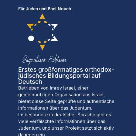
Für Juden und Bnei Noach
Erstes großformatiges orthodox-
jüdisches Bildungsportal auf
Deutsch
Betrieben von Imrey Israel, einer
gemeinnützigen Organisation aus Israel,
bietet diese Seite geprüfte und authentische
Informationen über das Judentum.
Insbesondere in deutscher Sprache gibt es
viele verfälschte Informationen über das
Judentum, und unser Projekt setzt sich aktiv
dagegen ein.