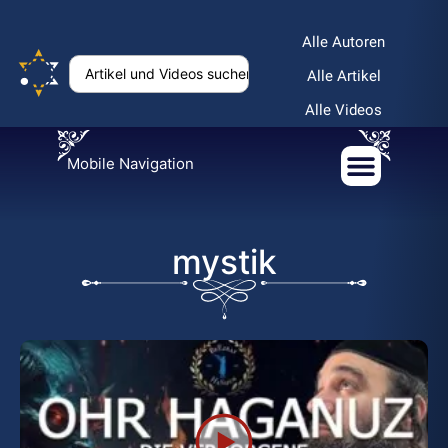
Alle Autoren
Alle Artikel
Alle Videos
Mobile Navigation
mystik