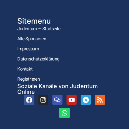
Sitemenu
Judentum – Startseite
Alle Sponsoren
Impressum
Datenschutzerklärung
Kontakt
Registrieren
Soziale Kanäle von Judentum
Online