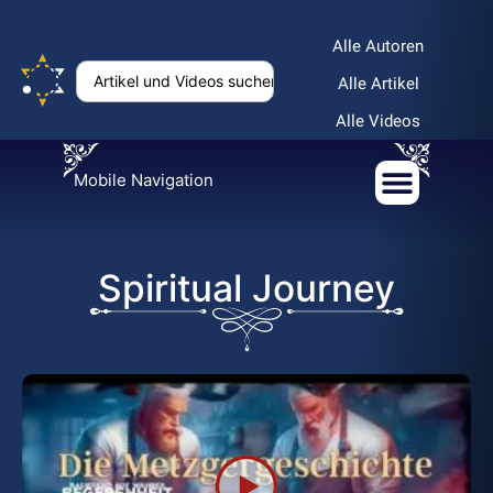
Alle Autoren
Alle Artikel
Alle Videos
Mobile Navigation
Spiritual Journey