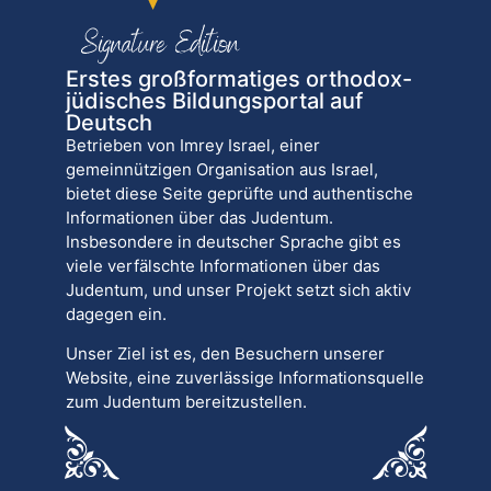
Erstes großformatiges orthodox-
jüdisches Bildungsportal auf
Deutsch
Betrieben von Imrey Israel, einer
gemeinnützigen Organisation aus Israel,
bietet diese Seite geprüfte und authentische
Informationen über das Judentum.
Insbesondere in deutscher Sprache gibt es
viele verfälschte Informationen über das
Judentum, und unser Projekt setzt sich aktiv
dagegen ein.
Unser Ziel ist es, den Besuchern unserer
Website, eine zuverlässige Informationsquelle
zum Judentum bereitzustellen.