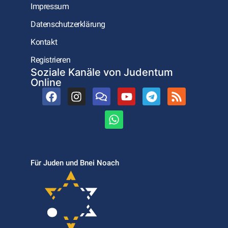
Impressum
Datenschutzerklärung
Kontakt
Registrieren
Soziale Kanäle von Judentum
Online
Für Juden und Bnei Noach