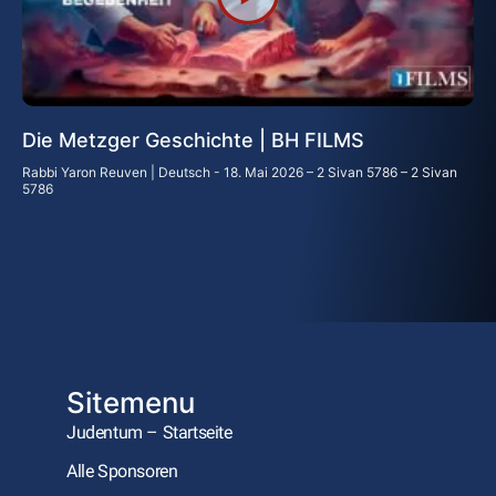
Die Metzger Geschichte | BH FILMS
Rabbi Yaron Reuven | Deutsch
18. Mai 2026 – 2 Sivan 5786 – 2 Sivan
5786
Sitemenu
Judentum – Startseite
Alle Sponsoren