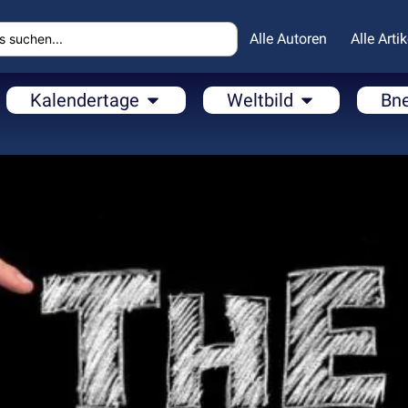
Alle Autoren
Alle Artik
Kalendertage
Weltbild
Bn