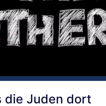
 die Juden dort