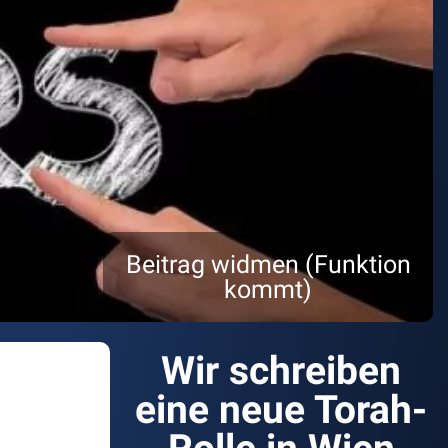
Beitrag widmen (Funktion
kommt)
Wir schreiben
eine neue Torah-