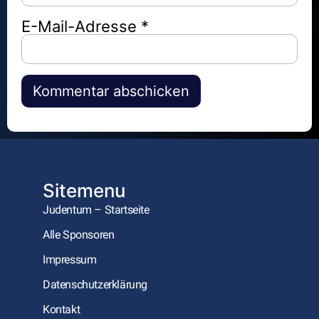
E-Mail-Adresse
*
Alternative:
Sitemenu
Judentum – Startseite
Alle Sponsoren
Impressum
Datenschutzerklärung
Kontakt