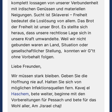
komplett lossagen von unserer Verbundenheit
mit irdischen Genüssen und materiellen
Neigungen. Sucht ist Sklaverei – Freiheit
bedeutet die Loslösung von allem. Das Brot
der Freiheit ist unser Brot. Es stellte sich
heraus, dass unsere rechtlose Lage sich in
unsere Kraft umwandelte. Weil wir nicht
gebunden waren an Land, Situation oder
gesellschaftlicher Stellung, konnten wir G”tt
ohne Vorbehalt folgen.
Liebe Freunden,
Wir müssen stark bleiben. Geben Sie die
Hoffnung nie auf. Halten Sie sich von
möglichen Infektionsquellen fern. Kavej el
Haschem
, bete weiter, beginne mit den
Vorbereitungen für Pessach und bete für das
Wohl aller, Am Jisrael chaj!