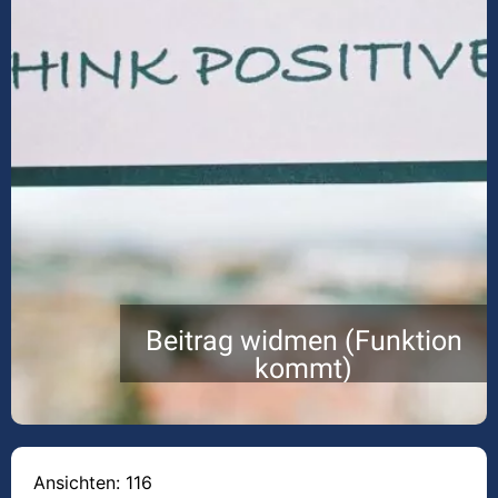
Beitrag widmen (Funktion
kommt)
Ansichten: 116