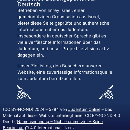
Deutsch
Betrieben von Imrey Israel, einer
gemeinnützigen Organisation aus Israel,
bietet diese Seite geprüfte und authentische
Informationen über das Judentum.
Insbesondere in deutscher Sprache gibt es
viele verfälschte Informationen über das
Judentum, und unser Projekt setzt sich aktiv
dagegen ein.
Unser Ziel ist es, den Besuchern unserer
Website, eine zuverlässige Informationsquelle
zum Judentum bereitzustellen.
(CC BY-NC-ND) 2024 – 5784 von
Judentum.Online
– Das
Material auf dieser Website unterliegt einer CC BY-NC-ND 4.0
Deed (“
Namensnennung – Nicht-kommerziell – Keine
Bearbeitung
“) 4.0 International Lizenz