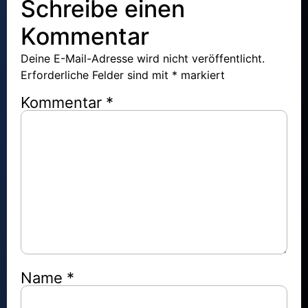
Schreibe einen
Kommentar
Deine E-Mail-Adresse wird nicht veröffentlicht.
Erforderliche Felder sind mit
*
markiert
Kommentar
*
Name
*