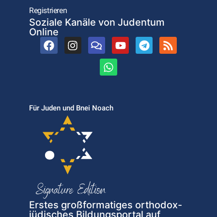
Registrieren
Soziale Kanäle von Judentum
Online
Für Juden und Bnei Noach
Erstes großformatiges orthodox-
jüdisches Bildungsportal auf