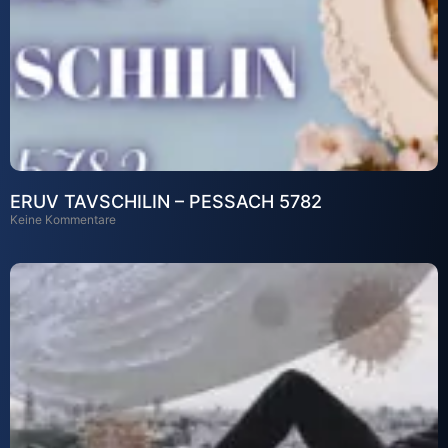
ERUV TAVSCHILIN – PESSACH 5782
Keine Kommentare