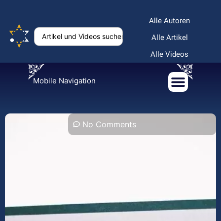
Alle Autoren
Alle Artikel
Alle Videos
Mobile Navigation
No Comments