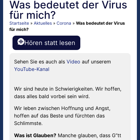
Was bedeutet der Virus
für mich?
Startseite
»
Aktuelles
»
Corona
»
Was bedeutet der Virus
für mich?
Hören statt lesen
Sehen Sie es auch als
Video
auf unserem
YouTube-Kanal
Wir sind heute in Schwierigkeiten. Wir hoffen,
dass alles bald vorbei sein wird.
Wir leben zwischen Hoffnung und Angst,
hoffen auf das Beste und fürchten das
Schlimmste.
Was ist Glauben?
Manche glauben, dass G”tt