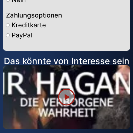
Zahlungsoptionen
Kreditkarte
PayPal
Alternative:
Das könnte von Interesse sein