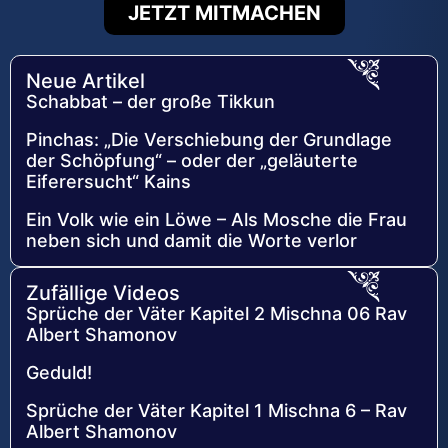
JETZT MITMACHEN
Neue Artikel
Schabbat – der große Tikkun
Pinchas: „Die Verschiebung der Grundlage
der Schöpfung“ – oder der „geläuterte
Eiferersucht“ Kains
Ein Volk wie ein Löwe – Als Mosche die Frau
neben sich und damit die Worte verlor
Zufällige Videos
Sprüche der Väter Kapitel 2 Mischna 06 Rav
Albert Shamonov
Geduld!
Sprüche der Väter Kapitel 1 Mischna 6 – Rav
Albert Shamonov