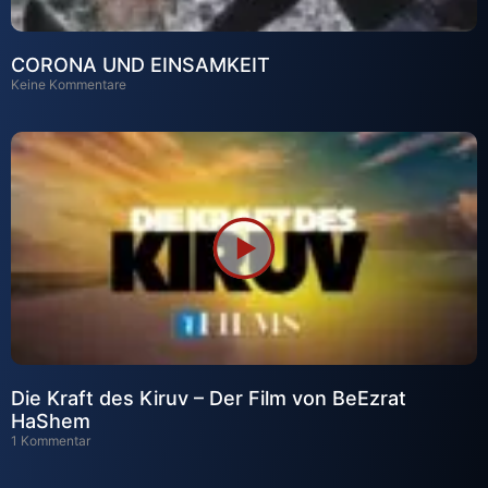
CORONA UND EINSAMKEIT
Keine Kommentare
Die Kraft des Kiruv – Der Film von BeEzrat
HaShem
1 Kommentar