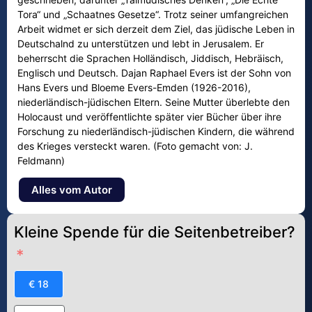
Tora“ und „Schaatnes Gesetze“. Trotz seiner umfangreichen
Arbeit widmet er sich derzeit dem Ziel, das jüdische Leben in
Deutschalnd zu unterstützen und lebt in Jerusalem. Er
beherrscht die Sprachen Holländisch, Jiddisch, Hebräisch,
Englisch und Deutsch. Dajan Raphael Evers ist der Sohn von
Hans Evers und Bloeme Evers-Emden (1926-2016),
niederländisch-jüdischen Eltern. Seine Mutter überlebte den
Holocaust und veröffentlichte später vier Bücher über ihre
Forschung zu niederländisch-jüdischen Kindern, die während
des Krieges versteckt waren. (Foto gemacht von: J.
Feldmann)
Alles vom Autor
Kleine Spende für die Seitenbetreiber?
€ 18