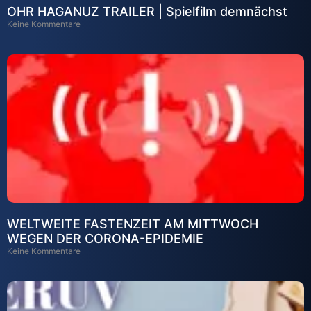
OHR HAGANUZ TRAILER | Spielfilm demnächst
Keine Kommentare
WELTWEITE FASTENZEIT AM MITTWOCH
WEGEN DER CORONA-EPIDEMIE
Keine Kommentare