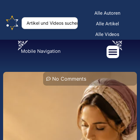
Alle Autoren
Alle Artikel
Alle Videos
Mobile Navigation
No Comments