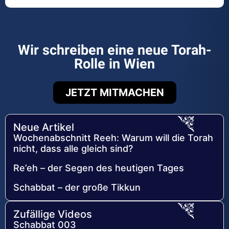
Wir schreiben eine neue Torah-
Rolle in Wien
JETZT MITMACHEN
Neue Artikel
Wochenabschnitt Reeh: Warum will die Torah
nicht, dass alle gleich sind?
Re’eh – der Segen des heutigen Tages
Schabbat – der große Tikkun
Zufällige Videos
Schabbat 003