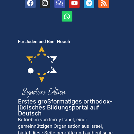
Für Juden und Bnei Noach
Erstes großformatiges orthodox-
jüdisches Bildungsportal auf
Deutsch
Betrieben von Imrey Israel, einer
gemeinnützigen Organisation aus Israel,
bietet diese Seite geprüfte und authentische