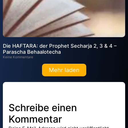
Die HAFTARA: der Prophet Secharja 2, 3 & 4 –
Parascha Behaalotecha
Keine Kommentare
Mehr laden
Schreibe einen
Kommentar