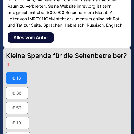
Raum zu verbreiten. Seine Website imrey.org ist sehr
erfolgreich mit über 500.000 Besuchern pro Monat. Als
Leiter von IMREY NOAM steht er Judentum.online mit Rat
und Tat zur Seite. Sprachen: Hebräisch, Russisch, Englisch
Alles vom Autor
Kleine Spende für die Seitenbetreiber?
€ 18
€ 36
€ 52
€ 101