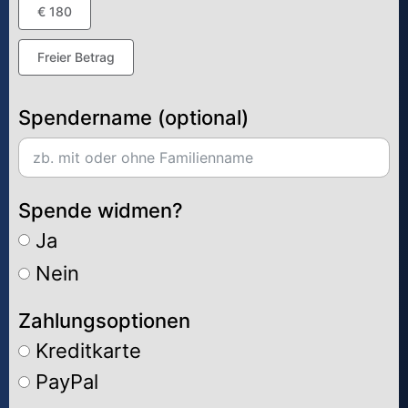
€ 180
Freier Betrag
Spendername (optional)
Spende widmen?
Ja
Nein
Zahlungsoptionen
Kreditkarte
PayPal