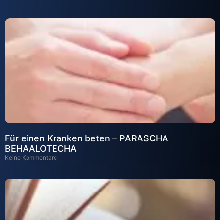
Für einen Kranken beten – PARASCHA
BEHAALOTECHA
Keine Kommentare