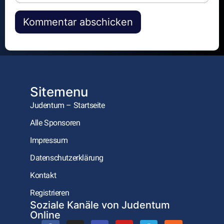
Alternative:
Sitemenu
Judentum – Startseite
Alle Sponsoren
Impressum
Datenschutzerklärung
Kontakt
Registrieren
Soziale Kanäle von Judentum
Online