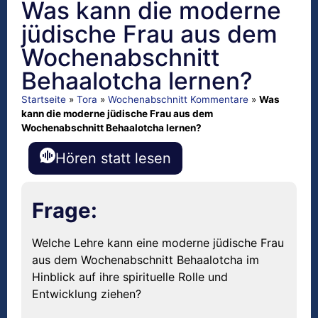
Was kann die moderne
jüdische Frau aus dem
Wochenabschnitt
Behaalotcha lernen?
Startseite
»
Tora
»
Wochenabschnitt Kommentare
»
Was
kann die moderne jüdische Frau aus dem
Wochenabschnitt Behaalotcha lernen?
Hören statt lesen
Frage:
Welche Lehre kann eine moderne jüdische Frau
aus dem Wochenabschnitt Behaalotcha im
Hinblick auf ihre spirituelle Rolle und
Entwicklung ziehen?