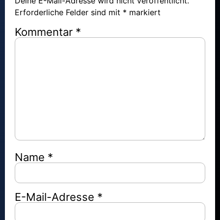
Deine E-Mail-Adresse wird nicht veröffentlicht.
Erforderliche Felder sind mit
*
markiert
Kommentar
*
Name
*
E-Mail-Adresse
*