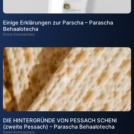
Einige Erklärungen zur Parscha – Parascha
Behaalotecha
Keine Kommentare
DIE HINTERGRÜNDE VON PESSACH SCHENI
(zweite Pessach) – Parascha Behaalotecha
Keine Kommentare