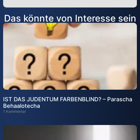
Alternative:
Das könnte von Interesse sein
IST DAS JUDENTUM FARBENBLIND? – Parascha
Behaalotecha
1 Kommentar