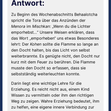
Antwort:
Zu Beginn des Wochenabschnitts Behaalotcha
spricht die Tora über das Anzünden der
Menora
im
Mischkan
: „Wenn du die Lichter
emporhebst…“ Unsere Weisen erklären, dass
das Wort „emporheben“ uns etwas Besonderes
lehrt: Der
Kohen
sollte die Flamme so lange an
den Docht halten, bis das Licht von selbst
weiterbrannte. Es genügte nicht, den Docht nur
kurz mit dem Feuer zu berühren. Die Flamme
musste den Docht so erfassen, dass sie
selbstständig weiterleuchten konnte.
Darin liegt eine wichtige Lehre für die
Erziehung. Es reicht nicht aus, einem Kind
Wissen zu vermitteln oder ihm den richtigen
Weg zu zeigen. Wahre Erziehung bedeutet, ihm
zu helfen, eine eigene innere Verbindung zur