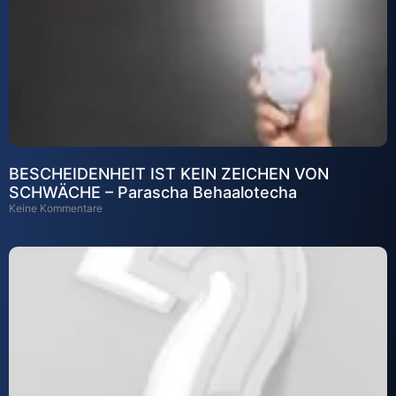
BESCHEIDENHEIT IST KEIN ZEICHEN VON
SCHWÄCHE – Parascha Behaalotecha
Keine Kommentare