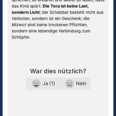
das Kind spürt:
Die Tora ist keine Last,
sondern Licht
; der
Schabbat
besteht nicht aus
Verboten, sondern ist ein Geschenk; die
Mizwot
sind keine trockenen Pflichten,
sondern eine lebendige Verbindung zum
Schöpfer.
War dies nützlich?
Ja (1)
Nein