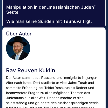
Manipulation in der „messianischen Juden“
Sekte
Wie man seine Sünden mit TeShuva tilgt.
Über Autor
Rav Reuven Kuklin
Der Autor stammt aus Russland und immigrierte im jungen
Alter nach Israel. Dort studierte er viele Jahre Torah und
sammelte Erfahrung bei Toldot Yeshurun als Redner und
beantwortete Fragen zu allen möglichen Themen des
Judentums aus aller Welt. Danach machte er sich
selbstständig und gründete den russischsprachigen Verein
IMREY NOAM, mit dem Ziel Torah im russischsprachigen