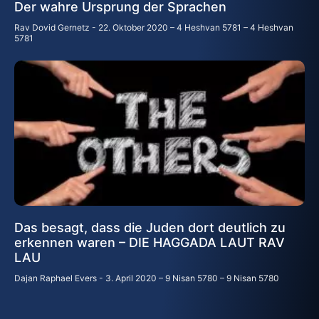
Der wahre Ursprung der Sprachen
Rav Dovid Gernetz
22. Oktober 2020 – 4 Heshvan 5781 – 4 Heshvan
5781
Das besagt, dass die Juden dort deutlich zu
erkennen waren – DIE HAGGADA LAUT RAV
LAU
Dajan Raphael Evers
3. April 2020 – 9 Nisan 5780 – 9 Nisan 5780