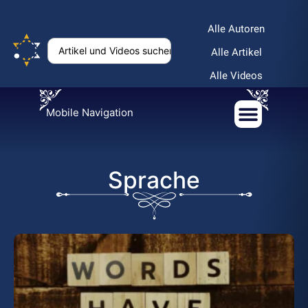
Alle Autoren
Alle Artikel
Alle Videos
Mobile Navigation
Sprache