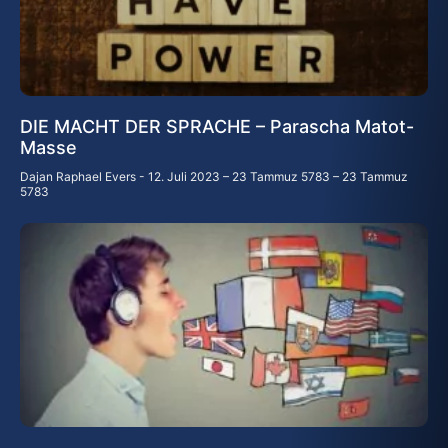
DIE MACHT DER SPRACHE – Parascha Matot-
Masse
Dajan Raphael Evers
12. Juli 2023 – 23 Tammuz 5783 – 23 Tammuz
5783