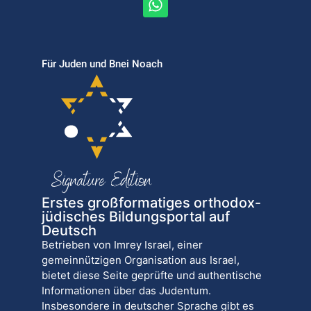
Für Juden und Bnei Noach
Erstes großformatiges orthodox-
jüdisches Bildungsportal auf
Deutsch
Betrieben von Imrey Israel, einer
gemeinnützigen Organisation aus Israel,
bietet diese Seite geprüfte und authentische
Informationen über das Judentum.
Insbesondere in deutscher Sprache gibt es