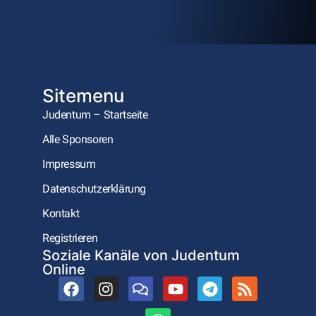
Sitemenu
Judentum – Startseite
Alle Sponsoren
Impressum
Datenschutzerklärung
Kontakt
Registrieren
Soziale Kanäle von Judentum
Online