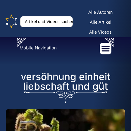
Alle Autoren
Alle Artikel
Alle Videos
Mobile Navigation
versöhnung einheit
liebschaft und güt