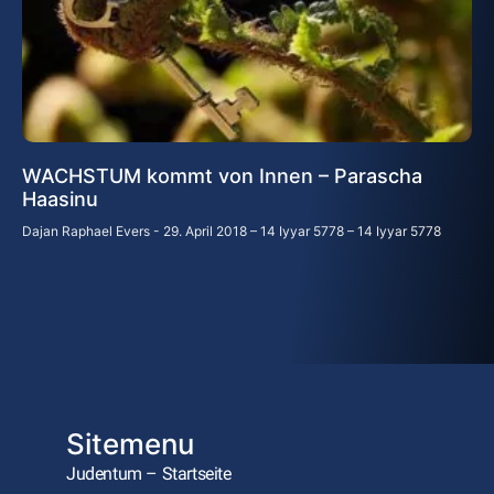
WACHSTUM kommt von Innen – Parascha
Haasinu
Dajan Raphael Evers
29. April 2018 – 14 Iyyar 5778 – 14 Iyyar 5778
Sitemenu
Judentum – Startseite