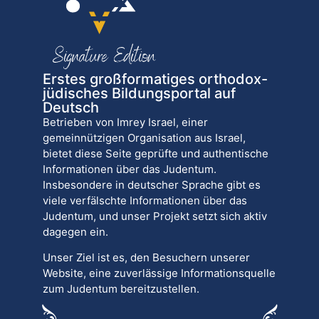
Erstes großformatiges orthodox-
jüdisches Bildungsportal auf
Deutsch
Betrieben von Imrey Israel, einer
gemeinnützigen Organisation aus Israel,
bietet diese Seite geprüfte und authentische
Informationen über das Judentum.
Insbesondere in deutscher Sprache gibt es
viele verfälschte Informationen über das
Judentum, und unser Projekt setzt sich aktiv
dagegen ein.
Unser Ziel ist es, den Besuchern unserer
Website, eine zuverlässige Informationsquelle
zum Judentum bereitzustellen.