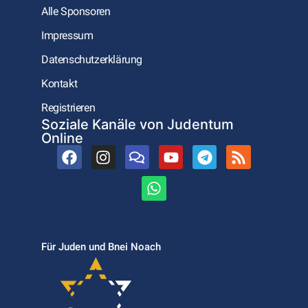
Alle Sponsoren
Impressum
Datenschutzerklärung
Kontakt
Registrieren
Soziale Kanäle von Judentum
Online
Für Juden und Bnei Noach