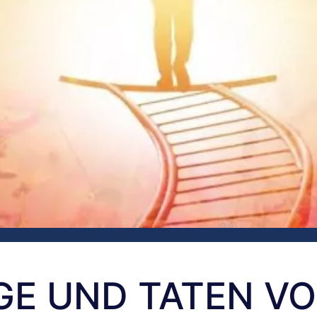
AGE UND TATEN V