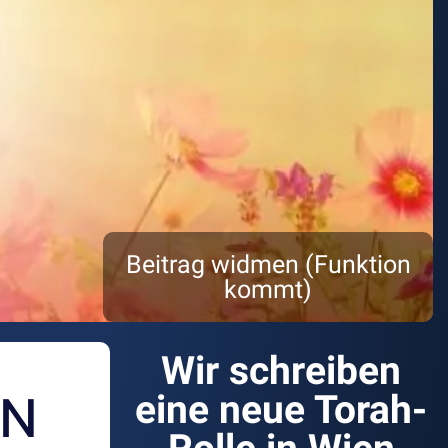
Beitrag widmen (Funktion
kommt)
Wir schreiben
ON
eine neue Torah-