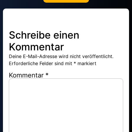
Schreibe einen
Kommentar
Deine E-Mail-Adresse wird nicht veröffentlicht.
Erforderliche Felder sind mit
*
markiert
Kommentar
*