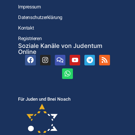
Impressum
Datenschutzerklärung
Kontakt
Registrieren
Soziale Kanäle von Judentum
Online
Für Juden und Bnei Noach