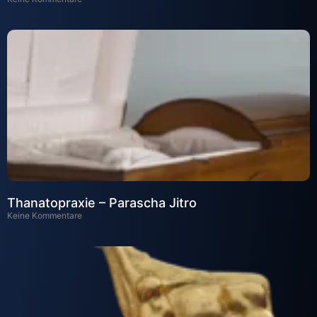
Thanatopraxie – Parascha Jitro
Keine Kommentare