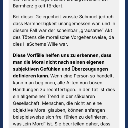
Barmherzigkeit fördert.
Bei dieser Gelegenheit wusste Schmuel jedoch,
dass Barmherzigkeit unangemessen war, und in
diesem Fall war der scheinbar „grausame“ Akt
des Tötens die moralische Vorgehensweise, da
dies HaSchems Wille war.
Diese Vorfälle helfen uns zu erkennen, dass
man die Moral nicht nach seinen eigenen
subjektiven Gefühlen und Überzeugungen
definieren kann.
Wenn eine Person so handelt,
kann man beginnen, alle Arten von bösen
Handlungen zu rechtfertigen. In der Tat ist dies
ein allgemeiner Trend in der säkularen
Gesellschaft. Menschen, die nicht an eine
objektive Moral glauben, können anfangen
beispielsweise sich frei fühlen zu definieren,
was „ein Mord“ ist. Sie beurteilen daher, dass