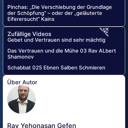
Pinchas: „Die Verschiebung der Grundlage
der Schöpfung“ – oder der „geläuterte
Eiferersucht“ Kains
Zufällige Videos
Gebet und Vertrauen sind sehr mächtig
Das Vertrauen und die Mühe 03 Rav ALbert
Shamonov
Schabbat 025 Ebnen Salben Schmieren
Über Autor
Rav Yehonasan Gefen