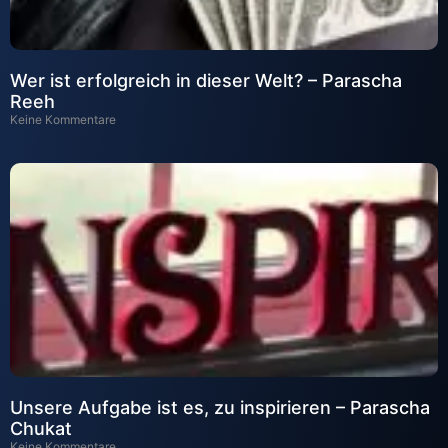
Wer ist erfolgreich in dieser Welt? – Parascha
Reeh
Keine Kommentare
Unsere Aufgabe ist es, zu inspirieren – Parascha
Chukat
Keine Kommentare