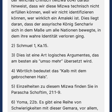
hinweist, dass wir diese Mizwa technisch nicht
erfüllen können, weil wir nicht identifizieren
können, wer wirklich ein Amaleki ist. Dies liegt
daran, dass der assyrische König Senchariv
sich in dem Maße um alle Nationen bewegte, in
dem ihre wahre Identität verloren ging.
2) Schmuel 1, Ka.15.
3) Dies ist eine Art logisches Argumentes, das
am besten als “umso mehr” übersetzt wird.
4) Wörtlich bedeutet das “Kalb mit dem
gebrochenen Hals”.
5) Einzelheiten zu diesem Mizwa finden Sie in
Parascha Schoftim, 21:1-9.
6) Yoma, 22b. Es gibt eine Reihe von
Schwierigkeiten mit dieser Gemara, vor allem,