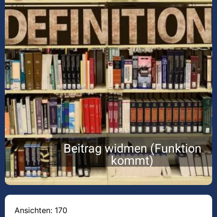
Beitrag widmen (Funktion
kommt)
Ansichten: 170