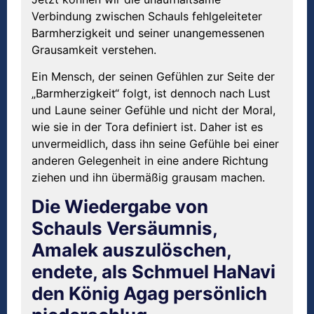
Verbindung zwischen Schauls fehlgeleiteter
Barmherzigkeit und seiner unangemessenen
Grausamkeit verstehen.
Ein Mensch, der seinen Gefühlen zur Seite der
„Barmherzigkeit“ folgt, ist dennoch nach Lust
und Laune seiner Gefühle und nicht der Moral,
wie sie in der Tora definiert ist. Daher ist es
unvermeidlich, dass ihn seine Gefühle bei einer
anderen Gelegenheit in eine andere Richtung
ziehen und ihn übermäßig grausam machen.
Die Wiedergabe von
Schauls Versäumnis,
Amalek auszulöschen,
endete, als Schmuel HaNavi
den König Agag persönlich