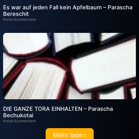
Es war auf jeden Fall kein Apfelbaum – Parascha
Bereschit
Keine Kommentare
DIE GANZE TORA EINHALTEN – Parascha
Bechukotai
Keine Kommentare
Mehr laden