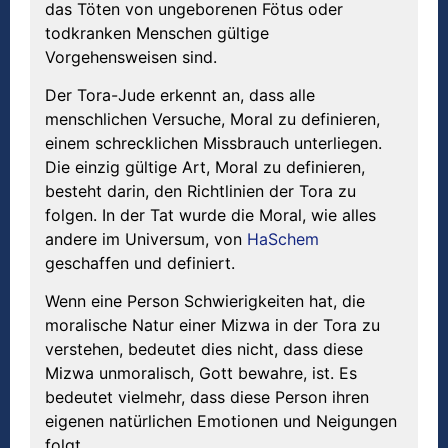
das Töten von ungeborenen Fötus oder
todkranken Menschen gültige
Vorgehensweisen sind.
Der Tora-Jude erkennt an, dass alle
menschlichen Versuche, Moral zu definieren,
einem schrecklichen Missbrauch unterliegen.
Die einzig gültige Art, Moral zu definieren,
besteht darin, den Richtlinien der Tora zu
folgen. In der Tat wurde die Moral, wie alles
andere im Universum, von
HaSchem
geschaffen und definiert.
Wenn eine Person Schwierigkeiten hat, die
moralische Natur einer Mizwa in der Tora zu
verstehen, bedeutet dies nicht, dass diese
Mizwa unmoralisch, Gott bewahre, ist. Es
bedeutet vielmehr, dass diese Person ihren
eigenen natürlichen Emotionen und Neigungen
folgt.