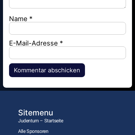
Name
*
E-Mail-Adresse
*
Alternative:
Sitemenu
Judentum – Startseite
Alle Sponsoren