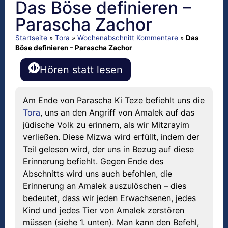
Das Böse definieren –
Parascha Zachor
Startseite
»
Tora
»
Wochenabschnitt Kommentare
»
Das
Böse definieren – Parascha Zachor
Hören statt lesen
Am Ende von Parascha Ki Teze befiehlt uns die
Tora
, uns an den Angriff von Amalek auf das
jüdische Volk zu erinnern, als wir Mitzrayim
verließen. Diese Mizwa wird erfüllt, indem der
Teil gelesen wird, der uns in Bezug auf diese
Erinnerung befiehlt. Gegen Ende des
Abschnitts wird uns auch befohlen, die
Erinnerung an Amalek auszulöschen – dies
bedeutet, dass wir jeden Erwachsenen, jedes
Kind und jedes Tier von Amalek zerstören
müssen (siehe 1. unten). Man kann den Befehl,