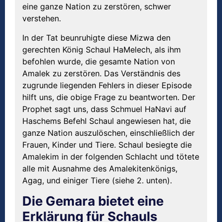
eine ganze Nation zu zerstören, schwer
verstehen.
In der Tat beunruhigte diese Mizwa den
gerechten König Schaul HaMelech, als ihm
befohlen wurde, die gesamte Nation von
Amalek zu zerstören. Das Verständnis des
zugrunde liegenden Fehlers in dieser Episode
hilft uns, die obige Frage zu beantworten. Der
Prophet sagt uns, dass Schmuel HaNavi auf
Haschems Befehl Schaul angewiesen hat, die
ganze Nation auszulöschen, einschließlich der
Frauen, Kinder und Tiere. Schaul besiegte die
Amalekim in der folgenden Schlacht und tötete
alle mit Ausnahme des Amalekitenkönigs,
Agag, und einiger Tiere (siehe 2. unten).
Die Gemara bietet eine
Erklärung für Schauls