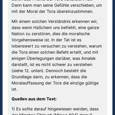
Dann kann man seine Gefühle verschieben, um
mit der Moral der Tora übereinzustimmen.
Mit einem solchen Verständnis erkennen wir,
dass wenn HaSchem uns befiehlt, eine ganze
Nation zu zerstören, dies die moralische
Vorgehensweise ist. In der Tat ist es
lobenswert zu versuchen zu verstehen, warum
die Tora einen solchen Befehl erteilt, und mit
einigen Überlegungen darüber, was Amalek
darstellt, ist es nicht schwer zu verstehen
(siehe 12. unten). Dennoch besteht die
Grundlage darin, zu erkennen, dass die
Moralauffassung der Tora die einzige gültige
ist.
Quellen aus dem Text:
1) Es sollte darauf hingewiesen werden, dass
der Minchas Chinuch (Mizwa 604) darauf