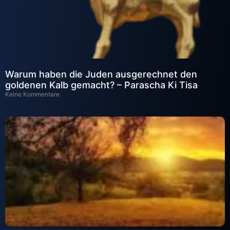
Warum haben die Juden ausgerechnet den
goldenen Kalb gemacht? – Parascha Ki Tisa
Keine Kommentare