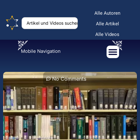
Alle Autoren
Alle Artikel
Alle Videos
Mobile Navigation
No Comments