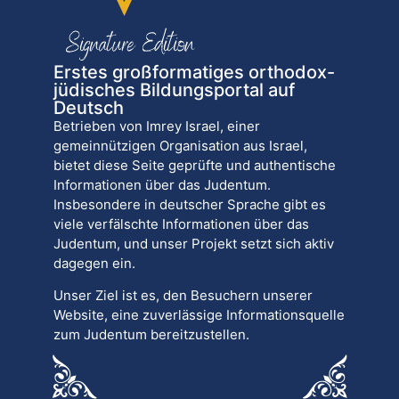
Erstes großformatiges orthodox-
jüdisches Bildungsportal auf
Deutsch
Betrieben von Imrey Israel, einer
gemeinnützigen Organisation aus Israel,
bietet diese Seite geprüfte und authentische
Informationen über das Judentum.
Insbesondere in deutscher Sprache gibt es
viele verfälschte Informationen über das
Judentum, und unser Projekt setzt sich aktiv
dagegen ein.
Unser Ziel ist es, den Besuchern unserer
Website, eine zuverlässige Informationsquelle
zum Judentum bereitzustellen.