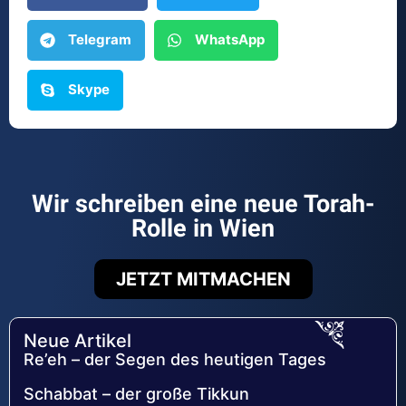
Telegram
WhatsApp
Skype
Wir schreiben eine neue Torah-
Rolle in Wien
JETZT MITMACHEN
Neue Artikel
Re’eh – der Segen des heutigen Tages
Schabbat – der große Tikkun