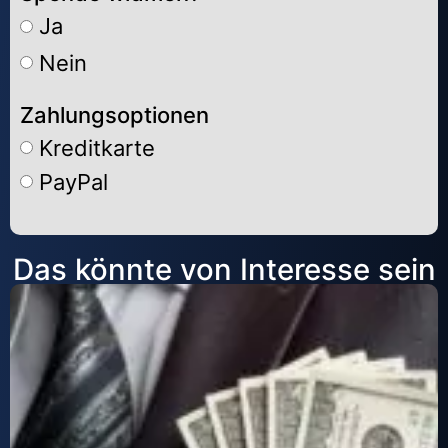
Ja
Nein
Zahlungsoptionen
Kreditkarte
PayPal
Alternative:
Das könnte von Interesse sein