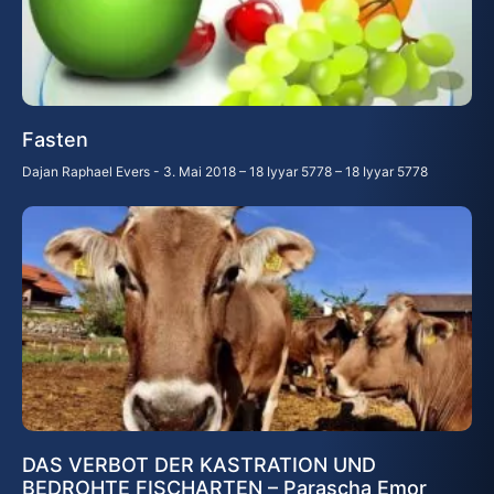
Fasten
Dajan Raphael Evers
3. Mai 2018 – 18 Iyyar 5778 – 18 Iyyar 5778
DAS VERBOT DER KASTRATION UND
BEDROHTE FISCHARTEN – Parascha Emor