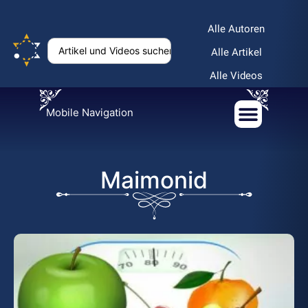
Alle Autoren
Alle Artikel
Alle Videos
Mobile Navigation
Maimonid