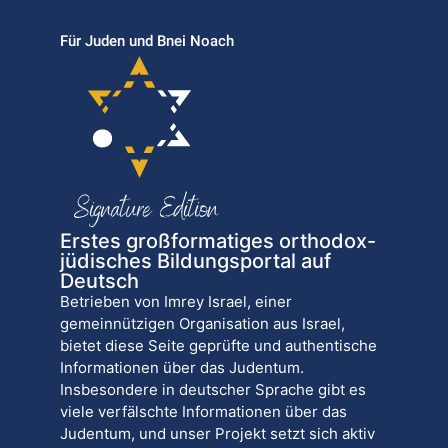
Für Juden und Bnei Noach
Erstes großformatiges orthodox-
jüdisches Bildungsportal auf
Deutsch
Betrieben von Imrey Israel, einer
gemeinnützigen Organisation aus Israel,
bietet diese Seite geprüfte und authentische
Informationen über das Judentum.
Insbesondere in deutscher Sprache gibt es
viele verfälschte Informationen über das
Judentum, und unser Projekt setzt sich aktiv