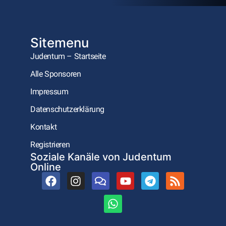
Sitemenu
Judentum – Startseite
Alle Sponsoren
Impressum
Datenschutzerklärung
Kontakt
Registrieren
Soziale Kanäle von Judentum
Online