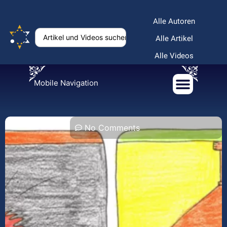
Alle Autoren
Alle Artikel
Alle Videos
Mobile Navigation
No Comments