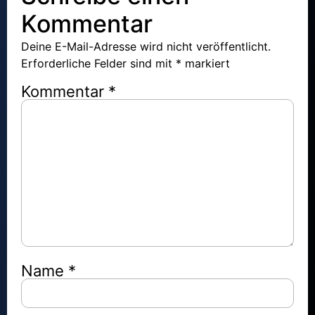
Kommentar
Deine E-Mail-Adresse wird nicht veröffentlicht.
Erforderliche Felder sind mit
*
markiert
Kommentar
*
Name
*