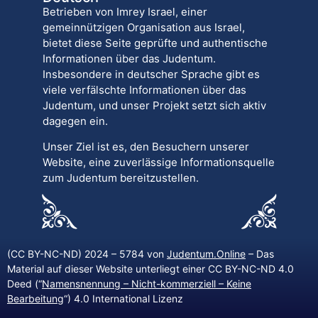
Betrieben von Imrey Israel, einer
gemeinnützigen Organisation aus Israel,
bietet diese Seite geprüfte und authentische
Informationen über das Judentum.
Insbesondere in deutscher Sprache gibt es
viele verfälschte Informationen über das
Judentum, und unser Projekt setzt sich aktiv
dagegen ein.
Unser Ziel ist es, den Besuchern unserer
Website, eine zuverlässige Informationsquelle
zum Judentum bereitzustellen.
(CC BY-NC-ND) 2024 – 5784 von
Judentum.Online
– Das
Material auf dieser Website unterliegt einer CC BY-NC-ND 4.0
Deed (“
Namensnennung – Nicht-kommerziell – Keine
Bearbeitung
“) 4.0 International Lizenz