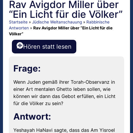
Rav Avigdor Miller über
“Ein Licht für die Völker”
Startseite
»
Jüdische Weltanschauung
»
Rabbinische
Antworten
»
Rav Avigdor Miller über “Ein Licht für die
Völker”
Hören statt lesen
Frage:
Wenn Juden gemäß ihrer Torah-Observanz in
einer Art mentalen Ghetto leben sollen, wie
können wir dann das Gebot erfüllen, ein Licht
für die Völker zu sein?
Antwort:
Yeshayah HaNavi sagte, dass das Am Yisroel