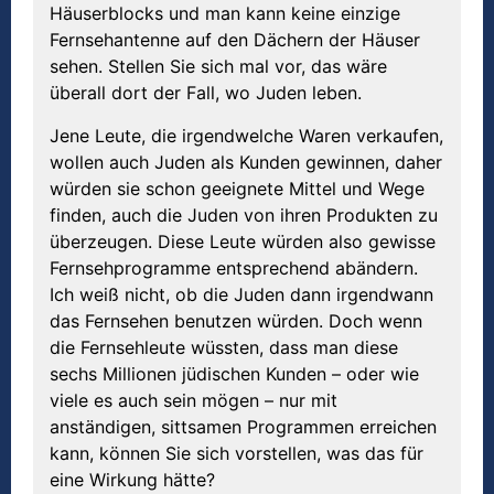
Häuserblocks und man kann keine einzige
Fernsehantenne auf den Dächern der Häuser
sehen. Stellen Sie sich mal vor, das wäre
überall dort der Fall, wo Juden leben.
Jene Leute, die irgendwelche Waren verkaufen,
wollen auch Juden als Kunden gewinnen, daher
würden sie schon geeignete Mittel und Wege
finden, auch die Juden von ihren Produkten zu
überzeugen. Diese Leute würden also gewisse
Fernsehprogramme entsprechend abändern.
Ich weiß nicht, ob die Juden dann irgendwann
das Fernsehen benutzen würden. Doch wenn
die Fernsehleute wüssten, dass man diese
sechs Millionen jüdischen Kunden – oder wie
viele es auch sein mögen – nur mit
anständigen, sittsamen Programmen erreichen
kann, können Sie sich vorstellen, was das für
eine Wirkung hätte?