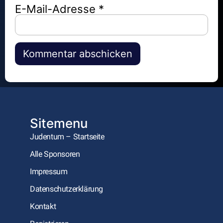
E-Mail-Adresse
*
Alternative:
Sitemenu
Judentum – Startseite
Alle Sponsoren
Impressum
Datenschutzerklärung
Kontakt