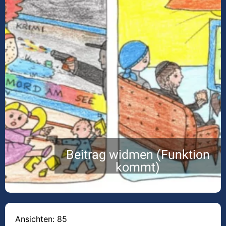
Beitrag widmen (Funktion
kommt)
Ansichten: 85