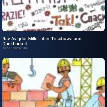
Rav Avigdor Miller über Teschuwa und
Dankbarkeit
Keine Kommentare