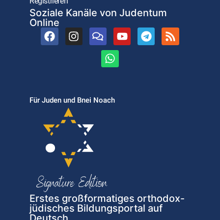
Registrieren
Soziale Kanäle von Judentum
Online
Für Juden und Bnei Noach
Erstes großformatiges orthodox-
jüdisches Bildungsportal auf
Deutsch