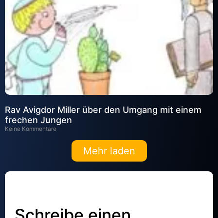
Rav Avigdor Miller über den Umgang mit einem
frechen Jungen
Keine Kommentare
Mehr laden
Schreibe einen