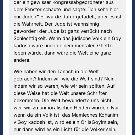
der ein gewisser Kongressabgeordneter aus
dem Fenster schaute und sagte: “Ich sehe hier
nur Juden.” Er wurde dafür getadelt, aber es ist
die Wahrheit. Der Jude ist wahnsinnig
geworden; der Jude ist ganz verrückt nach
Schlechtigkeit. Wenn das jüdische Volk ein Goy
kadosh wäre und in einem mentalen Ghetto
leben würde, dann wäre die Welt eine ganz
andere.
Wie haben wir den Tanach in die Welt
gebracht? Indem wir wie die Welt sind? Nein,
indem wir so waren, wie wir sein sollten. Auf
diese Weise hat die Welt unsere Schriften
bekommen. Die Welt bewunderte uns nicht,
weil wir zu unmoralischen Heiden wurden. Nur
wenn da ein Volk ist, das Mamleches Kohanim
v’Goy kadosh ist, wird es ein Or laGoyim sein,
nur dann wird es ein Licht für die Völker sein.