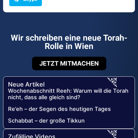
Wir schreiben eine neue Torah-
Rolle in Wien
JETZT MITMACHEN
Neue Artikel
Wochenabschnitt Reeh: Warum will die Torah
nicht, dass alle gleich sind?
Re’eh – der Segen des heutigen Tages
Schabbat – der große Tikkun
Zufällige Videos