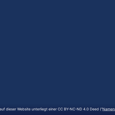
auf dieser Website unterliegt einer CC BY-NC-ND 4.0 Deed (“
Namens