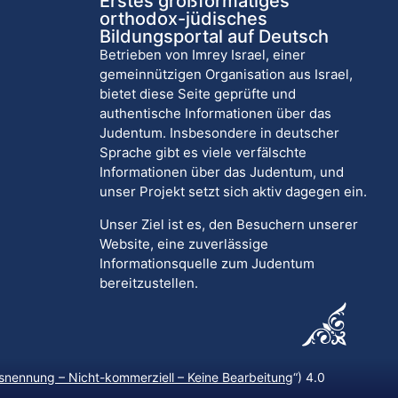
Erstes großformatiges
orthodox-jüdisches
Bildungsportal auf Deutsch
Betrieben von Imrey Israel, einer
gemeinnützigen Organisation aus Israel,
bietet diese Seite geprüfte und
authentische Informationen über das
Judentum. Insbesondere in deutscher
Sprache gibt es viele verfälschte
Informationen über das Judentum, und
unser Projekt setzt sich aktiv dagegen ein.
Unser Ziel ist es, den Besuchern unserer
Website, eine zuverlässige
Informationsquelle zum Judentum
bereitzustellen.
nennung – Nicht-kommerziell – Keine Bearbeitung
“) 4.0