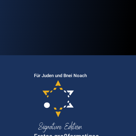
Für Juden und Bnei Noach