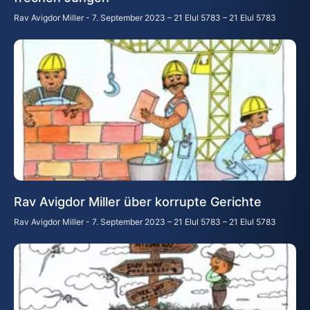
Rav Avigdor Miller
7. September 2023 – 21 Elul 5783 – 21 Elul 5783
Rav Avigdor Miller über korrupte Gerichte
Rav Avigdor Miller
7. September 2023 – 21 Elul 5783 – 21 Elul 5783