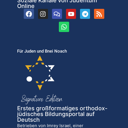
Soziale Kanäle von Judentum
Online
Für Juden und Bnei Noach
Erstes großformatiges orthodox-
jüdisches Bildungsportal auf
Deutsch
Betrieben von Imrey Israel, einer