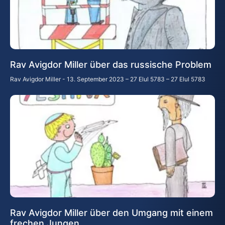
Rav Avigdor Miller über das russische Problem
Rav Avigdor Miller
13. September 2023 – 27 Elul 5783 – 27 Elul 5783
Rav Avigdor Miller über den Umgang mit einem
frechen Jungen