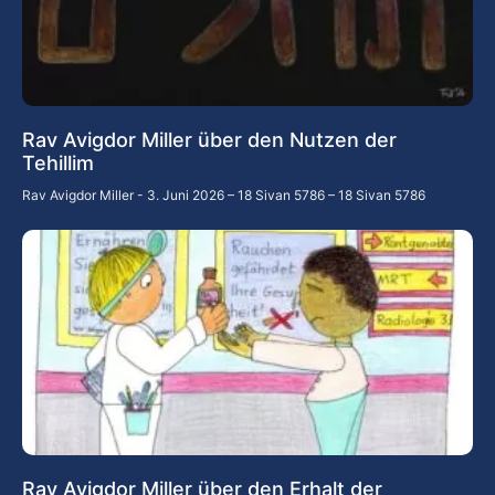
Rav Avigdor Miller über den Nutzen der
Tehillim
Rav Avigdor Miller
3. Juni 2026 – 18 Sivan 5786 – 18 Sivan 5786
Rav Avigdor Miller über den Erhalt der