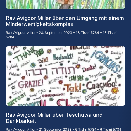
Rav Avigdor Miller über den Umgang mit einem
Minderwertigkeitskomplex
Rav Avigdor Miller
28. September 2023 – 13 Tishri 5784 – 13 Tishri
5784
Rav Avigdor Miller über Teschuwa und
Dankbarkeit
Rav Avigdor Miller
21. September 2023 – 6 Tishri 5784 – 6 Tishri 5784