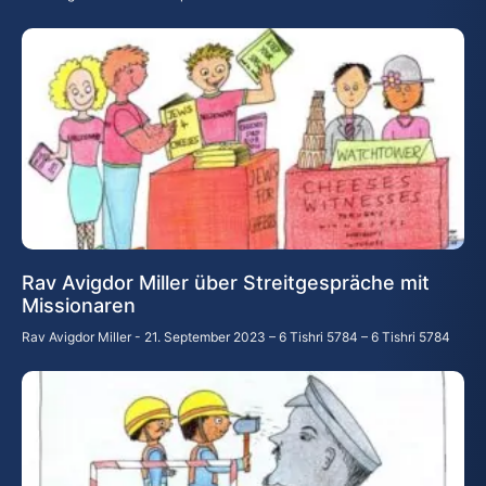
Rav Avigdor Miller über Streitgespräche mit
Missionaren
Rav Avigdor Miller
21. September 2023 – 6 Tishri 5784 – 6 Tishri 5784