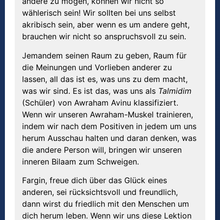
andere zu mögen, können wir nicht so
wählerisch sein! Wir sollten bei uns selbst
akribisch sein, aber wenn es um andere geht,
brauchen wir nicht so anspruchsvoll zu sein.
Jemandem seinen Raum zu geben, Raum für
die Meinungen und Vorlieben anderer zu
lassen, all das ist es, was uns zu dem macht,
was wir sind. Es ist das, was uns als
Talmidim
(Schüler) von Awraham Avinu klassifiziert.
Wenn wir unseren Awraham-Muskel trainieren,
indem wir nach dem Positiven in jedem um uns
herum Ausschau halten und daran denken, was
die andere Person will, bringen wir unseren
inneren Bilaam zum Schweigen.
Fargin, freue dich über das Glück eines
anderen, sei rücksichtsvoll und freundlich,
dann wirst du friedlich mit den Menschen um
dich herum leben. Wenn wir uns diese Lektion