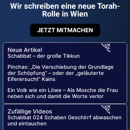
Wir schreiben eine neue Torah-
Rolle in Wien
JETZT MITMACHEN
Neue Artikel
Schabbat – der große Tikkun
Pinchas: „Die Verschiebung der Grundlage
der Schöpfung“ – oder der „geläuterte
Eiferersucht“ Kains
Ein Volk wie ein Löwe – Als Mosche die Frau
neben sich und damit die Worte verlor
Zufällige Videos
Schabbat 024 Schaben Geschirrf abwaschen
und eintauchen