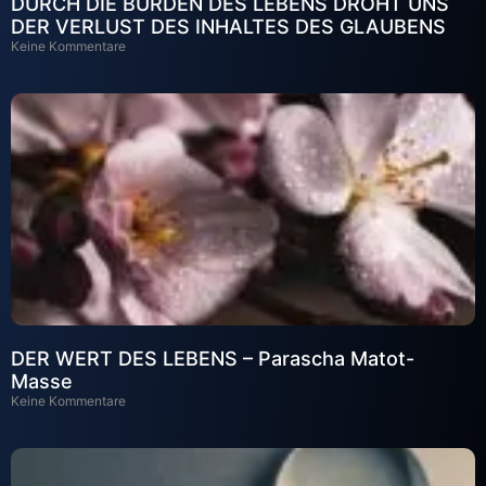
DURCH DIE BÜRDEN DES LEBENS DROHT UNS
DER VERLUST DES INHALTES DES GLAUBENS
Keine Kommentare
DER WERT DES LEBENS – Parascha Matot-
Masse
Keine Kommentare