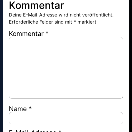
Kommentar
Deine E-Mail-Adresse wird nicht veröffentlicht.
Erforderliche Felder sind mit
*
markiert
Kommentar
*
Name
*