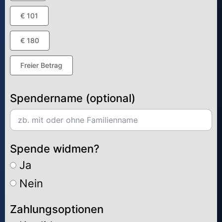
€ 101
€ 180
Freier Betrag
Spendername (optional)
Spende widmen?
Ja
Nein
Zahlungsoptionen