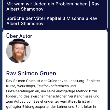
Mit wem wir Juden ein Problem haben | Rav
Albert Shamonov
Sprüche der Väter Kapitel 3 Mischna 6 Rav
Albert Shamonov
Über Autor
Rav Shimon Gruen
Rav Shimon Gruen ist der Gründer von Lehair.org. Er bietet
Kurse, Workshops, Telefonkonferenzen und
Einzelberatungen an, um seine einzigartige Methodik zur
Förderung des zwischenmenschlichen Verständnisses und
zum Aufbau von Beziehungen zu vermitteln. Er ist ein
gefragter Bildungsexperte, der Lehrer und Schulleiter in