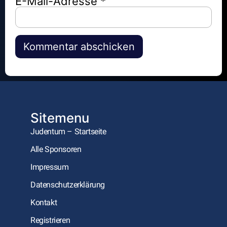
E-Mail-Adresse
*
Alternative:
Sitemenu
Judentum – Startseite
Alle Sponsoren
Impressum
Datenschutzerklärung
Kontakt
Registrieren