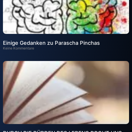
Einige Gedanken zu Parascha Pinchas
Keine Kommentare