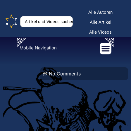
Alle Autoren
Alle Artikel
Alle Videos
Mobile Navigation
No Comments