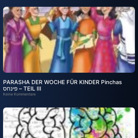
PARASHA DER WOCHE FÜR KINDER Pinchas
פינחס – TEIL III
Keine Kommentare