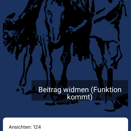
Beitrag widmen (Funktion
kommt)
Ansichten: 124