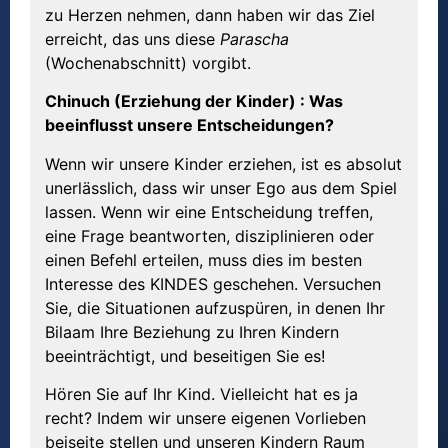
zu Herzen nehmen, dann haben wir das Ziel
erreicht, das uns diese
Parascha
(Wochenabschnitt) vorgibt.
Chinuch (Erziehung der Kinder) : Was
beeinflusst unsere Entscheidungen?
Wenn wir unsere Kinder erziehen, ist es absolut
unerlässlich, dass wir unser Ego aus dem Spiel
lassen. Wenn wir eine Entscheidung treffen,
eine Frage beantworten, disziplinieren oder
einen Befehl erteilen, muss dies im besten
Interesse des KINDES geschehen. Versuchen
Sie, die Situationen aufzuspüren, in denen Ihr
Bilaam Ihre Beziehung zu Ihren Kindern
beeinträchtigt, und beseitigen Sie es!
Hören Sie auf Ihr Kind. Vielleicht hat es ja
recht? Indem wir unsere eigenen Vorlieben
beiseite stellen und unseren Kindern Raum