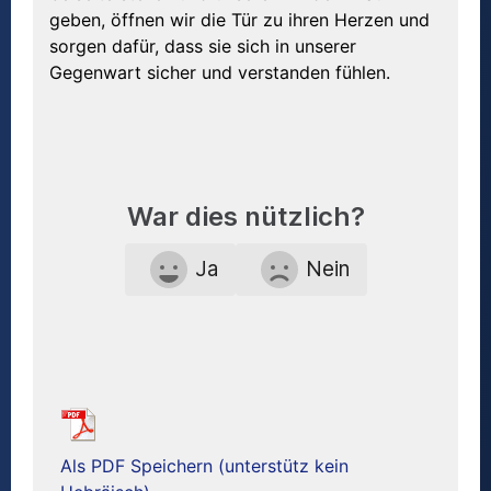
geben, öffnen wir die Tür zu ihren Herzen und
sorgen dafür, dass sie sich in unserer
Gegenwart sicher und verstanden fühlen.
War dies nützlich?
Ja
Nein
Als PDF Speichern (unterstütz kein