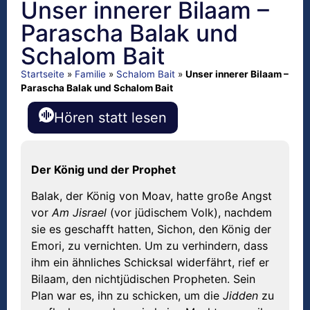
Unser innerer Bilaam –
Parascha Balak und
Schalom Bait
Startseite
»
Familie
»
Schalom Bait
»
Unser innerer Bilaam –
Parascha Balak und Schalom Bait
Hören statt lesen
Der König und der Prophet
Balak, der König von Moav, hatte große Angst
vor
Am Jisrael
(vor jüdischem Volk), nachdem
sie es geschafft hatten, Sichon, den König der
Emori, zu vernichten. Um zu verhindern, dass
ihm ein ähnliches Schicksal widerfährt, rief er
Bilaam, den nichtjüdischen Propheten. Sein
Plan war es, ihn zu schicken, um die
Jidden
zu