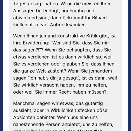
Tages gesagt haben. Wenn die meisten Ihrer
Aussagen berechtigt, hochmütig und
abwertend sind, dann bekommt Ihr Bilaam
vielleicht zu viel Aufmerksamkeit.
Wenn Ihnen jemand konstruktive Kritik gibt, ist
Ihre Erwiderung: “Wer sind Sie, dass Sie mir
das sagen?!”? Wenn Sie behaupten, dass Sie
etwas verdienen, ist es dann wirklich so, weil
Sie es verdienen oder glauben Sie, dass Ihnen
die ganze Welt zusteht? Wenn Sie jemandem
sagen “Ich hab’s dir ja gesagt”, ist es dann, weil
Sie wirklich versucht haben, ihm zu helfen,
oder weil Sie immer Recht haben müssen?
Manchmal sagen wir etwas, das gutartig
aussieht, aber in Wirklichkeit stecken böse
Absichten dahinter. Wenn uns eine uns
nahestehende Person anbietet, uns zu helfen,