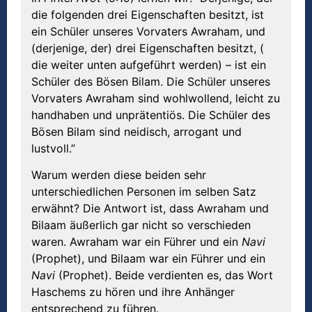
die folgenden drei Eigenschaften besitzt, ist
ein Schüler unseres Vorvaters Awraham, und
(derjenige, der) drei Eigenschaften besitzt, (
die weiter unten aufgeführt werden) – ist ein
Schüler des Bösen Bilam. Die Schüler unseres
Vorvaters Awraham sind wohlwollend, leicht zu
handhaben und unprätentiös. Die Schüler des
Bösen Bilam sind neidisch, arrogant und
lustvoll.”
Warum werden diese beiden sehr
unterschiedlichen Personen im selben Satz
erwähnt? Die Antwort ist, dass Awraham und
Bilaam äußerlich gar nicht so verschieden
waren. Awraham war ein Führer und ein
Navi
(Prophet), und Bilaam war ein Führer und ein
Navi
(Prophet). Beide verdienten es, das Wort
Haschems zu hören und ihre Anhänger
entsprechend zu führen.