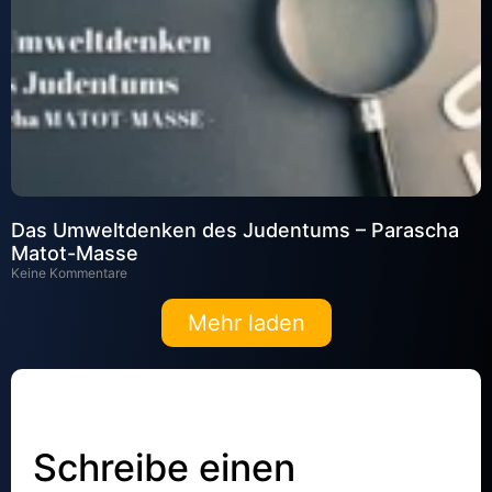
Das Umweltdenken des Judentums – Parascha
Matot-Masse
Keine Kommentare
Mehr laden
Schreibe einen