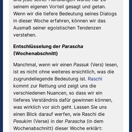
seinem eigenen Vorteil gesagt und getan.
Wenn wir die tiefere Bedeutung seines Dialogs
in dieser Woche erfahren, können wir das
Ausmaß seiner egoistischen Tendenzen
verstehen.
Entschlüsselung der
Parascha
(Wochenabschnitt)
Manchmal, wenn wir einen
Passuk
(Vers) lesen,
ist es nicht ohne weiteres ersichtlich, was die
zugrundeliegende Bedeutung ist.
Raschi
kommt zur Rettung und zeigt uns die
verschiedenen Nuancen, so dass wir ein
tieferes Verständnis dafür gewinnen können,
was wirklich vor sich geht. Lassen Sie uns
einen Blick darauf werfen, wie Raschi die
Pesukim
(Verse) in der
Parascha
(in dem
Wochenabschnitt) dieser Woche erklärt: