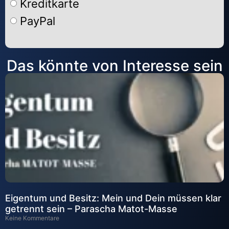
Kreditkarte
PayPal
Alternative:
Das könnte von Interesse sein
Eigentum und Besitz: Mein und Dein müssen klar
getrennt sein – Parascha Matot-Masse
Keine Kommentare