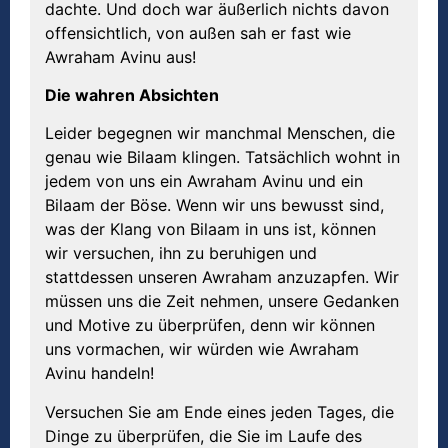
dachte. Und doch war äußerlich nichts davon
offensichtlich, von außen sah er fast wie
Awraham Avinu aus!
Die wahren Absichten
Leider begegnen wir manchmal Menschen, die
genau wie Bilaam klingen. Tatsächlich wohnt in
jedem von uns ein Awraham Avinu und ein
Bilaam der Böse. Wenn wir uns bewusst sind,
was der Klang von Bilaam in uns ist, können
wir versuchen, ihn zu beruhigen und
stattdessen unseren Awraham anzuzapfen. Wir
müssen uns die Zeit nehmen, unsere Gedanken
und Motive zu überprüfen, denn wir können
uns vormachen, wir würden wie Awraham
Avinu handeln!
Versuchen Sie am Ende eines jeden Tages, die
Dinge zu überprüfen, die Sie im Laufe des