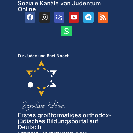
Soziale Kanäle von Judentum
Online
Für Juden und Bnei Noach
Erstes großformatiges orthodox-
jüdisches Bildungsportal auf
Deutsch