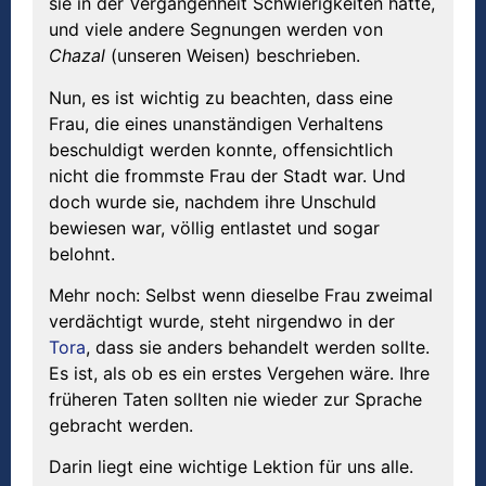
sie in der Vergangenheit Schwierigkeiten hatte,
und viele andere Segnungen werden von
Chazal
(unseren Weisen) beschrieben.
Nun, es ist wichtig zu beachten, dass eine
Frau, die eines unanständigen Verhaltens
beschuldigt werden konnte, offensichtlich
nicht die frommste Frau der Stadt war. Und
doch wurde sie, nachdem ihre Unschuld
bewiesen war, völlig entlastet und sogar
belohnt.
Mehr noch: Selbst wenn dieselbe Frau zweimal
verdächtigt wurde, steht nirgendwo in der
Tora
, dass sie anders behandelt werden sollte.
Es ist, als ob es ein erstes Vergehen wäre. Ihre
früheren Taten sollten nie wieder zur Sprache
gebracht werden.
Darin liegt eine wichtige Lektion für uns alle.