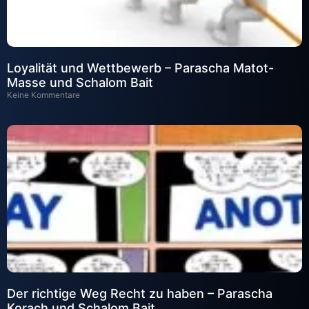
Loyalität und Wettbewerb – Parascha Matot-
Masse und Schalom Bait
Keine Kommentare
Der richtige Weg Recht zu haben – Parascha
Korach und Schalom Bait