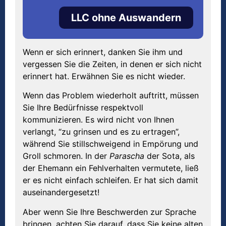
LLC ohne Auswandern
Wenn er sich erinnert, danken Sie ihm und
vergessen Sie die Zeiten, in denen er sich nicht
erinnert hat. Erwähnen Sie es nicht wieder.
Wenn das Problem wiederholt auftritt, müssen
Sie Ihre Bedürfnisse respektvoll
kommunizieren. Es wird nicht von Ihnen
verlangt, “zu grinsen und es zu ertragen”,
während Sie stillschweigend in Empörung und
Groll schmoren. In der
Parascha
der Sota, als
der Ehemann ein Fehlverhalten vermutete, ließ
er es nicht einfach schleifen. Er hat sich damit
auseinandergesetzt!
Aber wenn Sie Ihre Beschwerden zur Sprache
bringen, achten Sie darauf, dass Sie keine alten