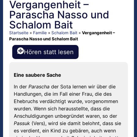
Vergangenheit –
Parascha Nasso und
Schalom Bait
Startseite
»
Familie
»
Schalom Bait
»
Vergangenheit –
Parascha Nasso und Schalom Bait
Hören statt lesen
Eine saubere Sache
In der
Parascha
der Sota lernen wir über die
Handlungen, die im Fall einer Frau, die des
Ehebruchs verdächtigt wurde, vorgenommen
wurden. Wenn sich herausstellte, dass die
Anschuldigungen unbegründet waren, so der
Passuk
(Vers), wird sie damit belohnt, dass sie
es verdient, ein Kind zu gebären, auch wenn