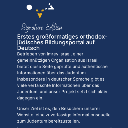
Erstes großformatiges orthodox-
jüdisches Bildungsportal auf
Deutsch
Betrieben von Imrey Israel, einer
gemeinnützigen Organisation aus Israel,
bietet diese Seite geprüfte und authentische
Informationen über das Judentum.
Insbesondere in deutscher Sprache gibt es
viele verfälschte Informationen über das
Judentum, und unser Projekt setzt sich aktiv
dagegen ein.
Unser Ziel ist es, den Besuchern unserer
Website, eine zuverlässige Informationsquelle
zum Judentum bereitzustellen.