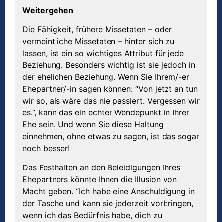
Weitergehen
Die Fähigkeit, frühere Missetaten – oder
vermeintliche Missetaten – hinter sich zu
lassen, ist ein so wichtiges Attribut für jede
Beziehung. Besonders wichtig ist sie jedoch in
der ehelichen Beziehung. Wenn Sie Ihrem/-er
Ehepartner/-in sagen können: “Von jetzt an tun
wir so, als wäre das nie passiert. Vergessen wir
es.”, kann das ein echter Wendepunkt in Ihrer
Ehe sein. Und wenn Sie diese Haltung
einnehmen, ohne etwas zu sagen, ist das sogar
noch besser!
Das Festhalten an den Beleidigungen Ihres
Ehepartners könnte Ihnen die Illusion von
Macht geben. “Ich habe eine Anschuldigung in
der Tasche und kann sie jederzeit vorbringen,
wenn ich das Bedürfnis habe, dich zu