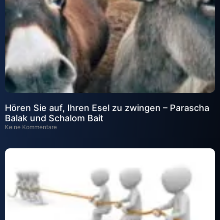
Hören Sie auf, Ihren Esel zu zwingen – Parascha
Balak und Schalom Bait
Keine Kommentare