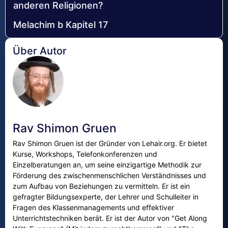
anderen Religionen?
Melachim b Kapitel 17
Über Autor
Rav Shimon Gruen
Rav Shimon Gruen ist der Gründer von Lehair.org. Er bietet
Kurse, Workshops, Telefonkonferenzen und
Einzelberatungen an, um seine einzigartige Methodik zur
Förderung des zwischenmenschlichen Verständnisses und
zum Aufbau von Beziehungen zu vermitteln. Er ist ein
gefragter Bildungsexperte, der Lehrer und Schulleiter in
Fragen des Klassenmanagements und effektiver
Unterrichtstechniken berät. Er ist der Autor von "Get Along