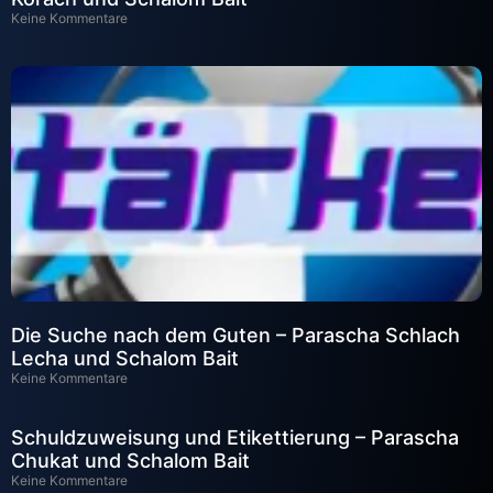
Keine Kommentare
Die Suche nach dem Guten – Parascha Schlach
Lecha und Schalom Bait
Keine Kommentare
Schuldzuweisung und Etikettierung – Parascha
Chukat und Schalom Bait
Keine Kommentare