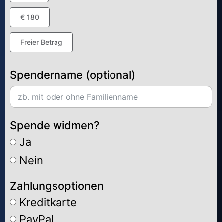
€ 180
Freier Betrag
Spendername (optional)
Spende widmen?
Ja
Nein
Zahlungsoptionen
Kreditkarte
PayPal