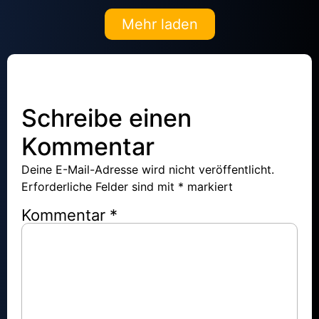
Mehr laden
Schreibe einen
Kommentar
Deine E-Mail-Adresse wird nicht veröffentlicht.
Erforderliche Felder sind mit
*
markiert
Kommentar
*