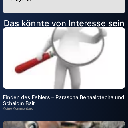
Alternative:
Das könnte von Interesse sein
Finden des Fehlers – Parascha Behaalotecha und
Schalom Bait
Keine Kommentare