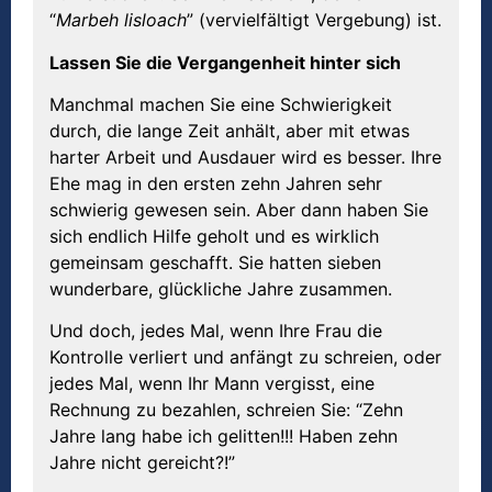
“
Marbeh
lisloach
” (vervielfältigt Vergebung) ist.
Lassen Sie die Vergangenheit hinter sich
Manchmal machen Sie eine Schwierigkeit
durch, die lange Zeit anhält, aber mit etwas
harter Arbeit und Ausdauer wird es besser. Ihre
Ehe mag in den ersten zehn Jahren sehr
schwierig gewesen sein. Aber dann haben Sie
sich endlich Hilfe geholt und es wirklich
gemeinsam geschafft. Sie hatten sieben
wunderbare, glückliche Jahre zusammen.
Und doch, jedes Mal, wenn Ihre Frau die
Kontrolle verliert und anfängt zu schreien, oder
jedes Mal, wenn Ihr Mann vergisst, eine
Rechnung zu bezahlen, schreien Sie: “Zehn
Jahre lang habe ich gelitten!!! Haben zehn
Jahre nicht gereicht?!”