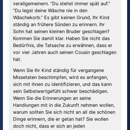
verallgemeinern. “Du stehst immer spät auf.”
“Du legst deine Wäsche nie in den
Wäschekorb.” Es gibt keinen Grund, Ihr Kind
ständig an frühere Sünden zu erinnern. Ihr
Sohn hat seinen kleinen Bruder geschlagen?
Kommen Sie damit klar. Haben Sie nicht das
Bedürfnis, die Tatsache zu erwähnen, dass er
vor vier Jahren auch seinen Cousin geschlagen
hat.
Wenn Sie Ihr Kind ständig für vergangene
Missetaten beschimpfen, wird es anfangen,
sich mit ihnen zu identifizieren, und das kann
sein Selbstwertgefühl schwer beschädigen.
Wenn Sie die Erinnerungen an seine
Handlungen mit in die Zukunft nehmen wollen,
warum sollten Sie sich nicht an all die schönen
Dinge erinnern, die er getan hat? Sie wollen
doch nicht, dass er sich an jeden