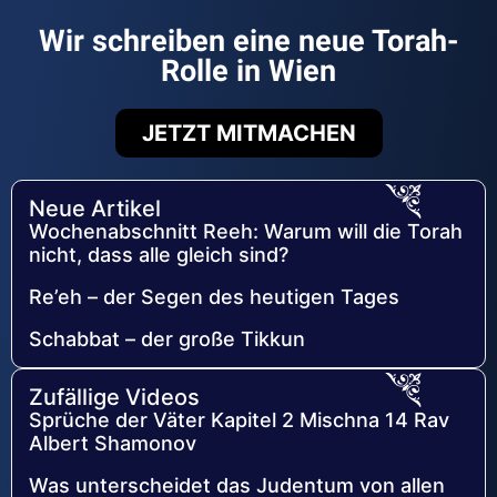
Wir schreiben eine neue Torah-
Rolle in Wien
JETZT MITMACHEN
Neue Artikel
Wochenabschnitt Reeh: Warum will die Torah
nicht, dass alle gleich sind?
Re’eh – der Segen des heutigen Tages
Schabbat – der große Tikkun
Zufällige Videos
Sprüche der Väter Kapitel 2 Mischna 14 Rav
Albert Shamonov
Was unterscheidet das Judentum von allen