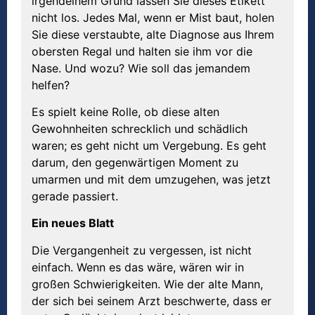
irgendeinem Grund lassen Sie dieses Etikett
nicht los. Jedes Mal, wenn er Mist baut, holen
Sie diese verstaubte, alte Diagnose aus Ihrem
obersten Regal und halten sie ihm vor die
Nase. Und wozu? Wie soll das jemandem
helfen?
Es spielt keine Rolle, ob diese alten
Gewohnheiten schrecklich und schädlich
waren; es geht nicht um Vergebung. Es geht
darum, den gegenwärtigen Moment zu
umarmen und mit dem umzugehen, was jetzt
gerade passiert.
Ein neues Blatt
Die Vergangenheit zu vergessen, ist nicht
einfach. Wenn es das wäre, wären wir in
großen Schwierigkeiten. Wie der alte Mann,
der sich bei seinem Arzt beschwerte, dass er