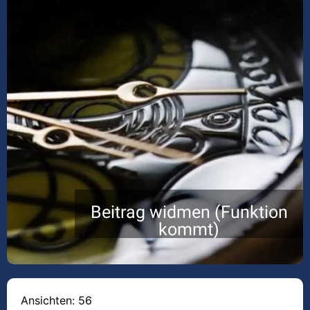
Beitrag widmen (Funktion
kommt)
Ansichten: 56