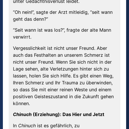
unter Gedächtnisverlust leidet.
“Oh nein!”, sagte der Arzt mitleidig, “seit wann
geht das denn?”
“Seit wann ist was los?”, fragte der alte Mann
verwirrt.
Vergesslichkeit ist nicht unser Freund. Aber
auch das Festhalten an unserem Schmerz ist
nicht unser Freund. Wenn Sie sich nicht in der
Lage sehen, alte Verletzungen hinter sich zu
lassen, holen Sie sich Hilfe. Es gibt einen Weg,
Ihren Schmerz und Ihr Trauma zu überwinden,
so dass Sie mit einer reinen Weste und einem
positiven Geisteszustand in die Zukunft gehen
können.
Chinuch
(Erziehung): Das Hier und Jetzt
In
Chinuch
ist es gefährlich, zu