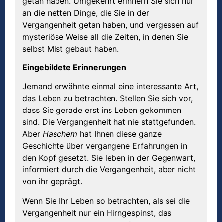
getan haben. Umgekehrt erinnern Sie sich nur
an die netten Dinge, die Sie in der
Vergangenheit getan haben, und vergessen auf
mysteriöse Weise all die Zeiten, in denen Sie
selbst Mist gebaut haben.
Eingebildete Erinnerungen
Jemand erwähnte einmal eine interessante Art,
das Leben zu betrachten. Stellen Sie sich vor,
dass Sie gerade erst ins Leben gekommen
sind. Die Vergangenheit hat nie stattgefunden.
Aber
Haschem
hat Ihnen diese ganze
Geschichte über vergangene Erfahrungen in
den Kopf gesetzt. Sie leben in der Gegenwart,
informiert durch die Vergangenheit, aber nicht
von ihr geprägt.
Wenn Sie Ihr Leben so betrachten, als sei die
Vergangenheit nur ein Hirngespinst, das