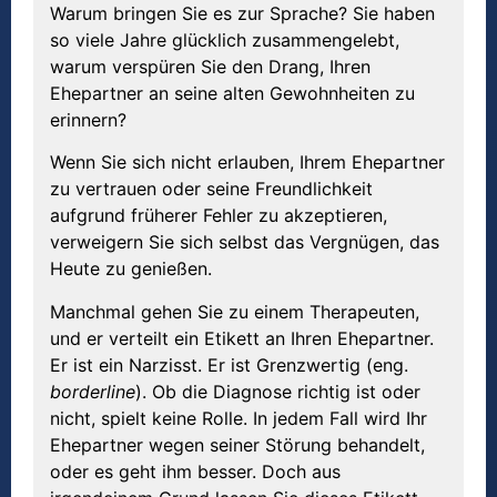
Warum bringen Sie es zur Sprache? Sie haben
so viele Jahre glücklich zusammengelebt,
warum verspüren Sie den Drang, Ihren
Ehepartner an seine alten Gewohnheiten zu
erinnern?
Wenn Sie sich nicht erlauben, Ihrem Ehepartner
zu vertrauen oder seine Freundlichkeit
aufgrund früherer Fehler zu akzeptieren,
verweigern Sie sich selbst das Vergnügen, das
Heute zu genießen.
Manchmal gehen Sie zu einem Therapeuten,
und er verteilt ein Etikett an Ihren Ehepartner.
Er ist ein Narzisst. Er ist Grenzwertig (eng.
borderline
). Ob die Diagnose richtig ist oder
nicht, spielt keine Rolle. In jedem Fall wird Ihr
Ehepartner wegen seiner Störung behandelt,
oder es geht ihm besser. Doch aus