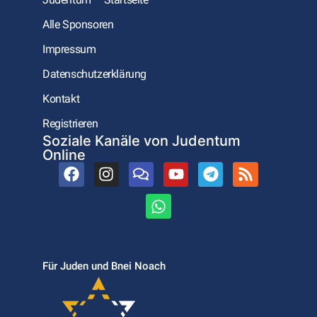
Alle Sponsoren
Impressum
Datenschutzerklärung
Kontakt
Registrieren
Soziale Kanäle von Judentum
Online
Für Juden und Bnei Noach