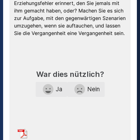
Erziehungsfehler erinnert, den Sie jemals mit
ihm gemacht haben, oder? Machen Sie es sich
zur Aufgabe, mit den gegenwärtigen Szenarien
umzugehen, wenn sie auftauchen, und lassen
Sie die Vergangenheit eine Vergangenheit sein.
War dies nützlich?
Ja
Nein