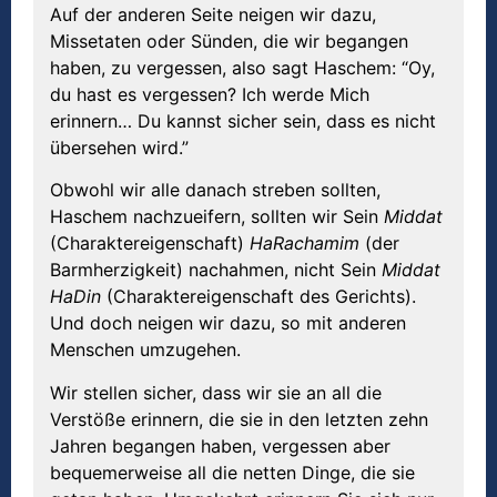
Auf der anderen Seite neigen wir dazu,
Missetaten oder Sünden, die wir begangen
haben, zu vergessen, also sagt Haschem: “Oy,
du hast es vergessen? Ich werde Mich
erinnern… Du kannst sicher sein, dass es nicht
übersehen wird.”
Obwohl wir alle danach streben sollten,
Haschem nachzueifern, sollten wir Sein
Middat
(Charaktereigenschaft)
HaRachamim
(der
Barmherzigkeit) nachahmen, nicht Sein
Middat
HaDin
(Charaktereigenschaft des Gerichts).
Und doch neigen wir dazu, so mit anderen
Menschen umzugehen.
Wir stellen sicher, dass wir sie an all die
Verstöße erinnern, die sie in den letzten zehn
Jahren begangen haben, vergessen aber
bequemerweise all die netten Dinge, die sie