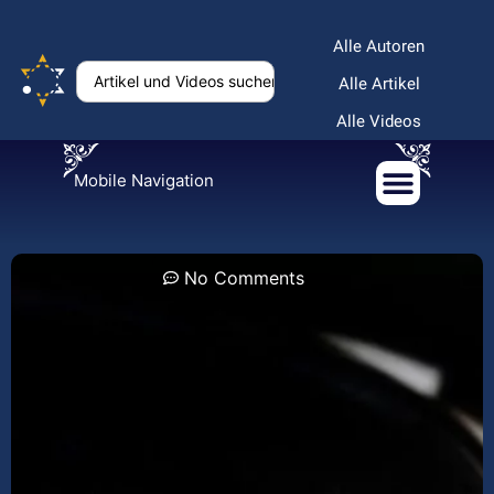
Alle Autoren
Alle Artikel
Alle Videos
Mobile Navigation
No Comments