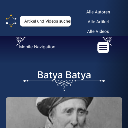
Alle Autoren
Alle Artikel
Alle Videos
Mobile Navigation
Batya Batya