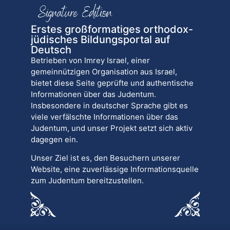
Erstes großformatiges orthodox-
jüdisches Bildungsportal auf
Deutsch
Betrieben von Imrey Israel, einer
gemeinnützigen Organisation aus Israel,
bietet diese Seite geprüfte und authentische
Informationen über das Judentum.
Insbesondere in deutscher Sprache gibt es
viele verfälschte Informationen über das
Judentum, und unser Projekt setzt sich aktiv
dagegen ein.
Unser Ziel ist es, den Besuchern unserer
Website, eine zuverlässige Informationsquelle
zum Judentum bereitzustellen.