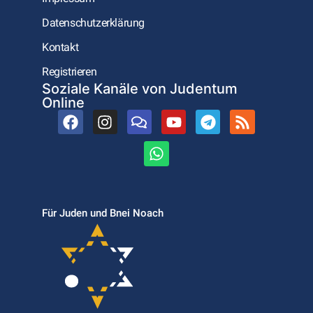
Datenschutzerklärung
Kontakt
Registrieren
Soziale Kanäle von Judentum
Online
Für Juden und Bnei Noach