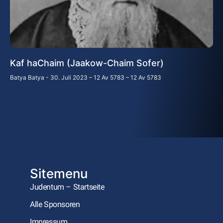
Kaf haChaim (Jaakow-Chaim Sofer)
Batya Batya
30. Juli 2023 – 12 Av 5783 – 12 Av 5783
Sitemenu
Judentum – Startseite
Alle Sponsoren
Impressum