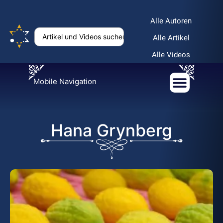
Alle Autoren
Alle Artikel
Alle Videos
Mobile Navigation
Hana Grynberg