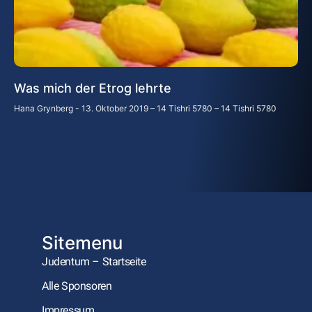
Was mich der Etrog lehrte
Hana Grynberg
13. Oktober 2019 – 14 Tishri 5780 – 14 Tishri 5780
Sitemenu
Judentum – Startseite
Alle Sponsoren
Impressum