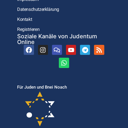
Datenschutzerklärung
Kontakt
Registrieren
Soziale Kanäle von Judentum
Online
Für Juden und Bnei Noach