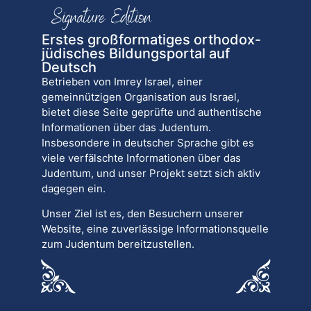
Erstes großformatiges orthodox-
jüdisches Bildungsportal auf
Deutsch
Betrieben von Imrey Israel, einer
gemeinnützigen Organisation aus Israel,
bietet diese Seite geprüfte und authentische
Informationen über das Judentum.
Insbesondere in deutscher Sprache gibt es
viele verfälschte Informationen über das
Judentum, und unser Projekt setzt sich aktiv
dagegen ein.
Unser Ziel ist es, den Besuchern unserer
Website, eine zuverlässige Informationsquelle
zum Judentum bereitzustellen.