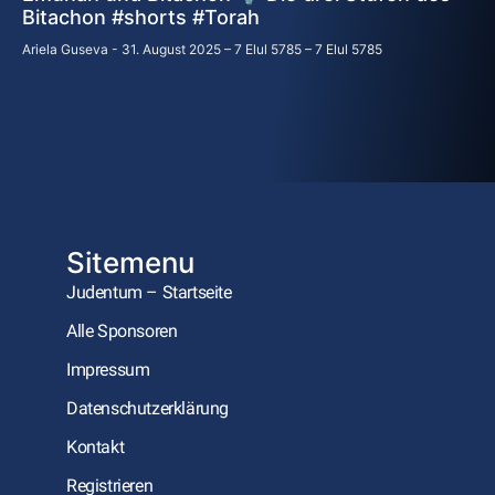
Bitachon #shorts #Тоrah
Ariela Guseva
31. August 2025 – 7 Elul 5785 – 7 Elul 5785
Sitemenu
Judentum – Startseite
Alle Sponsoren
Impressum
Datenschutzerklärung
Kontakt
Registrieren