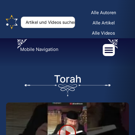
Alle Autoren
Alle Artikel
Alle Videos
Mobile Navigation
Тоrah