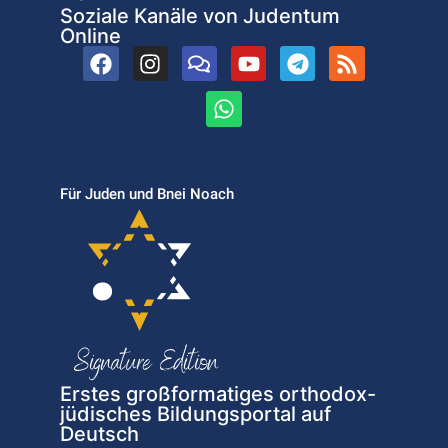
Soziale Kanäle von Judentum
Online
Für Juden und Bnei Noach
Erstes großformatiges orthodox-
jüdisches Bildungsportal auf
Deutsch