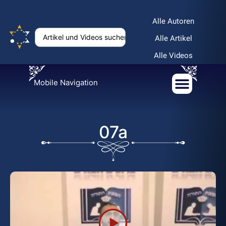
Alle Autoren
Alle Artikel
Alle Videos
Mobile Navigation
07a