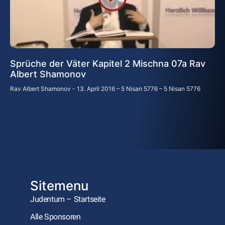
Sprüche der Väter Kapitel 2 Mischna 07a Rav
Albert Shamonov
Rav Albert Shamonov
13. April 2016 – 5 Nisan 5776 – 5 Nisan 5776
Sitemenu
Judentum – Startseite
Alle Sponsoren