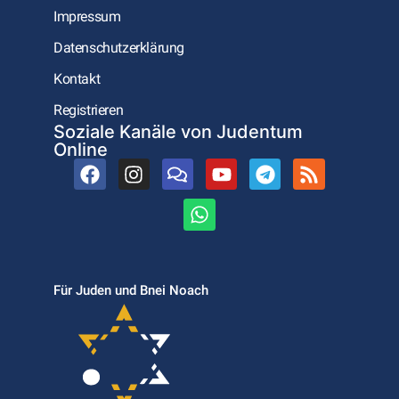
Impressum
Datenschutzerklärung
Kontakt
Registrieren
Soziale Kanäle von Judentum
Online
Für Juden und Bnei Noach