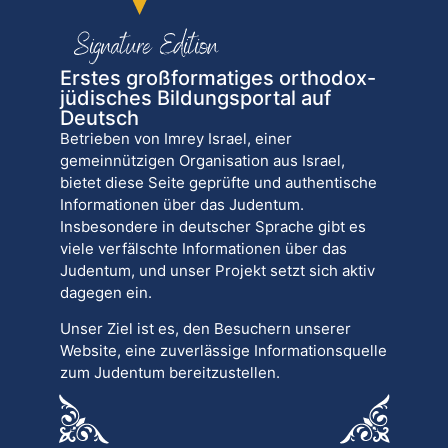
Erstes großformatiges orthodox-
jüdisches Bildungsportal auf
Deutsch
Betrieben von Imrey Israel, einer
gemeinnützigen Organisation aus Israel,
bietet diese Seite geprüfte und authentische
Informationen über das Judentum.
Insbesondere in deutscher Sprache gibt es
viele verfälschte Informationen über das
Judentum, und unser Projekt setzt sich aktiv
dagegen ein.
Unser Ziel ist es, den Besuchern unserer
Website, eine zuverlässige Informationsquelle
zum Judentum bereitzustellen.