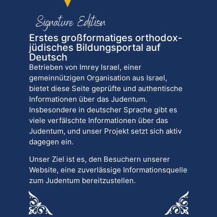
Erstes großformatiges orthodox-
jüdisches Bildungsportal auf
Deutsch
Betrieben von Imrey Israel, einer
gemeinnützigen Organisation aus Israel,
bietet diese Seite geprüfte und authentische
Informationen über das Judentum.
Insbesondere in deutscher Sprache gibt es
viele verfälschte Informationen über das
Judentum, und unser Projekt setzt sich aktiv
dagegen ein.
Unser Ziel ist es, den Besuchern unserer
Website, eine zuverlässige Informationsquelle
zum Judentum bereitzustellen.