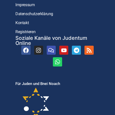
Impressum
Datenschutzerklärung
Kontakt
Registrieren
Soziale Kanäle von Judentum
Online
Für Juden und Bnei Noach