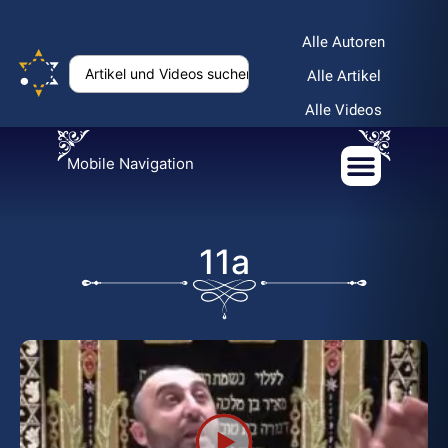
Alle Autoren
Alle Artikel
Alle Videos
Mobile Navigation
11a