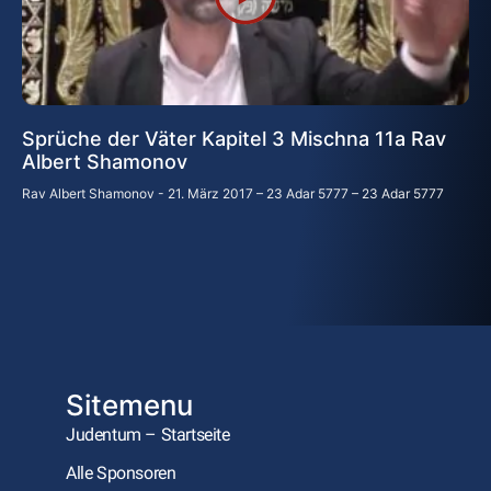
Sprüche der Väter Kapitel 3 Mischna 11a Rav
Albert Shamonov
Rav Albert Shamonov
21. März 2017 – 23 Adar 5777 – 23 Adar 5777
Sitemenu
Judentum – Startseite
Alle Sponsoren