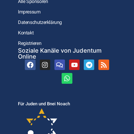
Alle Sponsoren
Impressum
Datenschutzerklärung
Kontakt
Registrieren
Soziale Kanäle von Judentum
Online
Für Juden und Bnei Noach