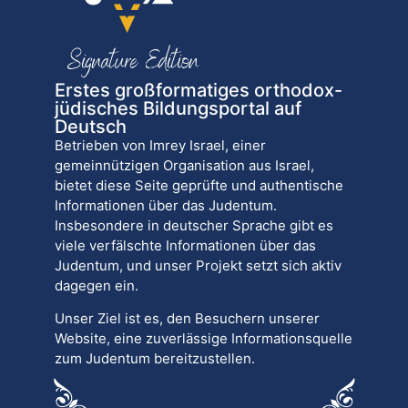
Erstes großformatiges orthodox-
jüdisches Bildungsportal auf
Deutsch
Betrieben von Imrey Israel, einer
gemeinnützigen Organisation aus Israel,
bietet diese Seite geprüfte und authentische
Informationen über das Judentum.
Insbesondere in deutscher Sprache gibt es
viele verfälschte Informationen über das
Judentum, und unser Projekt setzt sich aktiv
dagegen ein.
Unser Ziel ist es, den Besuchern unserer
Website, eine zuverlässige Informationsquelle
zum Judentum bereitzustellen.