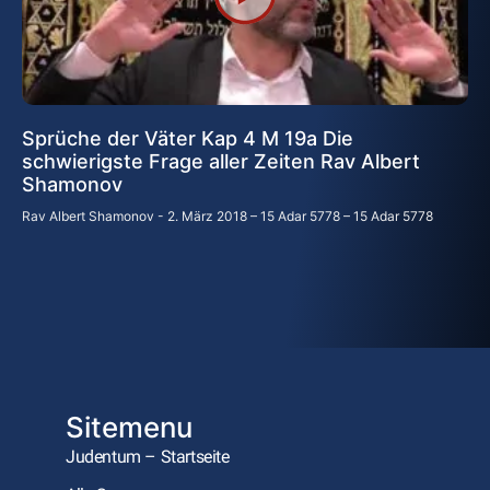
Sprüche der Väter Kap 4 M 19a Die
schwierigste Frage aller Zeiten Rav Albert
Shamonov
Rav Albert Shamonov
2. März 2018 – 15 Adar 5778 – 15 Adar 5778
Sitemenu
Judentum – Startseite