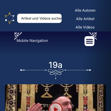
Alle Autoren
Alle Artikel
Alle Videos
Mobile Navigation
19a