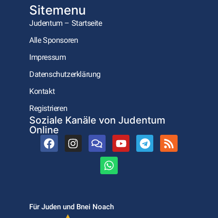
Sitemenu
Judentum – Startseite
Alle Sponsoren
Impressum
Datenschutzerklärung
Kontakt
Registrieren
Soziale Kanäle von Judentum
Online
Für Juden und Bnei Noach