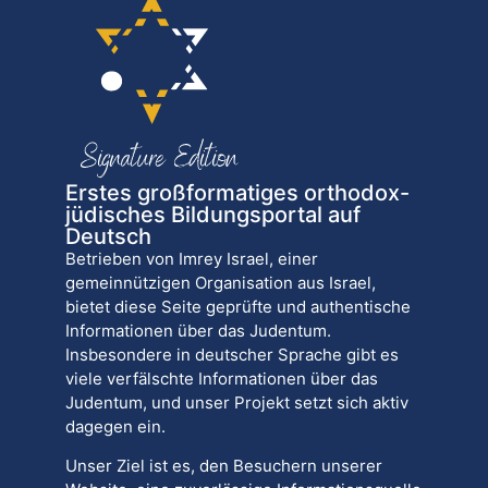
Erstes großformatiges orthodox-
jüdisches Bildungsportal auf
Deutsch
Betrieben von Imrey Israel, einer
gemeinnützigen Organisation aus Israel,
bietet diese Seite geprüfte und authentische
Informationen über das Judentum.
Insbesondere in deutscher Sprache gibt es
viele verfälschte Informationen über das
Judentum, und unser Projekt setzt sich aktiv
dagegen ein.
Unser Ziel ist es, den Besuchern unserer