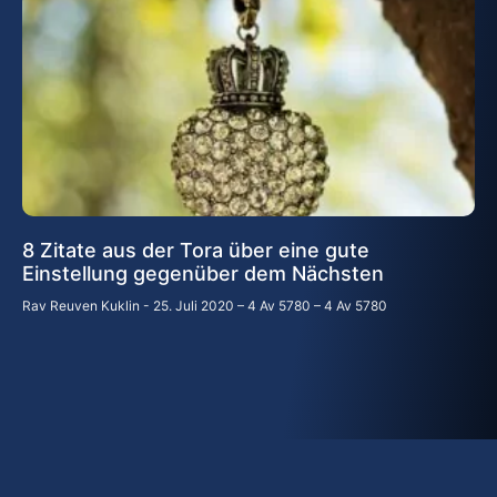
8 Zitate aus der Tora über eine gute
Einstellung gegenüber dem Nächsten
Rav Reuven Kuklin
25. Juli 2020 – 4 Av 5780 – 4 Av 5780