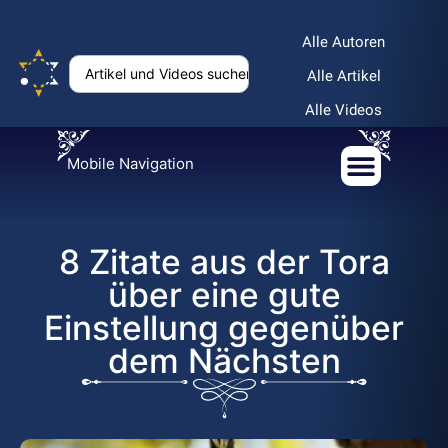
Alle Autoren
Alle Artikel
Alle Videos
Mobile Navigation
8 Zitate aus der Tora
über eine gute
Einstellung gegenüber
dem Nächsten